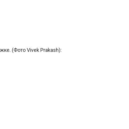
е. (Фото Vivek Prakash):