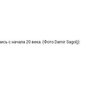
сь с начала 20 века. (Фото Damir Sagolj):