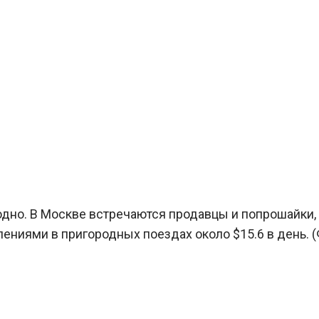
одно. В Москве встречаются продавцы и попрошайки, 
ениями в пригородных поездах около $15.6 в день. 