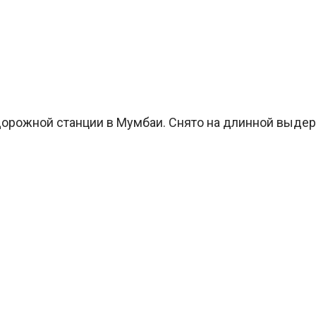
ожной станции в Мумбаи. Снято на длинной выдержк