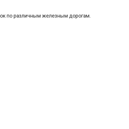
зок по различным железным дорогам.