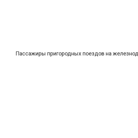
Пассажиры пригородных поездов на железнодор