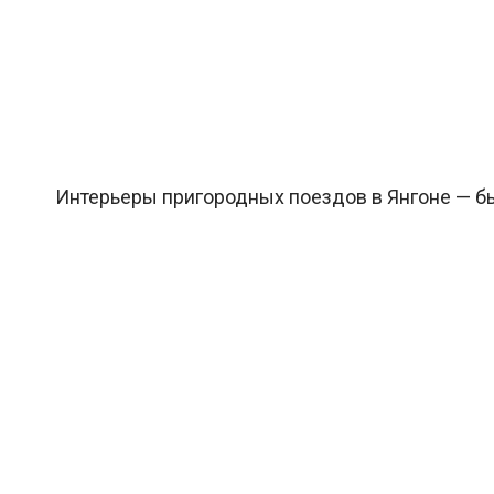
Интерьеры пригородных поездов в Янгоне — 