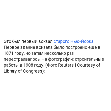
Это был первый вокзал
старого Нью-Йорка
.
Первое здание вокзала было построено еще в
1871 году, но затем несколько раз
перестраивалось. На фотографии: строительные
работы в 1908 году. (Фото Reuters | Courtesy of
Library of Congress):