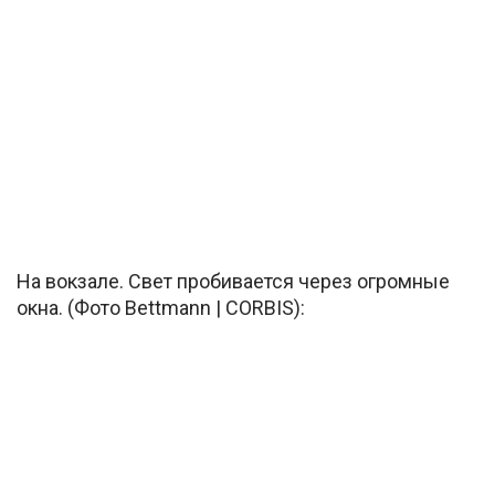
На вокзале. Свет пробивается через огромные
окна. (Фото Bettmann | CORBIS):