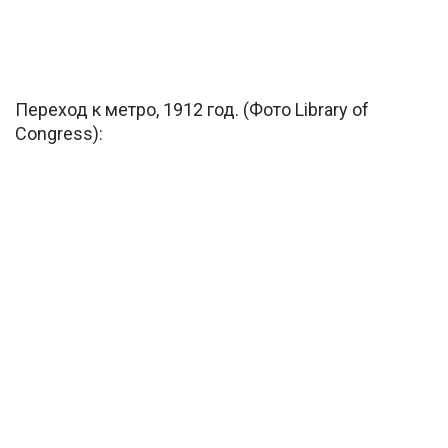
Переход к метро, 1912 год. (Фото Library of
Congress):