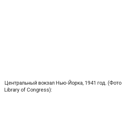
Центральный вокзал Нью-Йорка, 1941 год. (Фото
Library of Congress):