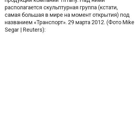
располагается скульптурная группа (кстати,
самая большая в мире на момент открытия) под
названием «Транспорт». 29 марта 2012. (Фото Mike
Segar | Reuters):