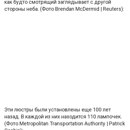
как будто смотрящий заглядывает с другой
стороны неба. (Фото Brendan McDermid | Reuters):
Эти люстры были установлены еще 100 лет
назад. В каждой из них находится 110 лампочек.
(Фото Metropolitan Transportation Authority | Patrick