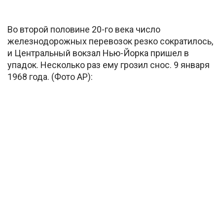
Во второй половине 20-го века число
железнодорожных перевозок резко сократилось,
и Центральный вокзал Нью-Йорка пришел в
упадок. Несколько раз ему грозил снос. 9 января
1968 года. (Фото AP):