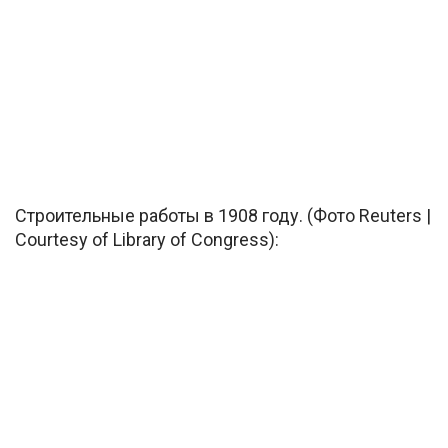
Строительные работы в 1908 году. (Фото Reuters |
Courtesy of Library of Congress):