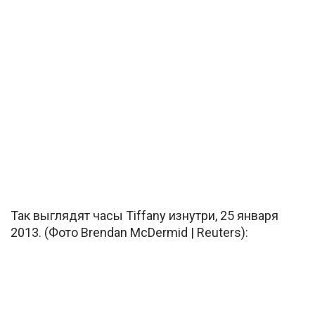
Так выглядят часы Tiffany изнутри, 25 января
2013. (Фото Brendan McDermid | Reuters):