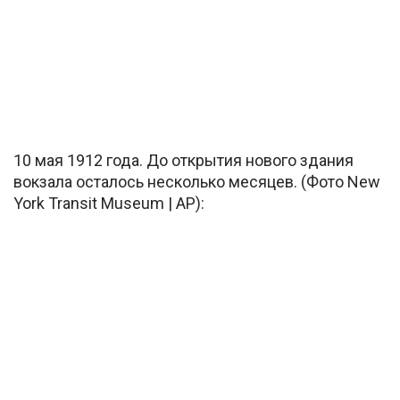
10 мая 1912 года. До открытия нового здания
вокзала осталось несколько месяцев. (Фото New
York Transit Museum | AP):