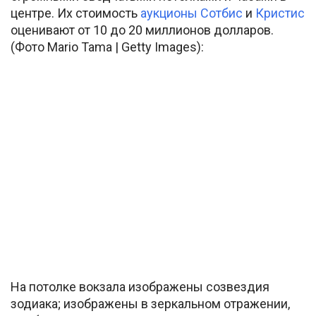
центре. Их стоимость
аукционы Сотбис
и
Кристис
оценивают от 10 до 20 миллионов долларов.
(Фото Mario Tama | Getty Images):
На потолке вокзала изображены созвездия
зодиака; изображены в зеркальном отражении,