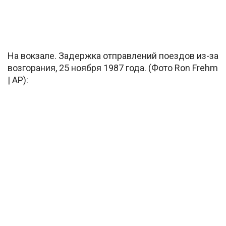
На вокзале. Задержка отправлений поездов из-за
возгорания, 25 ноября 1987 года. (Фото Ron Frehm
| AP):