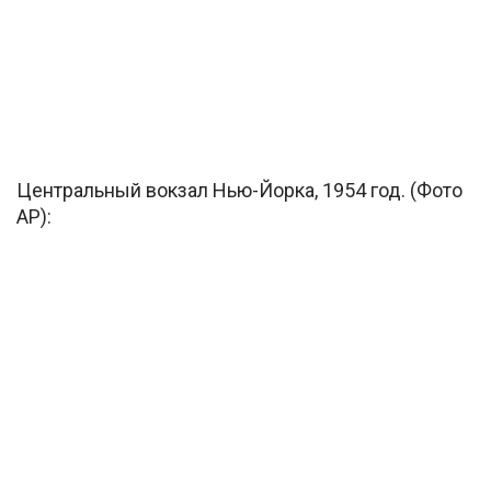
Центральный вокзал Нью-Йорка, 1954 год. (Фото
AP):