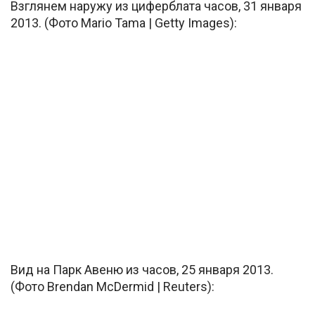
Взглянем наружу из циферблата часов, 31 января
2013. (Фото Mario Tama | Getty Images):
Вид на Парк Авеню из часов, 25 января 2013.
(Фото Brendan McDermid | Reuters):