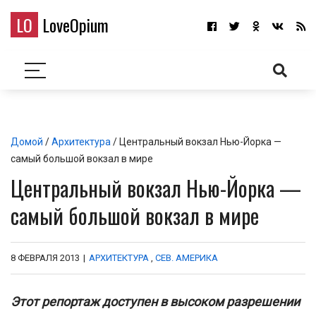
LO
LoveOpium
Домой
/
Архитектура
/ Центральный вокзал Нью-Йорка —
самый большой вокзал в мире
Центральный вокзал Нью-Йорка —
самый большой вокзал в мире
8 ФЕВРАЛЯ 2013
|
АРХИТЕКТУРА
,
СЕВ. АМЕРИКА
Этот репортаж доступен в высоком разрешении