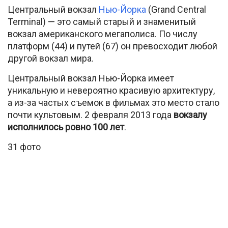
Центральный вокзал
Нью-Йорка
(Grand Central
Terminal) — это самый старый и знаменитый
вокзал американского мегаполиса. По числу
платформ (44) и путей (67) он превосходит любой
другой вокзал мира.
Центральный вокзал Нью-Йорка имеет
уникальную и невероятно красивую архитектуру,
а из-за частых съемок в фильмах это место стало
почти культовым. 2 февраля 2013 года
вокзалу
исполнилось ровно 100 лет
.
31 фото