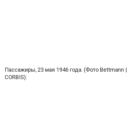
Пассажиры, 23 мая 1946 года. (Фото Bettmann |
CORBIS):