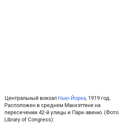
Центральный вокзал
Нью-Йорка
, 1919 год.
Расположен в среднем Манхэттене на
пересечении 42-й улицы и Парк-авеню. (Фото
Library of Congress):