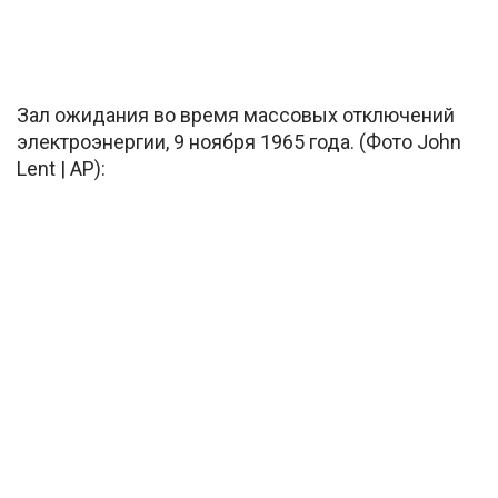
Зал ожидания во время массовых отключений
электроэнергии, 9 ноября 1965 года. (Фото John
Lent | AP):