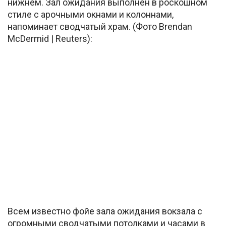
нижнем. Зал ожидания выполнен в роскошном
стиле с арочными окнами и колоннами,
напоминает сводчатый храм. (Фото Brendan
McDermid | Reuters):
Всем известно фойе зала ожидания вокзала с
огромными сводчатыми потолками и часами в