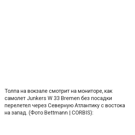
Толпа на вокзале смотрит на мониторе, как
самолет Junkers W 33 Bremen без посадки
перелетел через Северную Атлантику с востока
на запад. (Фото Bettmann | CORBIS):