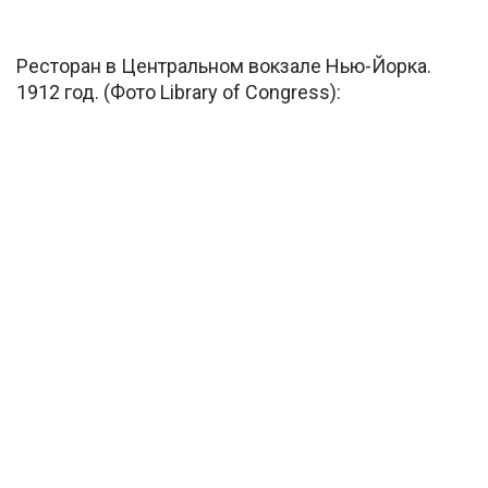
Ресторан в Центральном вокзале Нью-Йорка.
1912 год. (Фото Library of Congress):