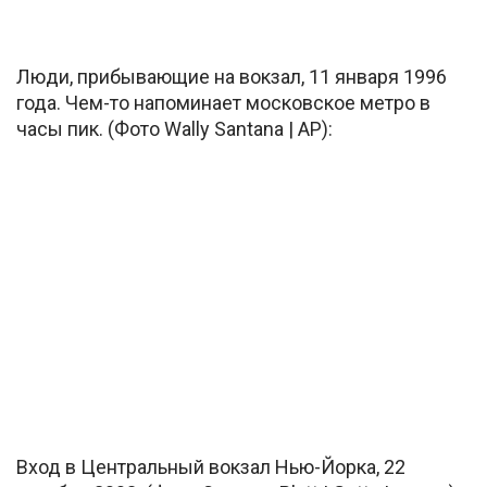
Люди, прибывающие на вокзал, 11 января 1996
года. Чем-то напоминает московское метро в
часы пик. (Фото Wally Santana | AP):
Вход в Центральный вокзал Нью-Йорка, 22