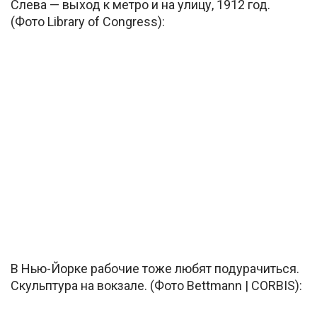
Слева — выход к метро и на улицу, 1912 год.
(Фото Library of Congress):
В Нью-Йорке рабочие тоже любят подурачиться.
Скульптура на вокзале. (Фото Bettmann | CORBIS):