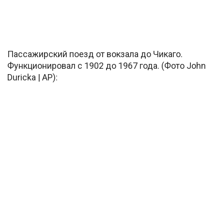
Пассажирский поезд от вокзала до Чикаго.
Функционировал с 1902 до 1967 года. (Фото John
Duricka | AP):