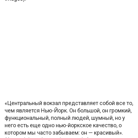
«Центральный вокзал представляет собой все то,
чем является Нью-Йорк. Он большой, он громкий,
функциональный, полный людей, шумный, но у
него есть еще одно нью-йоркское качество, о
котором мы часто забываем: он — красивый».