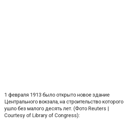
1 февраля 1913 было открыто новое здание
Центрального вокзала, на строительство которого
ушло без малого десять лет. (Фото Reuters |
Courtesy of Library of Congress):