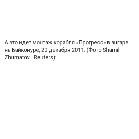
А это идет монтаж корабля «Прогресс» в ангаре
на Байконуре, 20 декабря 2011. (Фото Shamil
Zhumatov | Reuters):