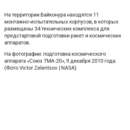
На территории Байконура находятся 11
монтажно-испытательных корпусов, в которых
размещены 34 технических комплекса для
предстартовой подготовки ракет и космических
аппаратов.
На фотографии: подготовка космического
аппарата «Союз ТМА-20», 9 декабря 2010 года.
(Фото Victor Zelentsov | NASA):