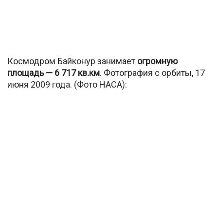
Космодром Байконур занимает
огромную
площадь — 6 717 кв.км
. Фотография с орбиты, 17
июня 2009 года. (Фото НАСА):