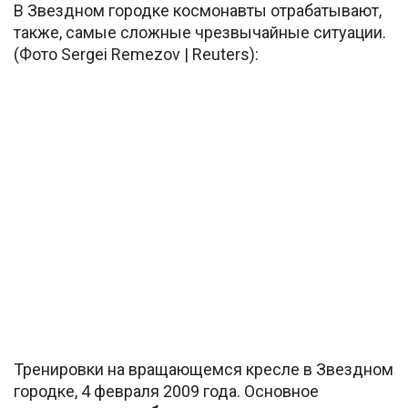
В Звездном городке космонавты отрабатывают,
также, самые сложные чрезвычайные ситуации.
(Фото Sergei Remezov | Reuters):
Тренировки на вращающемся кресле в Звездном
городке, 4 февраля 2009 года. Основное