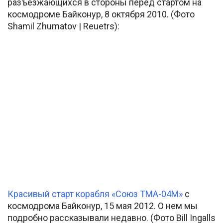
разъезжающихся в стороны перед стартом на
космодроме Байконур, 8 октября 2010. (Фото
Shamil Zhumatov | Reuetrs):
Красивый старт корабля «Союз ТМА-04М»
с
космодрома Байконур, 15 мая 2012. О нем мы
подробно рассказывали недавно. (Фото Bill Ingalls