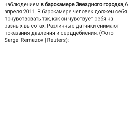
наблюдением
в барокамере Звездного городка
, 6
апреля 2011. В барокамере человек должен себя
почувствовать так, как он чувствует себя на
разных высотах. Различные датчики снимают
показания давления и сердцебиения. (Фото
Sergei Remezov | Reuters):