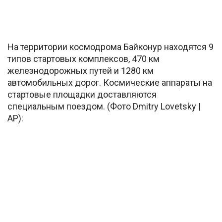
На территории космодрома Байконур находятся 9
типов стартовых комплексов, 470 км
железнодорожных путей и 1280 км
автомобильных дорог. Космические аппараты на
стартовые площадки доставляются
специальным поездом. (Фото Dmitry Lovetsky |
AP):