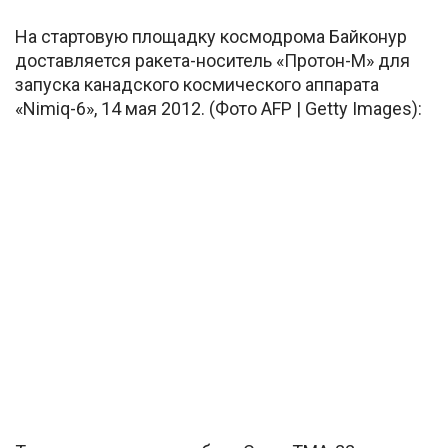
На стартовую площадку космодрома Байконур
доставляется ракета-носитель «
Протон-М» для
запуска канадского космического аппарата
«
Nimiq-6», 14 мая 2012. (Фото AFP | Getty Images):