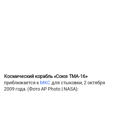
Космический корабль «Союз ТМА-16»
приближается к
МКС
для стыковки, 2 октября
2009 года. (Фото AP Photo | NASA):