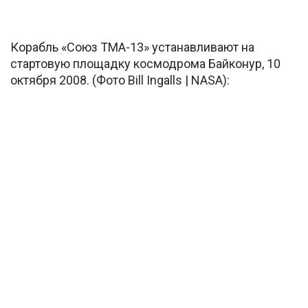
Корабль «Союз ТМА-13» устанавливают на
стартовую площадку космодрома Байконур, 10
октября 2008. (Фото Bill Ingalls | NASA):