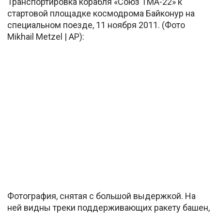
Транспортировка корабля «Союз ТМА-22» к
стартовой площадке космодрома Байконур на
специальном поезде, 11 ноября 2011. (Фото
Mikhail Metzel | AP):
Фотография, снятая с большой выдержкой. На
ней видны треки поддерживающих ракету башен,