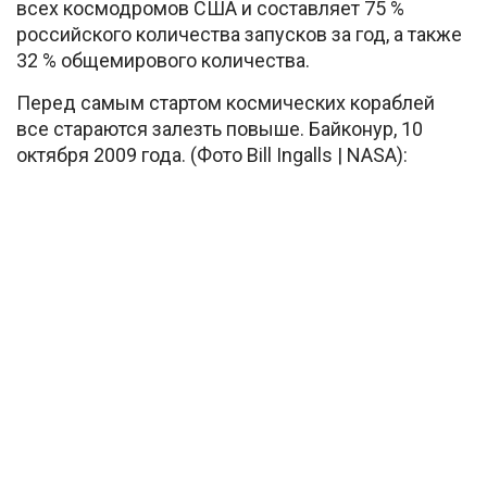
всех космодромов США и составляет 75 %
российского количества запусков за год, а также
32 % общемирового количества.
Перед самым стартом космических кораблей
все стараются залезть повыше. Байконур, 10
октября 2009 года. (Фото Bill Ingalls | NASA):