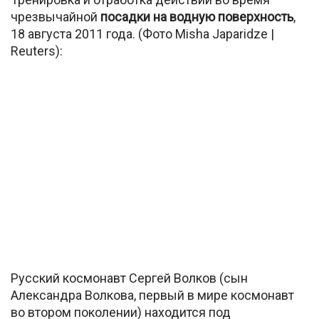
чрезвычайной
посадки на водную поверхность
,
18 августа 2011 года. (Фото Misha Japaridze |
Reuters):
Русский космонавт Сергей Волков (сын
Александра Волкова, первый в мире космонавт
во втором поколении) находится под