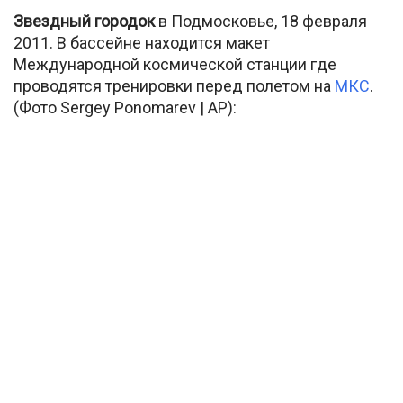
Звездный городок
в Подмосковье, 18 февраля
2011. В бассейне находится макет
Международной космической станции где
проводятся тренировки перед полетом на
МКС
.
(Фото Sergey Ponomarev | AP):