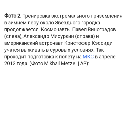
Фото 2.
Тренировка экстремального приземления
в зимнем лесу около Звездного городка
продолжается. Космонавты Павел Виноградов
(слева), Александр Мисуркин (справа) и
американский астронавт Кристофер Кэссиди
учатся выживать в суровых условиях. Так
проходит подготовка к полету на
МКС
в апреле
2013 года. (Фото Mikhail Metzel | AP):