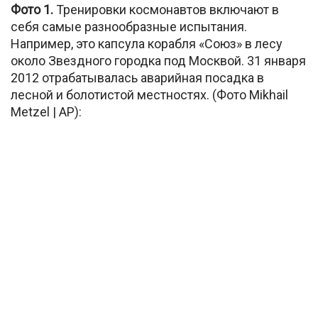
Фото 1.
Тренировки космонавтов включают в
себя самые разнообразные испытания.
Например, это капсула корабля «Союз» в лесу
около Звездного городка под Москвой. 31 января
2012 отрабатывалась аварийная посадка в
лесной и болотистой местностях. (Фото Mikhail
Metzel | AP):