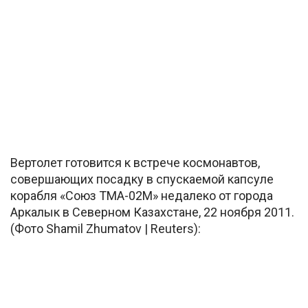
Вертолет готовится к встрече космонавтов,
совершающих посадку в спускаемой капсуле
корабля «Союз ТМА-02М» недалеко от города
Аркалык в Северном Казахстане, 22 ноября 2011.
(Фото Shamil Zhumatov | Reuters):