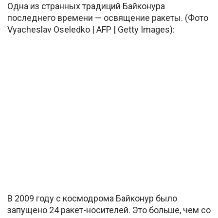
Одна из странных традиций Байконура
последнего времени — освящение ракеты. (Фото
Vyacheslav Oseledko | AFP | Getty Images):
В 2009 году с космодрома Байконур было
запущено 24 ракет-носителей. Это больше, чем со