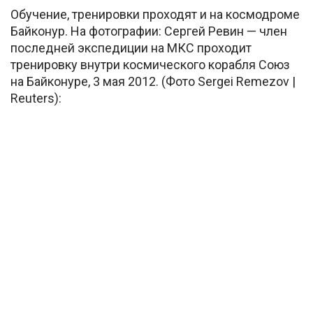
Обучение, тренировки проходят и на космодроме
Байконур. На фотографии: Сергей Ревин — член
последней экспедиции на МКС проходит
тренировку внутри космического корабля Союз
на Байконуре, 3 мая 2012. (Фото Sergei Remezov |
Reuters):