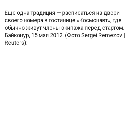
Еще одна традиция — расписаться на двери
своего номера в гостинице «Космонавт», где
обычно живут члены экипажа перед стартом.
Байконур, 15 мая 2012. (Фото Sergei Remezov |
Reuters):