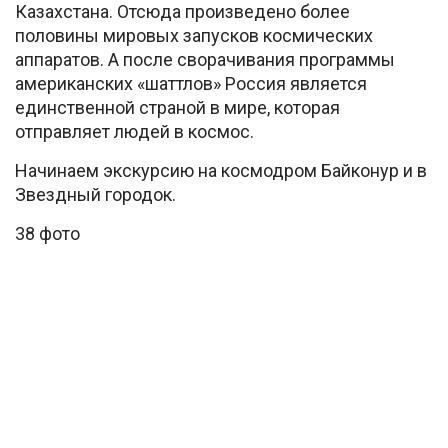
Казахстана. Отсюда произведено более
половины мировых запусков космических
аппаратов. А после сворачивания программы
американских «шаттлов» Россия является
единственной страной в мире, которая
отправляет людей в космос.
Начинаем экскурсию на космодром Байконур и в
Звездный городок.
38 фото