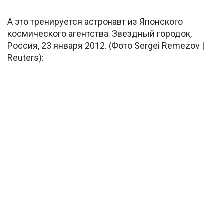
А это тренируется астронавт из Японского
космического агентства. Звездный городок,
Россия, 23 января 2012. (Фото Sergei Remezov |
Reuters):