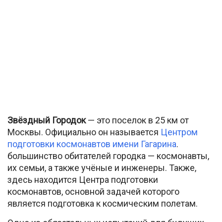
Звёздный Городок
— это поселок в 25 км от
Москвы. Официально он называется
Центром
подготовки космонавтов имени Гагарина
.
большинство обитателей городка — космонавты,
их семьи, а также учёные и инженеры. Также,
здесь находится Центра подготовки
космонавтов, основной задачей которого
является подготовка к космическим полетам.