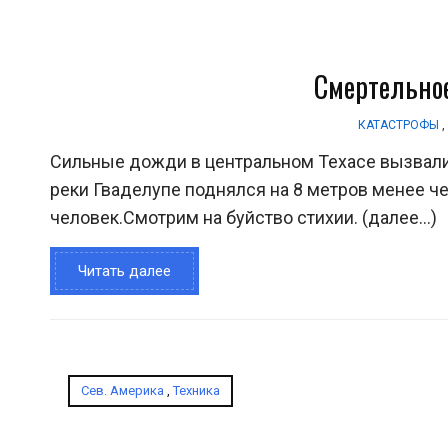
Смертельное
КАТАСТРОФЫ
Сильные дожди в центральном Техасе вызвали 
реки Гваделупе поднялся на 8 метров менее че
человек.Смотрим на буйство стихии. (далее…)
Читать далее
Сев. Америка
,
Техника