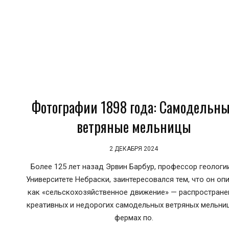
Фотографии 1898 года: Самодельн
ветряные мельницы
2 ДЕКАБРЯ 2024
Более 125 лет назад Эрвин Барбур, профессор геологи
Университете Небраски, заинтересовался тем, что он оп
как «сельскохозяйственное движение» — распростране
креативных и недорогих самодельных ветряных мельни
фермах по.