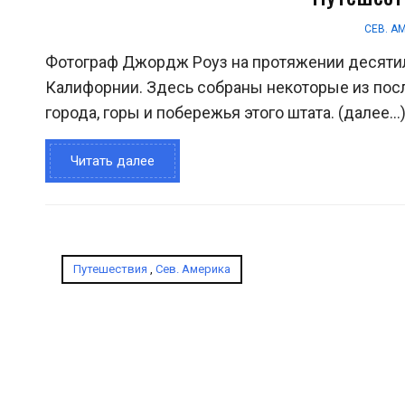
СЕВ. А
Фотограф Джордж Роуз на протяжении десятил
Калифорнии. Здесь собраны некоторые из пос
города, горы и побережья этого штата. (далее…
Читать далее
Путешествия
,
Сев. Америка