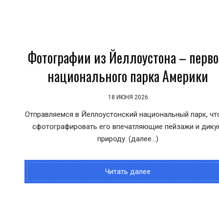
Фотографии из Йеллоустона – перво
национального парка Америки
18 ИЮНЯ 2026
Отправляемся в Йеллоустонский национальный парк, ч
сфотографировать его впечатляющие пейзажи и дик
природу. (далее…)
Читать далее