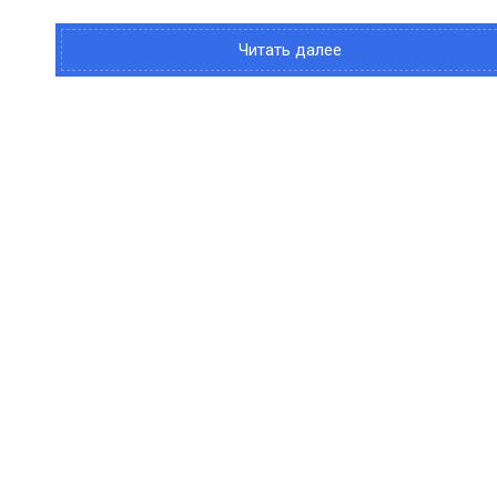
Читать далее