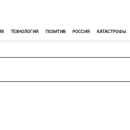
ИЯ
ТЕХНОЛОГИЯ
ПОЗИТИВ
РОССИЯ
КАТАСТРОФЫ