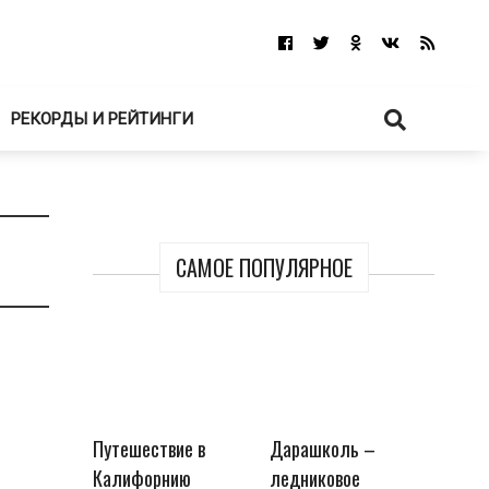
РЕКОРДЫ И РЕЙТИНГИ
САМОЕ ПОПУЛЯРНОЕ
Путешествие в
Дарашколь –
Калифорнию
ледниковое