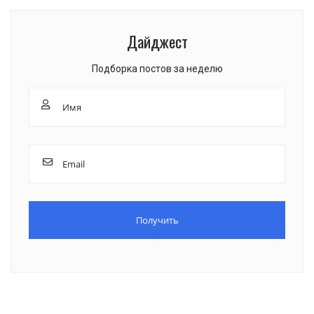
Дайджест
Подборка постов за неделю