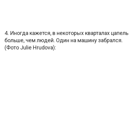
4. Иногда кажется, в некоторых кварталах цапель
больше, чем людей. Один на машину забрался.
(Фото Julie Hrudova):