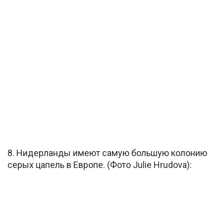
8. Нидерланды имеют самую большую колонию
серых цапель в Европе. (Фото Julie Hrudova):