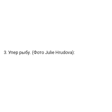
3. Упер рыбу. (Фото Julie Hrudova):