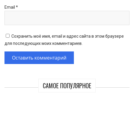
Email
*
Сохранить моё имя, email и адрес сайта в этом браузере
для последующих моих комментариев.
САМОЕ ПОПУЛЯРНОЕ