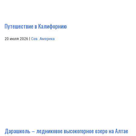
Путешествие в Калифорнию
|
20 июля 2026
Сев. Америка
Дарашколь – ледниковое высокогорное озеро на Алтае