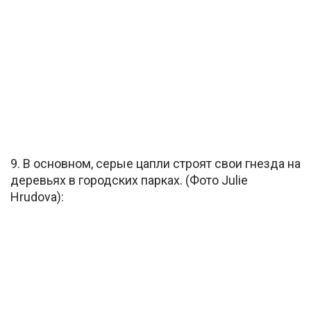
9. В основном, серые цапли строят свои гнезда на
деревьях в городских парках. (Фото Julie
Hrudova):