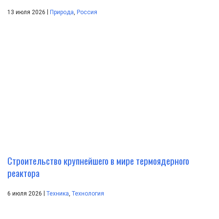
|
13 июля 2026
Природа
,
Россия
Строительство крупнейшего в мире термоядерного
реактора
|
6 июля 2026
Техника
,
Технология