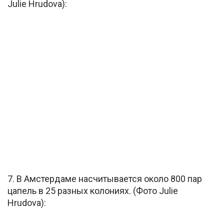
Julie Hrudova):
7. В Амстердаме насчитывается около 800 пар
цапель в 25 разных колониях. (Фото Julie
Hrudova):