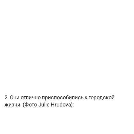
2. Они отлично приспособились к городской
жизни. (Фото Julie Hrudova):