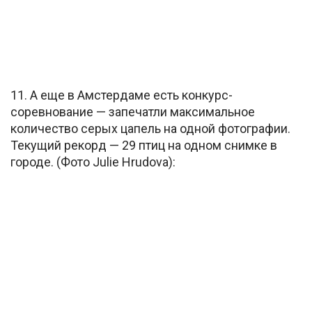
11. А еще в Амстердаме есть конкурс-
соревнование — запечатли максимальное
количество серых цапель на одной фотографии.
Текущий рекорд — 29 птиц на одном снимке в
городе. (Фото Julie Hrudova):