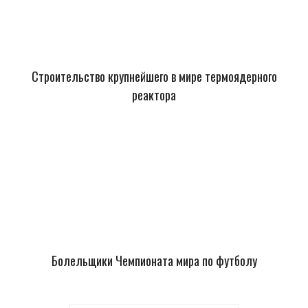
Строительство крупнейшего в мире термоядерного
реактора
Болельщики Чемпионата мира по футболу