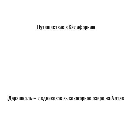
Путешествие в Калифорнию
Дарашколь – ледниковое высокогорное озеро на Алтае