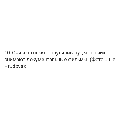
10. Они настолько популярны тут, что о них
снимают документальные фильмы. (Фото Julie
Hrudova):