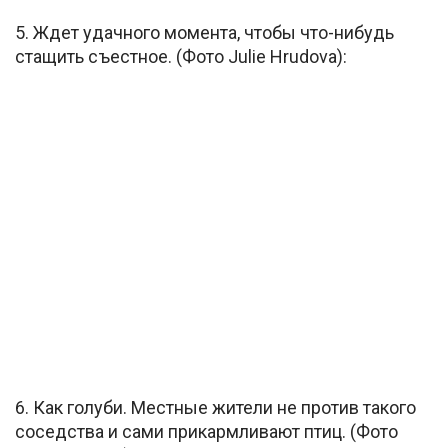
5. Ждет удачного момента, чтобы что-нибудь
стащить съестное. (Фото Julie Hrudova):
6. Как голуби. Местные жители не против такого
соседства и сами прикармливают птиц. (Фото