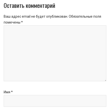
Оставить комментарий
Ваш адрес email не будет опубликован.
Обязательные поля
помечены
*
Имя
*