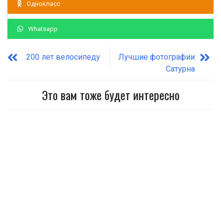
Однокласс
Whatsapp
200 лет велосипеду
Лучшие фотографии
Сатурна
Это вам тоже будет интересно