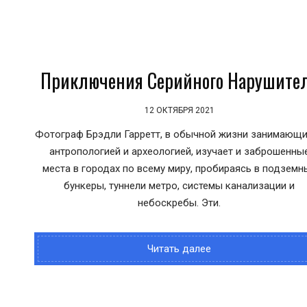
Приключения Серийного Нарушите
12 ОКТЯБРЯ 2021
Фотограф Брэдли Гарретт, в обычной жизни занимающ
антропологией и археологией, изучает и заброшенны
места в городах по всему миру, пробираясь в подземн
бункеры, туннели метро, системы канализации и
небоскребы. Эти.
Читать далее