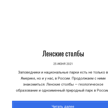
Ленские столбы
25 ИЮНЯ 2021
Заповедники и национальные парки есть не только 
Америке, но и у нас, в России. Продолжаем с ними
знакомиться. Ленские столбы — геологическое
образование и одноименный природный парк в России
Читать далее