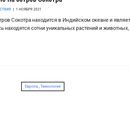
СТВИЯ
|
1 НОЯБРЯ 2021
тров Сокотра находится в Индийском океане и являе
 находятся сотни уникальных растений и животных,
Европа
,
Технология