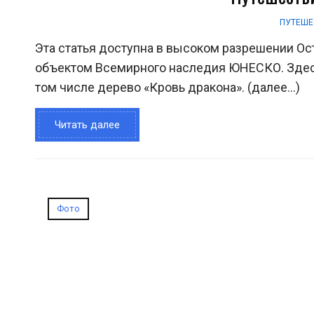
ПУТЕШЕ
Эта статья доступна в высоком разрешении Ос
объектом Всемирного наследия ЮНЕСКО. Здесь
том числе дерево «Кровь дракона». (далее…)
Читать далее
Фото