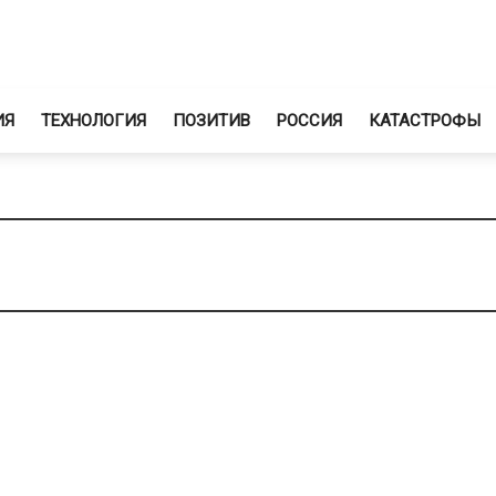
ИЯ
ТЕХНОЛОГИЯ
ПОЗИТИВ
РОССИЯ
КАТАСТРОФЫ