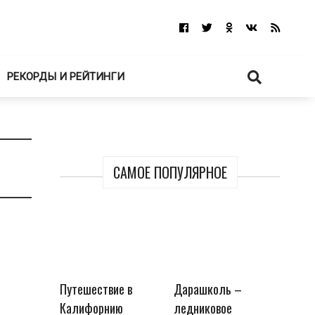
РЕКОРДЫ И РЕЙТИНГИ
САМОЕ ПОПУЛЯРНОЕ
Путешествие в
Дарашколь –
Калифорнию
ледниковое