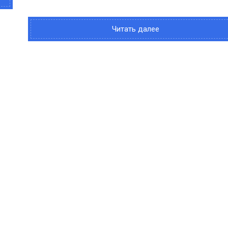
Читать далее