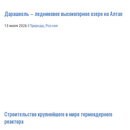
Дарашколь – ледниковое высокогорное озеро на Алтае
|
13 июля 2026
Природа
,
Россия
Строительство крупнейшего в мире термоядерного
реактора