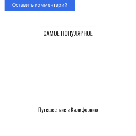
САМОЕ ПОПУЛЯРНОЕ
Путешествие в Калифорнию