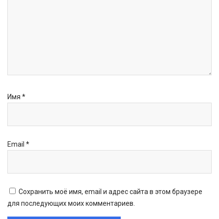
Имя
*
Email
*
Сохранить моё имя, email и адрес сайта в этом браузере
для последующих моих комментариев.