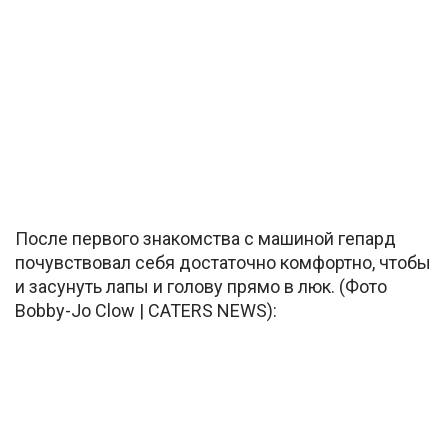
После первого знакомства с машиной гепард
почувствовал себя достаточно комфортно, чтобы
и засунуть лапы и голову прямо в люк. (Фото
Bobby-Jo Clow | CATERS NEWS):