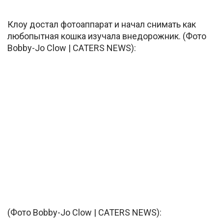
Клоу достал фотоаппарат и начал снимать как
любопытная кошка изучала внедорожник. (Фото
Bobby-Jo Clow | CATERS NEWS):
(Фото Bobby-Jo Clow | CATERS NEWS):