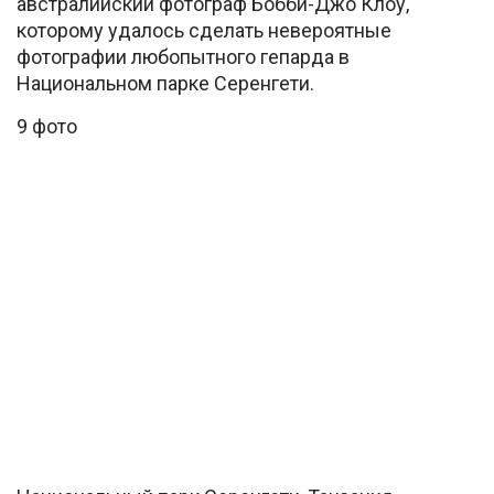
австралийский фотограф Бобби-Джо Клоу,
которому удалось сделать невероятные
фотографии любопытного гепарда в
Национальном парке Серенгети.
9 фото