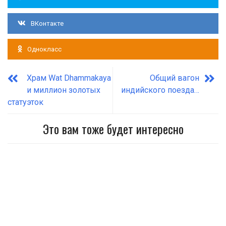
ВКонтакте
Однокласс
Храм Wat Dhammakaya
Общий вагон
и миллион золотых
индийского поезда…
статуэток
Это вам тоже будет интересно