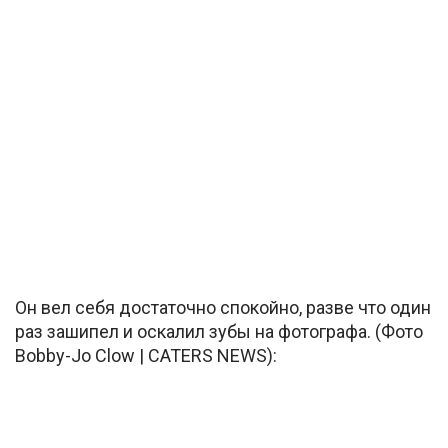
Он вел себя достаточно спокойно, разве что один
раз зашипел и оскалил зубы на фотографа. (Фото
Bobby-Jo Clow | CATERS NEWS):