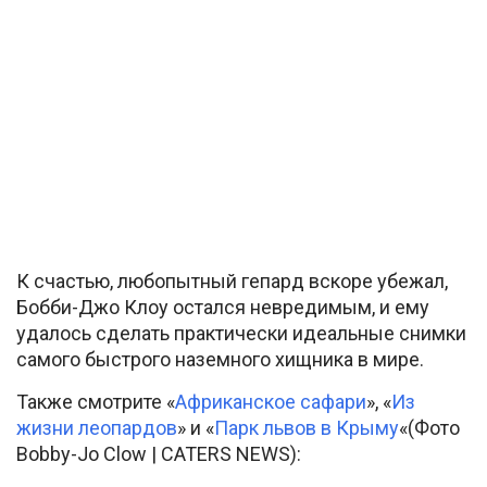
К счастью, любопытный гепард вскоре убежал,
Бобби-Джо Клоу остался невредимым, и ему
удалось сделать практически идеальные снимки
самого быстрого наземного хищника в мире.
Также смотрите «
Африканское сафари
», «
Из
жизни леопардов
» и «
Парк львов в Крыму
«(Фото
Bobby-Jo Clow | CATERS NEWS):