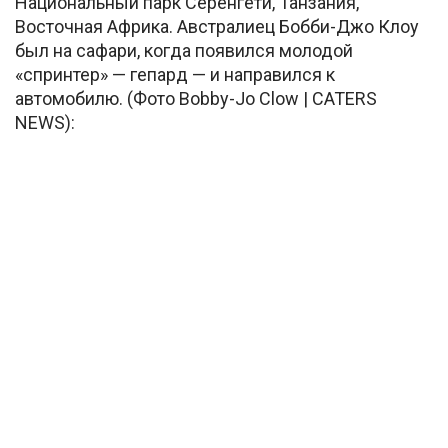
Национальный парк Серенгети, Танзания,
Восточная Африка. Австралиец Бобби-Джо Клоу
был на сафари, когда появился молодой
«спринтер» — гепард — и направился к
автомобилю. (Фото Bobby-Jo Clow | CATERS
NEWS):