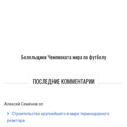
Болельщики Чемпионата мира по футболу
ПОСЛЕДНИЕ КОММЕНТАРИИ
Алексей Семёнов
on
Строительство крупнейшего в мире термоядерного
реактора