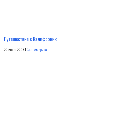
Путешествие в Калифорнию
|
20 июля 2026
Сев. Америка