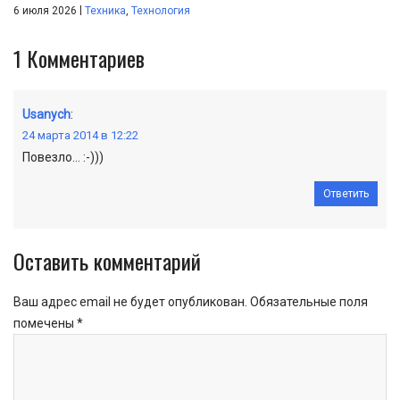
|
6 июля 2026
Техника
,
Технология
1
Комментариев
Usanych
:
24 марта 2014 в 12:22
Повезло… :-)))
Ответить
Оставить комментарий
Ваш адрес email не будет опубликован.
Обязательные поля
помечены
*