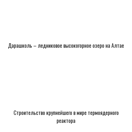
Дарашколь – ледниковое высокогорное озеро на Алтае
Строительство крупнейшего в мире термоядерного
реактора