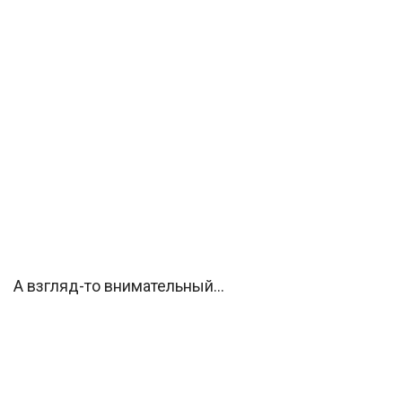
А взгляд-то внимательный…