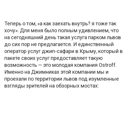
Теперь о том, «а как заехать внутрь? я тоже так
хочу». Для меня было полным удивлением, что
на сегодняшний день такая услуга парком львов
до сих пор не предлагается. И единственный
оператор услуг джип-сафари в Крыму, который в
пакете своих услуг предоставляет такую
возможность — это молодая компания Ostroff.
Именно на Джимниках этой компании мы и
проехали по территории львов под изумленные
взгляды зрителей на обзорных мостах: