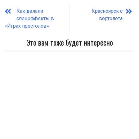
Как делали
Красноярск с
спецэффекты в
вертолета
«Играх престолов»
Это вам тоже будет интересно