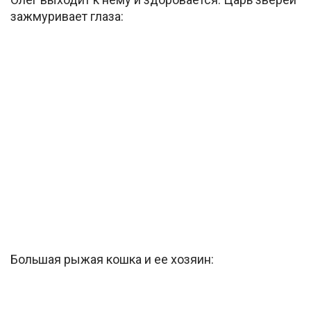
зажмуривает глаза:
Большая рыжая кошка и ее хозяин: