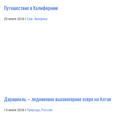
Путешествие в Калифорнию
|
20 июля 2026
Сев. Америка
Дарашколь – ледниковое высокогорное озеро на Алтае
|
13 июля 2026
Природа
,
Россия