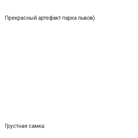
Прекрасный артефакт парка львов)
Грустная самка: