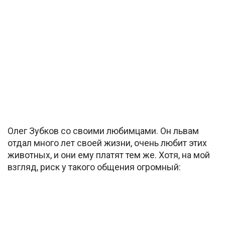
Олег Зубков со своими любимцами. Он львам
отдал много лет своей жизни, очень любит этих
животных, и они ему платят тем же. Хотя, на мой
взгляд, риск у такого общения огромный: