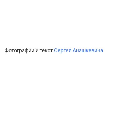
Фотографии и текст
Сергея Анашкевича