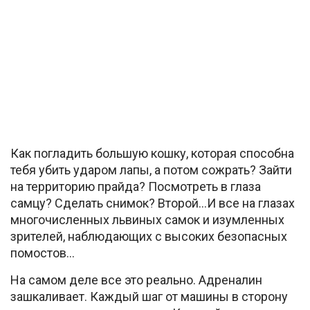
Как погладить большую кошку, которая способна
тебя убить ударом лапы, а потом сожрать? Зайти
на территорию прайда? Посмотреть в глаза
самцу? Сделать снимок? Второй…И все на глазах
многочисленных львиных самок и изумленных
зрителей, наблюдающих с высоких безопасных
помостов…
На самом деле все это реально. Адреналин
зашкаливает. Каждый шаг от машины в сторону