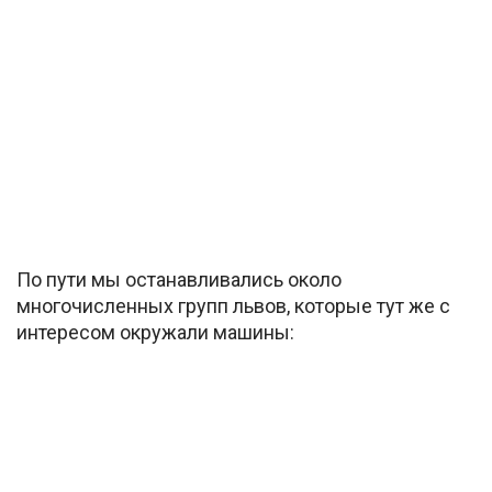
По пути мы останавливались около
многочисленных групп львов, которые тут же с
интересом окружали машины: