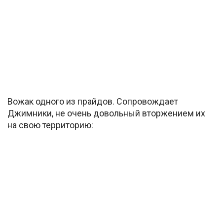
Вожак одного из прайдов. Сопровождает
Джимники, не очень довольный вторжением их
на свою территорию: