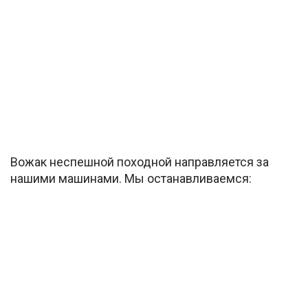
Вожак неспешной походной направляется за
нашими машинами. Мы останавливаемся: