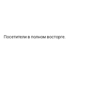
Посетители в полном восторге.