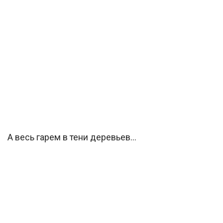
А весь гарем в тени деревьев…