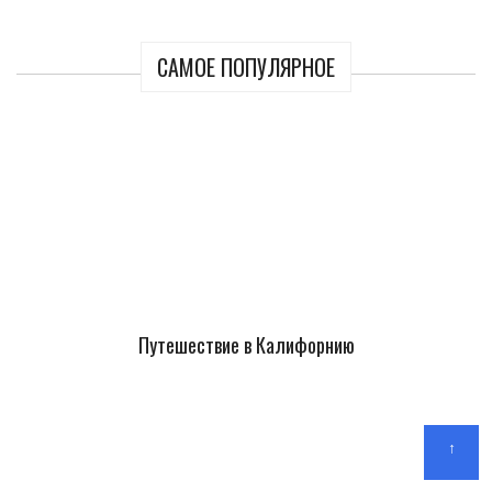
САМОЕ ПОПУЛЯРНОЕ
Путешествие в Калифорнию
↑