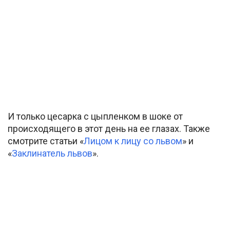
И только цесарка с цыпленком в шоке от
происходящего в этот день на ее глазах. Также
смотрите статьи «
Лицом к лицу со львом
» и
«
Заклинатель львов
».