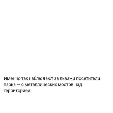
Именно так наблюдают за львами посетители
парка — с металлических мостов над
территорией: