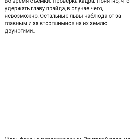
Во время съемки. Проверка кадра. Понятно, что
удержать главу прайда, в случае чего,
невозможно. Остальные львы наблюдают за
главным и за вторгшимися на их землю
двуногими…