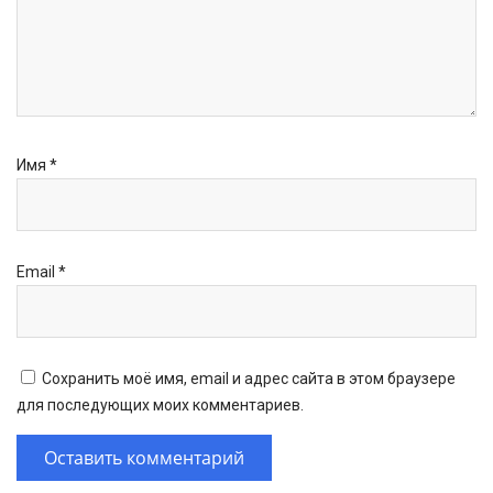
Имя
*
Email
*
Сохранить моё имя, email и адрес сайта в этом браузере
для последующих моих комментариев.