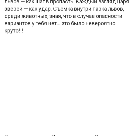
львов — как шаг в пропасть. Каждый взгляд царя
зверей — как удар. Съемка внутри парка львов,
среди животных, зная, что в случае опасности
вариантов у тебя нет… это было невероятно
круто!!!