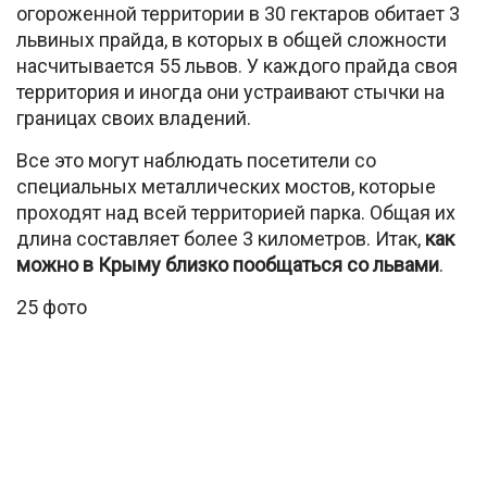
огороженной территории в 30 гектаров обитает 3
львиных прайда, в которых в общей сложности
насчитывается 55 львов. У каждого прайда своя
территория и иногда они устраивают стычки на
границах своих владений.
Все это могут наблюдать посетители со
специальных металлических мостов, которые
проходят над всей территорией парка. Общая их
длина составляет более 3 километров. Итак,
как
можно в Крыму близко пообщаться со львами
.
25 фото