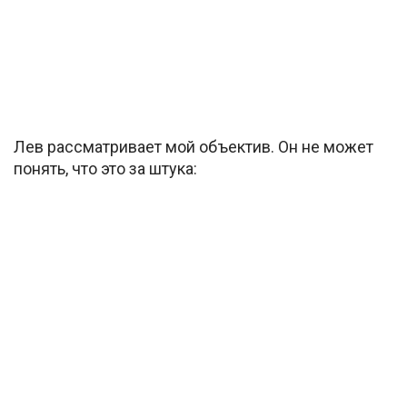
Лев рассматривает мой объектив. Он не может
понять, что это за штука: