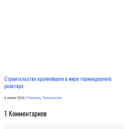
Строительство крупнейшего в мире термоядерного
реактора
|
6 июля 2026
Техника
,
Технология
1
Комментариев