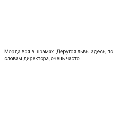
Морда вся в шрамах. Дерутся львы здесь, по
словам директора, очень часто: