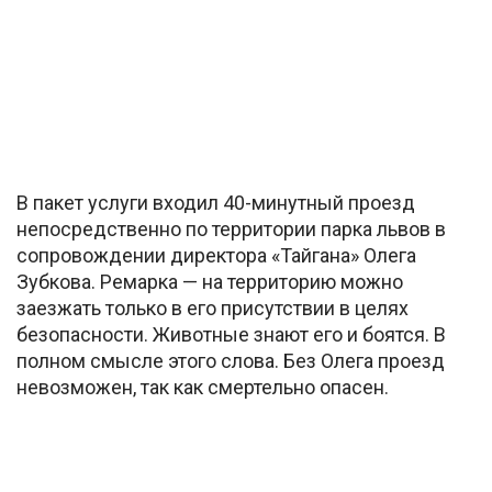
В пакет услуги входил 40-минутный проезд
непосредственно по территории парка львов в
сопровождении директора «Тайгана» Олега
Зубкова. Ремарка — на территорию можно
заезжать только в его присутствии в целях
безопасности. Животные знают его и боятся. В
полном смысле этого слова. Без Олега проезд
невозможен, так как смертельно опасен.