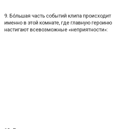
9. Бо́льшая часть событий клипа происходит
именно в этой комнате, где главную героиню
настигают всевозможные «неприятности»: