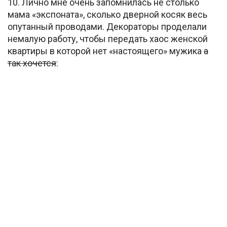
10. Лично мне очень запомнилась не столько
мама «экспоната», сколько дверной косяк весь
опутанный проводами. Декораторы проделали
немалую работу, чтобы передать хаос женской
квартиры в которой нет «настоящего» мужика
а
так хочется
: