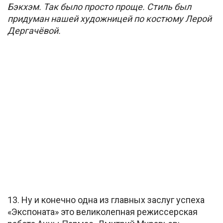
Бэкхэм. Так было просто проще. Стиль был
придуман нашей художницей по костюму Лерой
Дергачёвой.
13. Ну и конечно одна из главных заслуг успеха
«Экспоната» это великолепная режиссерская