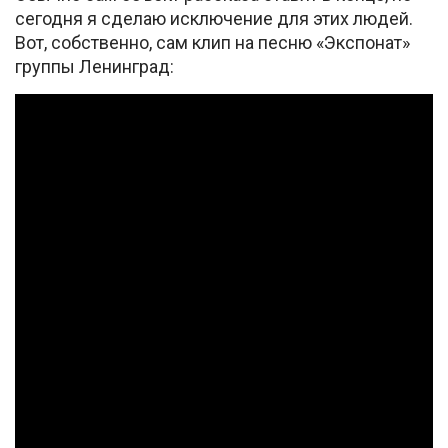
сегодня я сделаю исключение для этих людей.
Вот, собственно, сам клип на песню «Экспонат»
группы Ленинград: