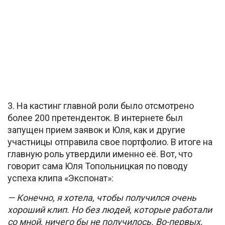
3. На кастинг главной роли было отсмотрено
более 200 претенденток. В интернете был
запущен прием заявок и Юля, как и другие
участницы отправила свое портфолио. В итоге на
главную роль утвердили именно её. Вот, что
говорит сама Юля Топольницкая по поводу
успеха клипа «Экспонат»:
— Конечно, я хотела, чтобы получился очень
хороший клип. Но без людей, которые работали
со мной, ничего бы не получилось. Во-первых,