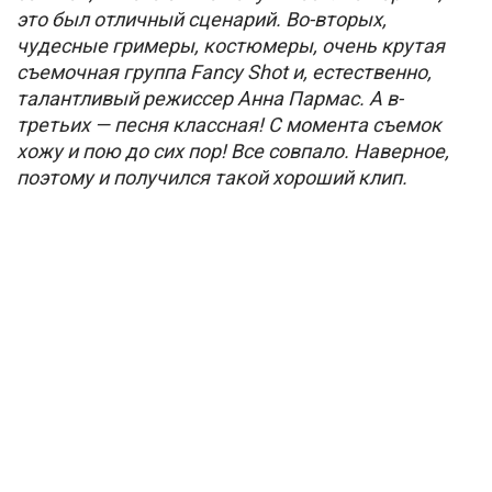
это был отличный сценарий. Во-вторых,
чудесные гримеры, костюмеры, очень крутая
съемочная группа Fancy Shot и, естественно,
талантливый режиссер Анна Пармас. А в-
третьих — песня классная! С момента съемок
хожу и пою до сих пор! Все совпало. Наверное,
поэтому и получился такой хороший клип.