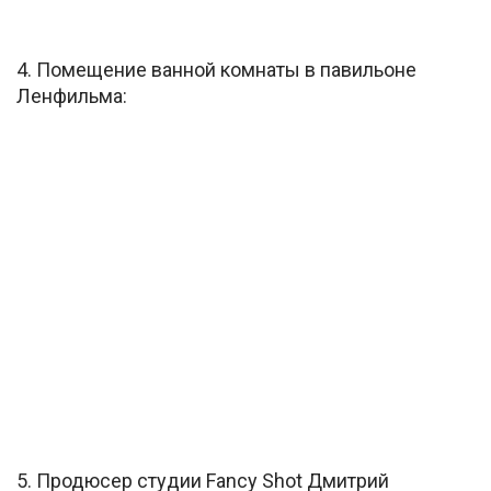
4. Помещение ванной комнаты в павильоне
Ленфильма:
5. Продюсер студии Fancy Shot Дмитрий