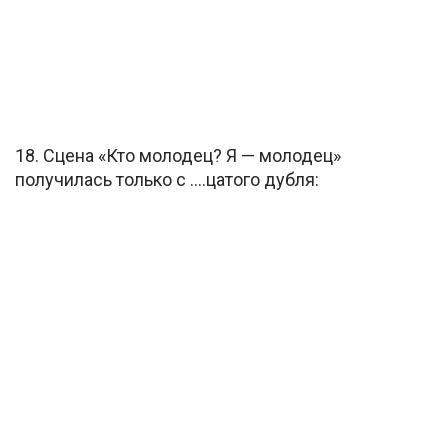
18. Сцена «Кто молодец? Я — молодец»
получилась только с ….цатого дубля: