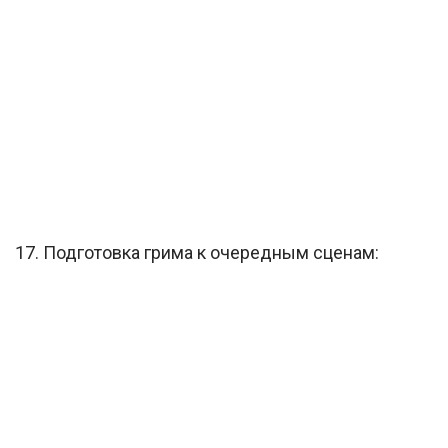
17. Подготовка грима к очередным сценам: