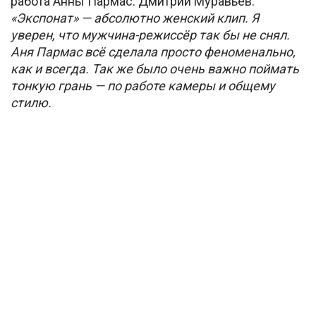
работа Анны Пармас. Дмитрий Муравьев:
«Экспонат» — абсолютно женский клип. Я
уверен, что мужчина-режиссёр так бы не снял.
Аня Пармас всё сделала просто феноменально,
как и всегда. Так же было очень важно поймать
тонкую грань — по работе камеры и общему
стилю.