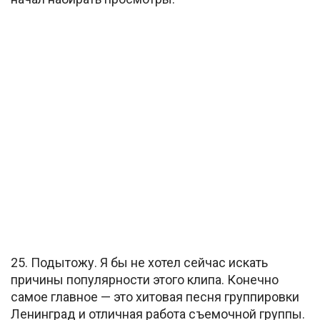
25. Подытожу. Я бы не хотел сейчас искать
причины популярности этого клипа. Конечно
самое главное — это хитовая песня группировки
Ленинград и отличная работа съемочной группы.