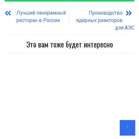
Лучший панорамный
Производство
ресторан в России
ядерных реакторов
для АЭС
Это вам тоже будет интересно
↑