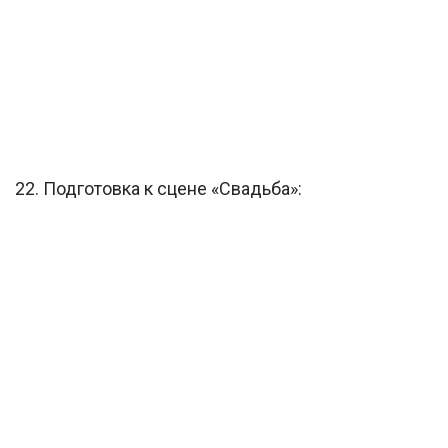
22. Подготовка к сцене «Свадьба»: