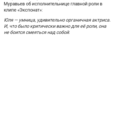
Муравьев об исполнительнице главной роли в
клипе «Экспонат»:
Юля — умница, удивительно органичная актриса.
И, что было критически важно для её роли, она
не боится смеяться над собой
: