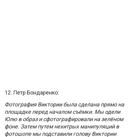
12. Петр Бондаренко:
Фотография Виктории была сделана прямо на
площадке перед началом съёмки. Мы одели
Юлю в образ и сфотографировали на зелёном
фоне. Затем путем нехитрых манипуляций в
фотошопе мы подставили голову Виктории