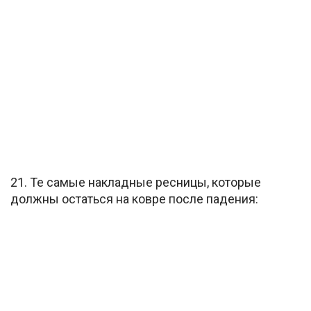
21. Те самые накладные ресницы, которые
должны остаться на ковре после падения: