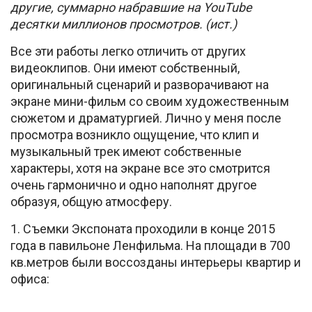
другие, суммарно набравшие на YouTube
десятки миллионов просмотров. (ист.)
Все эти работы легко отличить от других
видеоклипов. Они имеют собственный,
оригинальный сценарий и разворачивают на
экране мини-фильм со своим художественным
сюжетом и драматургией. Лично у меня после
просмотра возникло ощущение, что клип и
музыкальный трек имеют собственные
характеры, хотя на экране все это смотрится
очень гармонично и одно наполнят другое
образуя, общую атмосферу.
1. Съемки Экспоната проходили в конце 2015
года в павильоне Ленфильма. На площади в 700
кв.метров были воссозданы интерьеры квартир и
офиса: