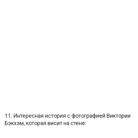
11. Интересная история с фотографией Виктории
Бэкхэм, которая висит на стене: