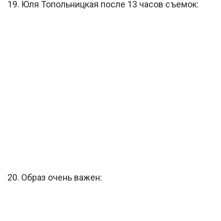
19. Юля Топольницкая после 13 часов съемок:
20. Образ очень важен: