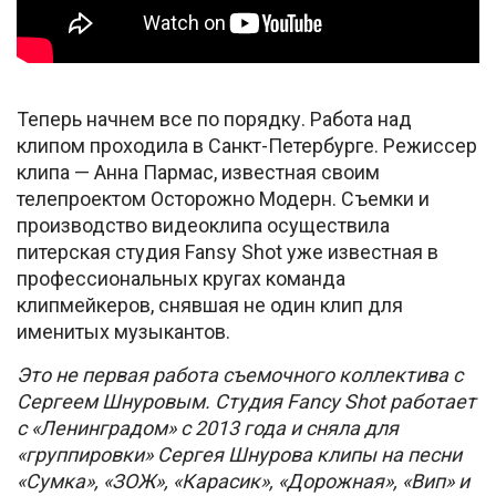
Теперь начнем все по порядку. Работа над
клипом проходила в Санкт-Петербурге. Режиссер
клипа — Анна Пармас, известная своим
телепроектом Осторожно Модерн. Съемки и
производство видеоклипа осуществила
питерская студия Fansy Shot уже известная в
профессиональных кругах команда
клипмейкеров, снявшая не один клип для
именитых музыкантов.
Это не первая работа съемочного коллектива с
Сергеем Шнуровым. Студия Fancy Shot работает
с «Ленинградом» с 2013 года и сняла для
«группировки» Сергея Шнурова клипы на песни
«Сумка», «ЗОЖ», «Карасик», «Дорожная», «Вип» и