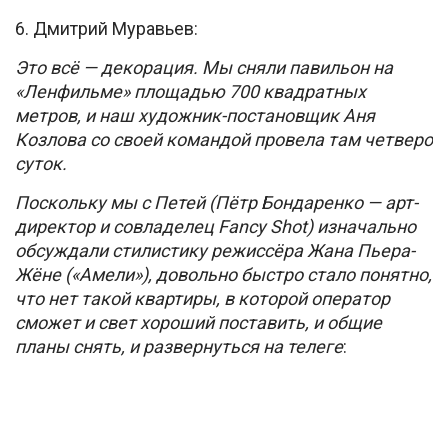
6. Дмитрий Муравьев:
Это всё — декорация. Мы сняли павильон на
«Ленфильме» площадью 700 квадратных
метров, и наш художник-постановщик Аня
Козлова со своей командой провела там четверо
суток.
Поскольку мы с Петей (Пётр Бондаренко — арт-
директор и совладелец Fancy Shot) изначально
обсуждали стилистику режиссёра Жана Пьера-
Жёне («Амели»), довольно быстро стало понятно,
что нет такой квартиры, в которой оператор
сможет и свет хороший поставить, и общие
планы снять, и развернуться на телеге
: