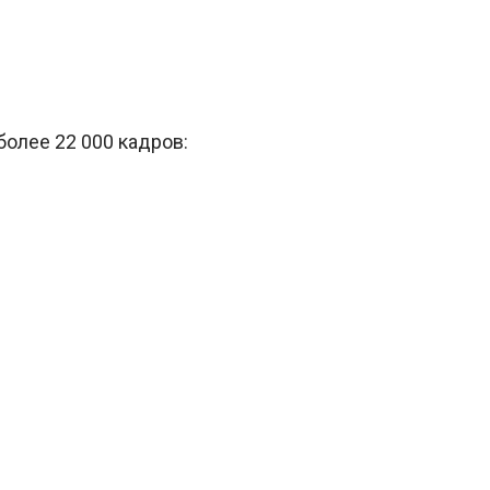
более 22 000 кадров: