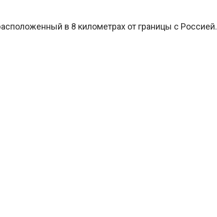
расположенный в 8 километрах от границы с Россией.