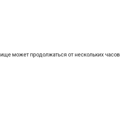
лище может продолжаться от нескольких часов