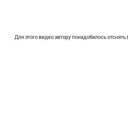
Для этого видео автору понадобилось отснять 