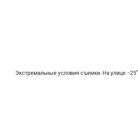
Экстремальные условия съемки. На улице −25˚