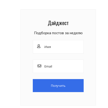
Дайджест
Подборка постов за неделю