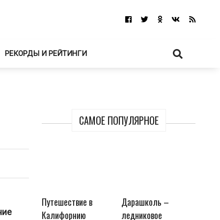
РЕКОРДЫ И РЕЙТИНГИ
САМОЕ ПОПУЛЯРНОЕ
Путешествие в
Дарашколь –
ние
Калифорнию
ледниковое