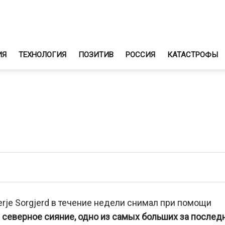
ИЯ
ТЕХНОЛОГИЯ
ПОЗИТИВ
РОССИЯ
КАТАСТРОФЫ
erje Sorgjerd в течение недели снимал при помощи
 северное сияние, одно из самых больших за послед