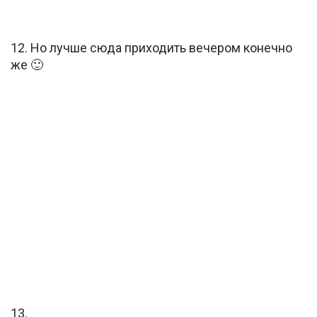
12. Но лучше сюда приходить вечером конечно
же 🙂
13.