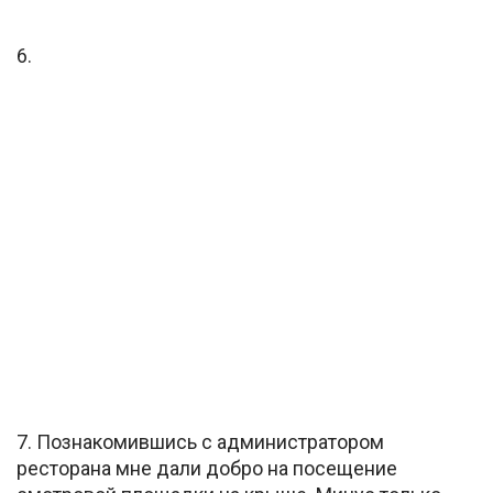
6.
7. Познакомившись с администратором
ресторана мне дали добро на посещение