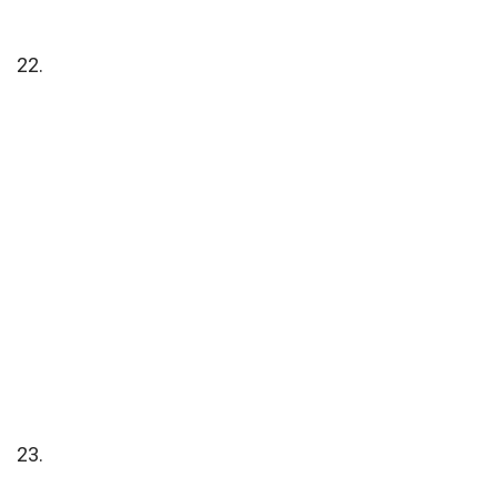
22.
23.