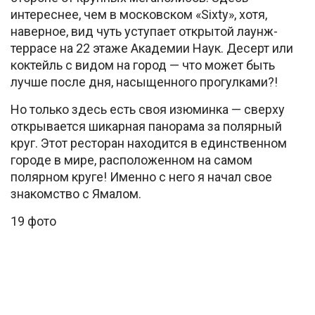
интереснее, чем в московском «Sixty», хотя,
наверное, вид чуть уступает открытой лаунж-
террасе на 22 этаже Академии Наук. Десерт или
коктейль с видом на город — что может быть
лучше после дня, насыщенного прогулками?!
Но только здесь есть своя изюминка — сверху
открывается шикарная панорама за полярный
круг. Этот ресторан находится в единственном
городе в мире, расположенном на самом
полярном круге! Именно с него я начал свое
знакомство с Ямалом.
19 фото