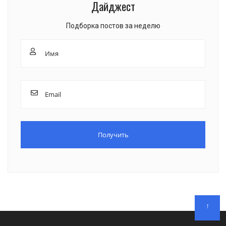
Дайджест
Подборка постов за неделю
↑