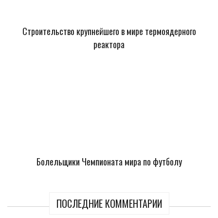
Строительство крупнейшего в мире термоядерного
реактора
Болельщики Чемпионата мира по футболу
ПОСЛЕДНИЕ КОММЕНТАРИИ