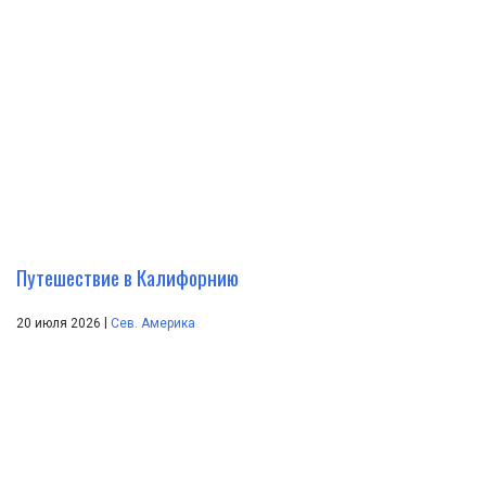
Путешествие в Калифорнию
|
20 июля 2026
Сев. Америка