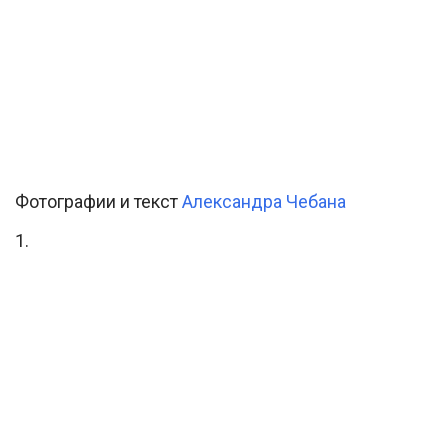
Фотографии и текст
Александра Чебана
1.