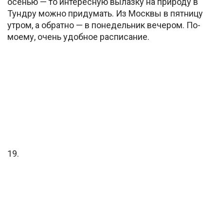
осенью — то интересную вылазку на природу в
Тундру можно придумать. Из Москвы в пятницу
утром, а обратно — в понедельник вечером. По-
моему, очень удобное расписание.
19.