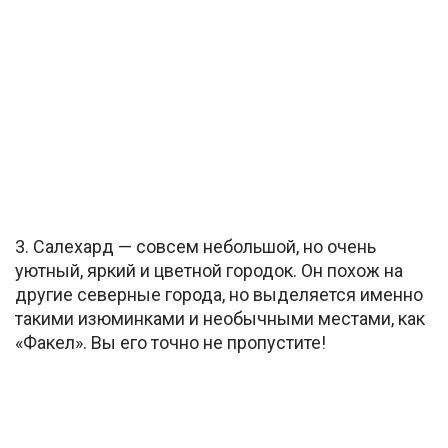
3. Салехард — совсем небольшой, но очень
уютный, яркий и цветной городок. Он похож на
другие северные города, но выделяется именно
такими изюминками и необычными местами, как
«Факел». Вы его точно не пропустите!