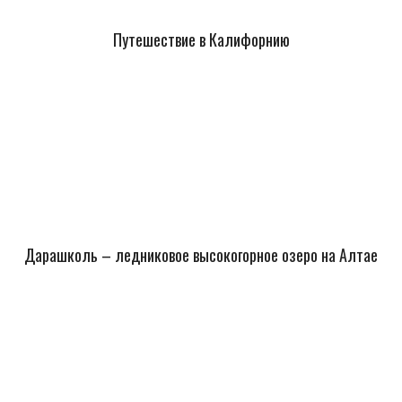
Путешествие в Калифорнию
Дарашколь – ледниковое высокогорное озеро на Алтае