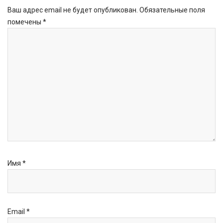
Ваш адрес email не будет опубликован.
Обязательные поля
помечены
*
Имя
*
Email
*