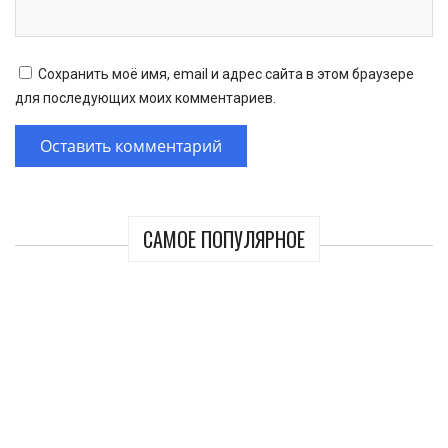
Сохранить моё имя, email и адрес сайта в этом браузере
для последующих моих комментариев.
САМОЕ ПОПУЛЯРНОЕ