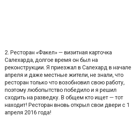
2. Ресторан «Факел» — визитная карточка
Салехарда, долгое время он был на
реконструкции. Я приезжал в Салехард в начале
апреля и даже местные жители, не знали, что
ресторан только что возобновил свою работу,
поэтому любопытство победило и я решил
сходить на разведку. В общем кто ищет — тот
находит! Ресторан вновь открыл свои двери с 1
апреля 2016 года!