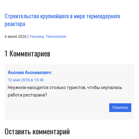
Строительство крупнейшего в мире термоядерного
реактора
|
6 июля 2026
Техника
,
Технология
1
Комментариев
Аноним Анонимович
:
12 мая 2016 в 13:43
Неужели находится столько туристов, чтобы окупалась
работа ресторана?
Ответить
Оставить комментарий