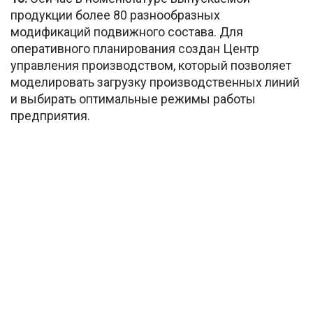
продукции более 80 разнообразных
модификаций подвижного состава. Для
оперативного планирования создан Центр
управления производством, который позволяет
моделировать загрузку производственных линий
и выбирать оптимальные режимы работы
предприятия.