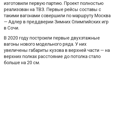
изготовили первую партию. Проект полностью
реализован на ТВЗ. Первые рейсы составы с
такими вагонами совершили по маршруту Москва
— Адлер в преддверии Зимних Олимпийских игр
в Сочи.
В 2020 году построили первые двухэтажные
вагоны нового модельного ряда. У них
увеличены габариты кузова в верхней части — на
верхних полках расстояние до потолка стало
больше на 20 см.