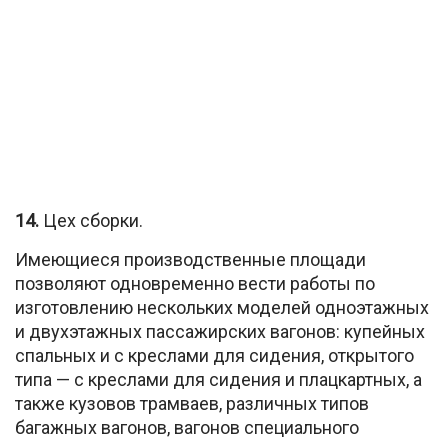
14.
Цех сборки.
Имеющиеся производственные площади
позволяют одновременно вести работы по
изготовлению нескольких моделей одноэтажных
и двухэтажных пассажирских вагонов: купейных
спальных и с креслами для сидения, открытого
типа — с креслами для сидения и плацкартных, а
также кузовов трамваев, различных типов
багажных вагонов, вагонов специального