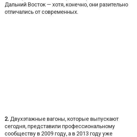
Дальний Восток — хотя, конечно, они разительно
отличались от современных.
2.
Двухэтажные вагоны, которые выпускают
сегодня, представили профессиональному
сообществу в 2009 году, а в 2013 году уже