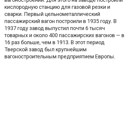
кислородную станцию для газовой резки и
сварки. Первый цельнометаллический
пассажирский вагон построили в 1935 году. В
1937 году завод выпустил почти 6 тысяч
товарных и около 400 пассажирских вагонов — в
16 раз больше, чем в 1913. В этот период
Тверской завод был крупнейшим
вагоностроительным предприятием Европы.