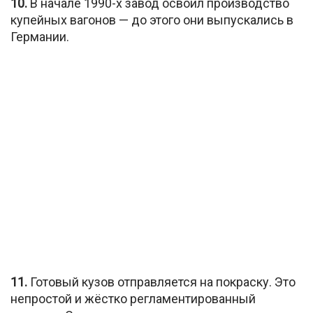
10.
В начале 1990-х завод освоил производство
купейных вагонов — до этого они выпускались в
Германии.
11.
Готовый кузов отправляется на покраску. Это
непростой и жёстко регламентированный