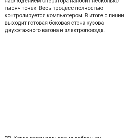
наблюдением оператора наносит несколько
тысяч точек. Весь процесс полностью
контролируется компьютером. В итоге с линии
выходит готовая боковая стена кузова
двухэтажного вагона и электропоезда.