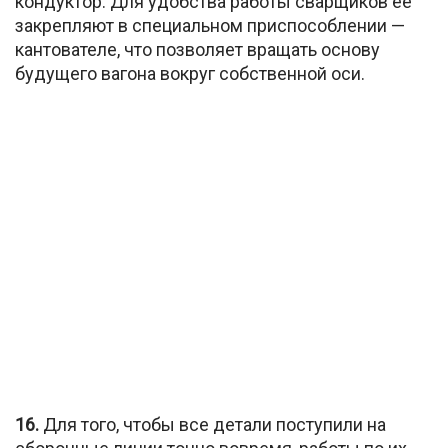
кондуктор. Для удобства работы сварщиков её
закрепляют в специальном приспособлении —
кантователе, что позволяет вращать основу
будущего вагона вокруг собственной оси.
16.
Для того, чтобы все детали поступили на