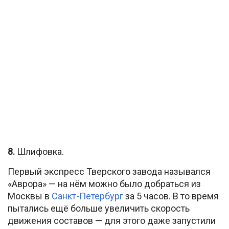
8.
Шлифовка.
Первый экспресс Тверского завода назывался
«Аврора» — на нём можно было добраться из
Москвы в
Санкт-Петербург
за 5 часов. В то время
пытались ещё больше увеличить скорость
движения составов — для этого даже запустили