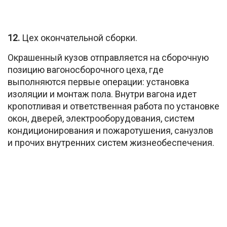
12.
Цех окончательной сборки.
Окрашенный кузов отправляется на сборочную
позицию вагоносборочного цеха, где
выполняются первые операции: установка
изоляции и монтаж пола. Внутри вагона идет
кропотливая и ответственная работа по установке
окон, дверей, электрооборудования, систем
кондиционирования и пожаротушения, санузлов
и прочих внутренних систем жизнеобеспечения.