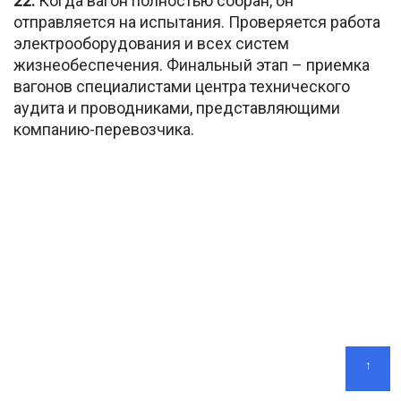
22.
Когда вагон полностью собран, он
отправляется на испытания. Проверяется работа
электрооборудования и всех систем
жизнеобеспечения. Финальный этап – приемка
вагонов специалистами центра технического
аудита и проводниками, представляющими
компанию-перевозчика.
↑