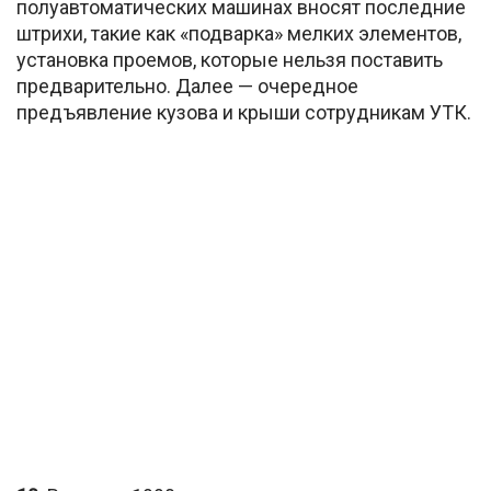
полуавтоматических машинах вносят последние
штрихи, такие как «подварка» мелких элементов,
установка проемов, которые нельзя поставить
предварительно. Далее — очередное
предъявление кузова и крыши сотрудникам УТК.