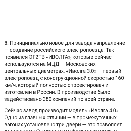
3.
Принципиально новое для завода направление
— создание российского электропоезда. Так
появился ЭГ2ТВ «ИВОЛГА», которые сейчас
используются на МЦД — Московских
центральных диаметрах. «Иволга 3.0» — первый
электропоезд с конструкционной скоростью 160
км/ч, который полностью спроектирован и
изготовлен в России. В производстве было
задействовано 380 компаний по всей стране.
Сейчас завод производит модель «Иволга 4.0».
Одно из главных отличий — в промежуточных
вагонах установлено три двери — это позволяет