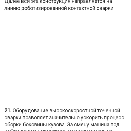
Далее вся эта конструкция направляется на
линию роботизированной контактной сварки.
21.
Оборудование высокоскоростной точечной
сварки позволяет значительно ускорить процесс
сборки боковины кузова. За смену машина под