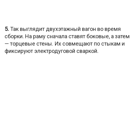
5.
Так выглядит двухэтажный вагон во время
сборки. На раму сначала ставят боковые, а затем
— торцевые стены. Их совмещают по стыкам и
фиксируют электродуговой сваркой.