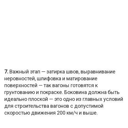
7.
Важный этап — затирка швов, выравнивание
неровностей, шлифовка и матирование
поверхностей — так вагоны готовятся к
грунтованию и покраске. Боковина должна быть
идеально плоской — это одно из главных условий
для строительства вагонов с допустимой
скоростью движения 200 км/ч и выше.