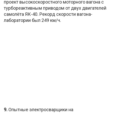
проект высокоскоростного моторного вагона с
турбореактивным приводом от двух двигателей
самолёта ЯК-40. Рекорд скорости вагона-
лаборатории был 249 км/ч.
9.
Опытные электросварщики на