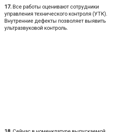
17.
Все работы оценивают сотрудники
управления технического контроля (УТК).
Внутренние дефекты позволяет выявить
ультразвуковой контроль.
18.
Сейчас в номенклатуре выпускаемой