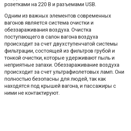
розетками на 220 В и разъемами USB.
Одним из важных элементов современных
вагонов является система очистки и
обеззараживания воздуха. Очистка
поступающего в салон вагона воздуха
происходит за счет двухступенчатой системы
фильтрации, состоящей из фильтров грубой и
тонкой очистки, которые удерживают пыль и
неприятные запахи. Обеззараживание воздуха
происходит за счет ультрафиолетовых ламп. Они
полностью безопасны для людей, так как
находятся под крышей вагона, и пассажиры с
ними не контактируют.