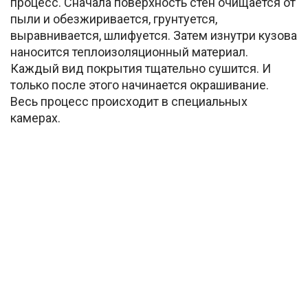
процесс. Сначала поверхность стен очищается от
пыли и обезжиривается, грунтуется,
выравнивается, шлифуется. Затем изнутри кузова
наносится теплоизоляционный материал.
Каждый вид покрытия тщательно сушится. И
только после этого начинается окрашивание.
Весь процесс происходит в специальных
камерах.