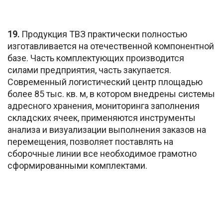
19.
Продукция ТВЗ практически полностью
изготавливается на отечественной компонентной
базе. Часть комплектующих производится
силами предприятия, часть закупается.
Современный логистический центр площадью
более 85 тыс. кв. м, в котором внедрены системы
адресного хранения, мониторинга заполнения
складских ячеек, применяются инструменты
анализа и визуализации выполнения заказов на
перемещения, позволяет поставлять на
сборочные линии все необходимое грамотно
сформированными комплектами.