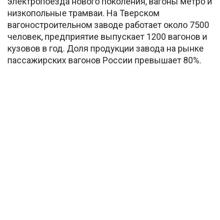
электропоезда нового поколения, вагоны метро и
низкопольные трамваи. На Тверском
вагоностроительном заводе работает около 7500
человек, предприятие выпускает 1200 вагонов и
кузовов в год. Доля продукции завода на рынке
пассажирских вагонов России превышает 80%.