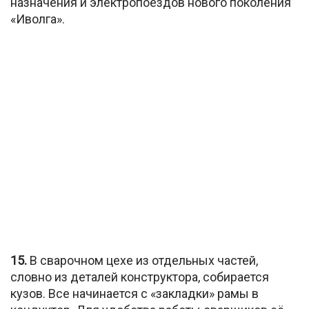
назначения и электропоездов нового поколения
«Иволга».
15.
В сварочном цехе из отдельных частей,
словно из деталей конструктора, собирается
кузов. Все начинается с «закладки» рамы в