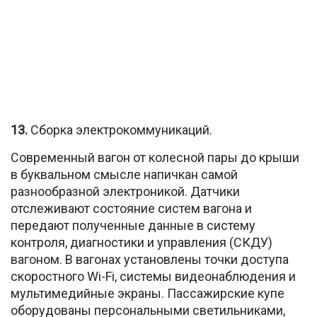
13.
Сборка электрокоммуникаций.
Современный вагон от колесной пары до крыши
в буквальном смысле напичкан самой
разнообразной электроникой. Датчики
отслеживают состояние систем вагона и
передают полученные данные в систему
контроля, диагностики и управления (СКДУ)
вагоном. В вагонах установлены точки доступа
скоростного Wi-Fi, системы видеонаблюдения и
мультимедийные экраны. Пассажирские купе
оборудованы персональными светильниками,