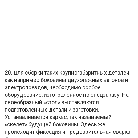
20.
Для сборки таких крупногабаритных деталей,
как например боковины двухэтажных вагонов и
электропоездов, необходимо особое
оборудование, изготовленное по спецзаказу. На
своеобразный «стол» выставляются
подготовленные детали и заготовки.
Устанавливается каркас, так называемый
«скелет» будущей боковины. Здесь же
происходит фиксация и предварительная сварка.