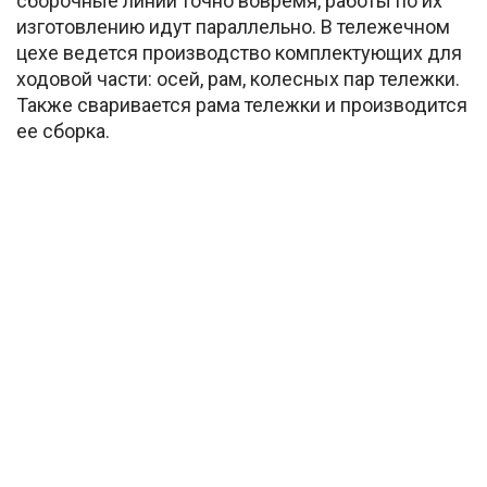
сборочные линии точно вовремя, работы по их
изготовлению идут параллельно. В тележечном
цехе ведется производство комплектующих для
ходовой части: осей, рам, колесных пар тележки.
Также сваривается рама тележки и производится
ее сборка.