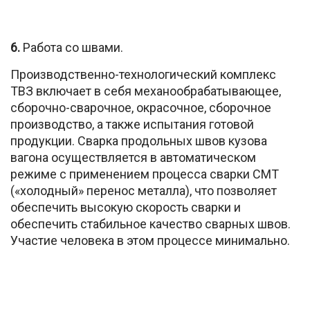
6.
Работа со швами.
Производственно-технологический комплекс
ТВЗ включает в себя механообрабатывающее,
сборочно-сварочное, окрасочное, сборочное
производство, а также испытания готовой
продукции. Сварка продольных швов кузова
вагона осуществляется в автоматическом
режиме с применением процесса сварки CMT
(«холодный» перенос металла), что позволяет
обеспечить высокую скорость сварки и
обеспечить стабильное качество сварных швов.
Участие человека в этом процессе минимально.