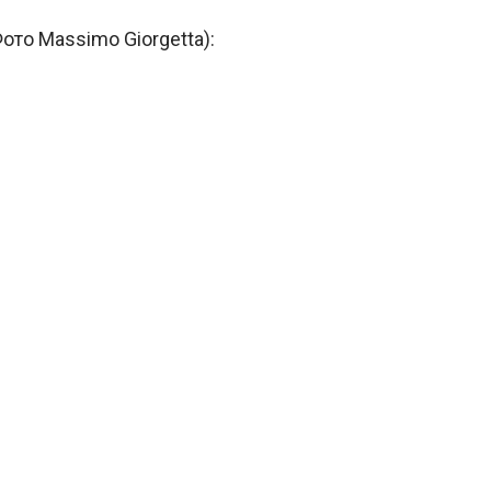
ото Massimo Giorgetta):