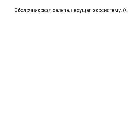
Оболочниковая сальпа, несущая экосистему. (Ф