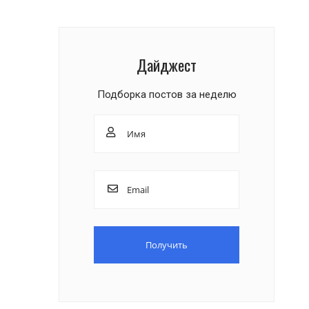
Дайджест
Подборка постов за неделю