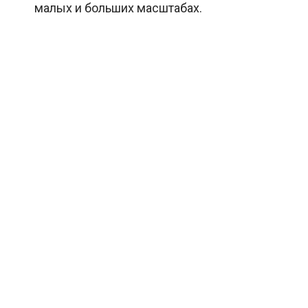
малых и больших масштабах.