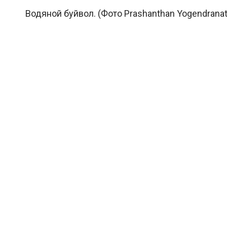
Водяной буйвол. (Фото Prashanthan Yogendranat