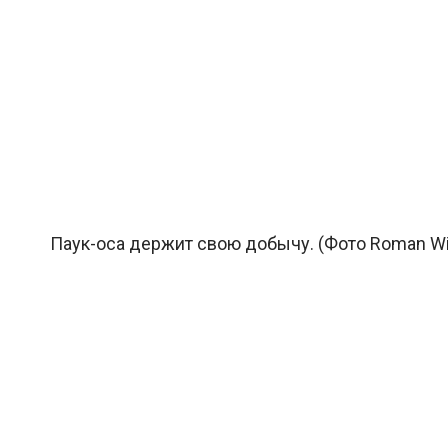
Паук-оса держит свою добычу. (Фото Roman Will