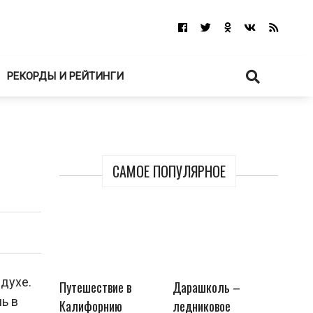
РЕКОРДЫ И РЕЙТИНГИ
САМОЕ ПОПУЛЯРНОЕ
духе.
Путешествие в
Дарашколь –
ь в
Калифорнию
ледниковое