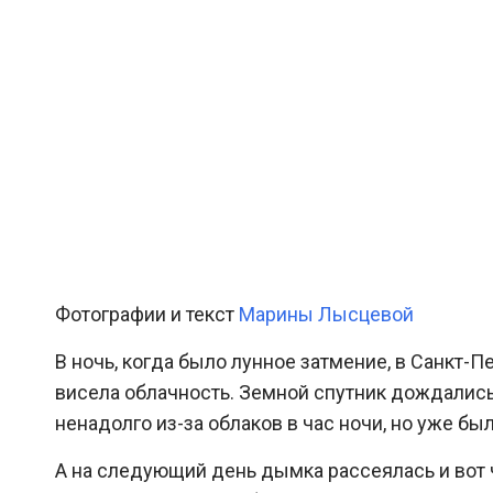
Фотографии и текст
Марины Лысцевой
В ночь, когда было лунное затмение, в Санкт-
висела облачность. Земной спутник дождались
ненадолго из-за облаков в час ночи, но уже бы
А на следующий день дымка рассеялась и вот 