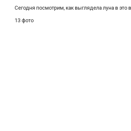
Сегодня посмотрим, как выглядела луна в это 
13 фото