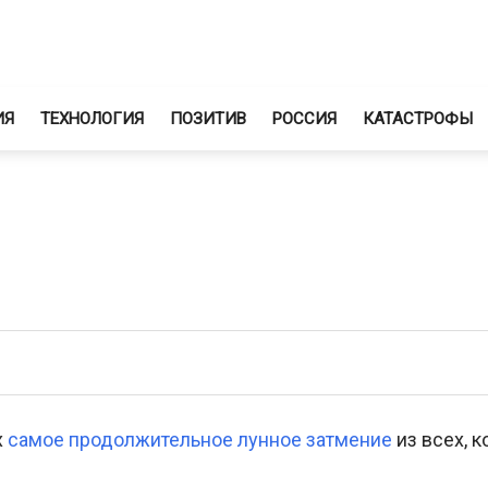
ИЯ
ТЕХНОЛОГИЯ
ПОЗИТИВ
РОССИЯ
КАТАСТРОФЫ
х
самое продолжительное лунное затмение
из всех, 