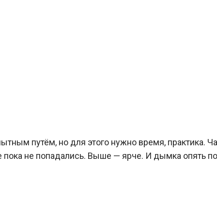
пытным путём, но для этого нужно время, практика. 
ока не попадались. Выше — ярче. И дымка опять поле