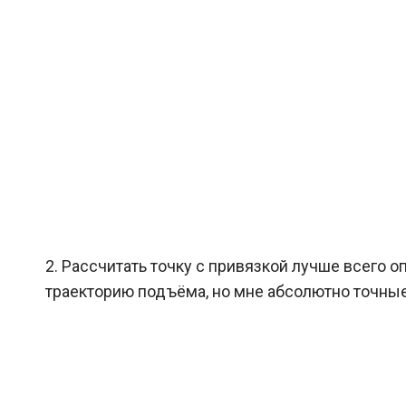
2. Рассчитать точку с привязкой лучше всего о
траекторию подъёма, но мне абсолютно точные п