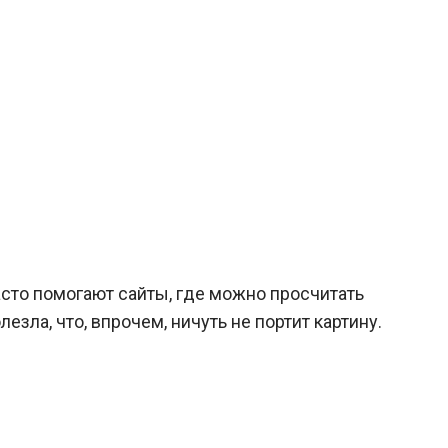
Часто помогают сайты, где можно просчитать
зла, что, впрочем, ничуть не портит картину.