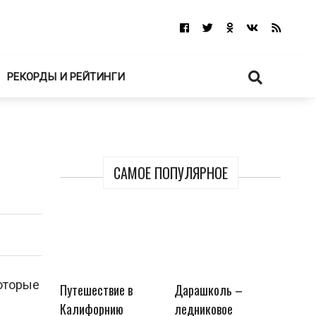
РЕКОРДЫ И РЕЙТИНГИ
САМОЕ ПОПУЛЯРНОЕ
которые
Путешествие в
Дарашколь –
Калифорнию
ледниковое