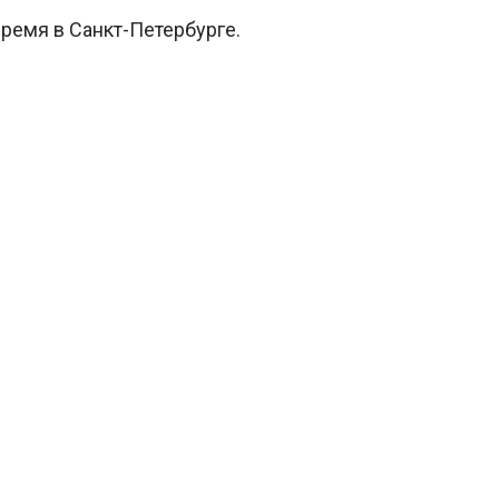
время в Санкт-Петербурге.