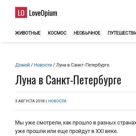
LO
LoveOpium
ЖИВОТНЫЕ
КОСМОС
НЕОБЫЧНОЕ
ПУТЕШЕСТВ
Домой
/
Новости
/ Луна в Санкт-Петербурге
Луна в Санкт-Петербурге
3 АВГУСТА 2018
|
НОВОСТИ
Мы уже смотрели, как прошло в разных страна
уже прошли или еще пройдут в XXI веке.