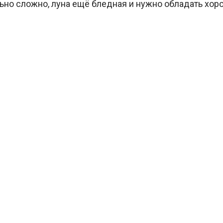
льно сложно, луна ещё бледная и нужно обладать хо