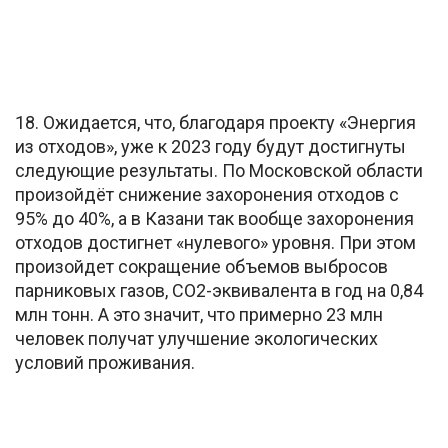
18. Ожидается, что, благодаря проекту «Энергия
из отходов», уже к 2023 году будут достигнуты
следующие результаты. По Московской области
произойдёт снижение захоронения отходов с
95% до 40%, а в Казани так вообще захоронения
отходов достигнет «нулевого» уровня. При этом
произойдет сокращение объемов выбросов
парниковых газов, СO2-эквивалента в год на 0,84
млн тонн. А это значит, что примерно 23 млн
человек получат улучшение экологических
условий проживания.