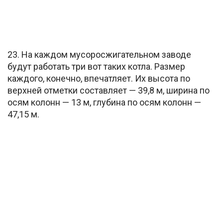
23. На каждом мусоросжигательном заводе
будут работать три вот таких котла. Размер
каждого, конечно, впечатляет. Их высота по
верхней отметки составляет — 39,8 м, ширина по
осям колонн — 13 м, глубина по осям колонн —
47,15 м.