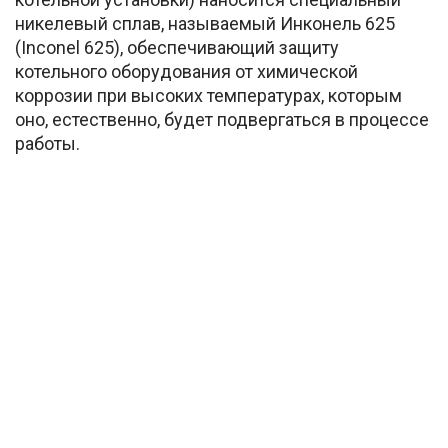
никелевый сплав, называемый Инконель 625
(Inconel 625), обеспечивающий защиту
котельного оборудования от химической
коррозии при высоких температурах, которым
оно, естественно, будет подвергаться в процессе
работы.