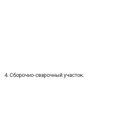
4. Сборочно-сварочный участок.