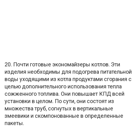
20. Почти готовые экономайзеры котлов. Эти
изделия необходимы для подогрева питательной
воды уходящими из котла продуктами сгорания с
целью дополнительного использования тепла
сожженного топлива. Они повышает КПД всей
установки в целом. По сути, они состоят из
множества труб, согнутых в вертикальные
змеевики и скомпонованные в определенные
пакеты.