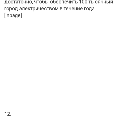
достаточно, чтобы обеспечить 100 тысячный
город электричеством в течение года.
[inpage]
12.