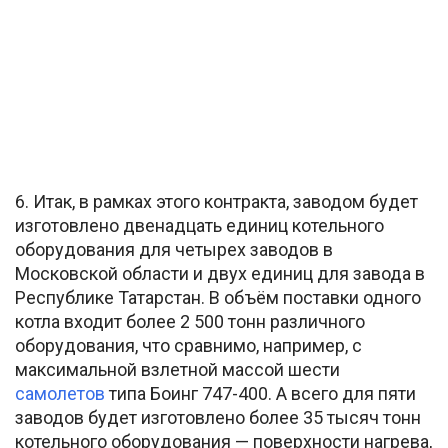
6. Итак, в рамках этого контракта, заводом будет
изготовлено двенадцать единиц котельного
оборудования для четырех заводов в
Московской области и двух единиц для завода в
Республике Татарстан. В объём поставки одного
котла входит более 2 500 тонн различного
оборудования, что сравнимо, например, с
максимальной взлетной массой шести
самолетов
типа Боинг 747-400. А всего для пяти
заводов будет изготовлено более 35 тысяч тонн
котельного оборудования — поверхности нагрева,