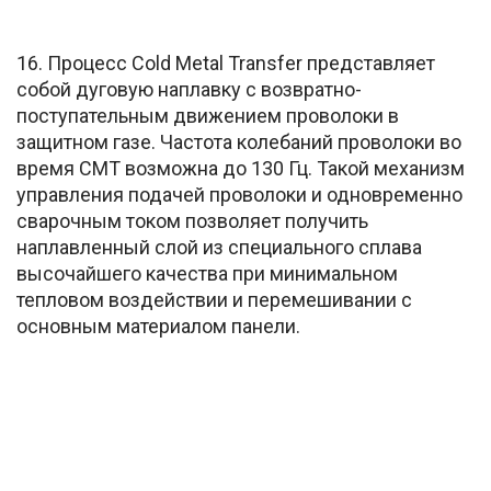
16. Процесс Сold Metal Transfer представляет
собой дуговую наплавку с возвратно-
поступательным движением проволоки в
защитном газе. Частота колебаний проволоки во
время СМТ возможна до 130 Гц. Такой механизм
управления подачей проволоки и одновременно
сварочным током позволяет получить
наплавленный слой из специального сплава
высочайшего качества при минимальном
тепловом воздействии и перемешивании с
основным материалом панели.