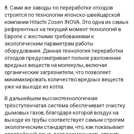
8. Сами же заводы по переработке отходов
строятся по технологии японско-швейцарской
компании Hitachi Zosen INOVA. Это одна из самых
референтных на текущий момент технологий в
Европе с жесткими требованиями к
экологическим параметрам работы
оборудования. Данная технология переработки
отходов предусматривает полное разложение
вредных веществ на молекулы, включая
органические загрязнители, что позволяет
минимизировать количество вредных веществ
уже на выходе из котла.
В дальнейшем высокотехнологичная
трёхступенчатая система обеспечивает очистку
дымовых газов, благодаря которой воздух на
выходе из трубы соответствует самым строгим
экологическим стандартам, что, как показывает