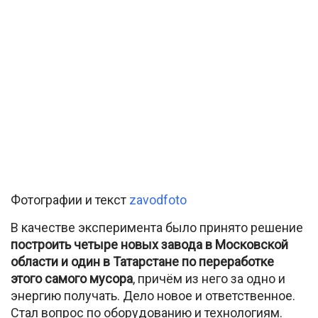
Фотографии и текст
zavodfoto
В качестве эксперимента было принято решение
построить четыре новых завода в Московской
области и один в Татарстане по переработке
этого самого мусора
, причём из него за одно и
энергию получать. Дело новое и ответственное.
Стал вопрос по оборудованию и технологиям.