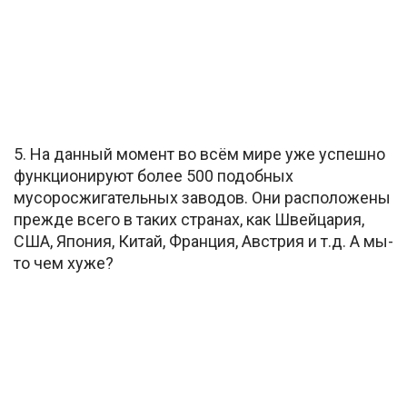
5. На данный момент во всём мире уже успешно
функционируют более 500 подобных
мусоросжигательных заводов. Они расположены
прежде всего в таких странах, как Швейцария,
США, Япония, Китай, Франция, Австрия и т.д. А мы-
то чем хуже?