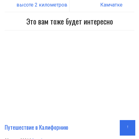
высоте 2 километров
Камчатке
Это вам тоже будет интересно
Путешествие в Калифорнию
↑