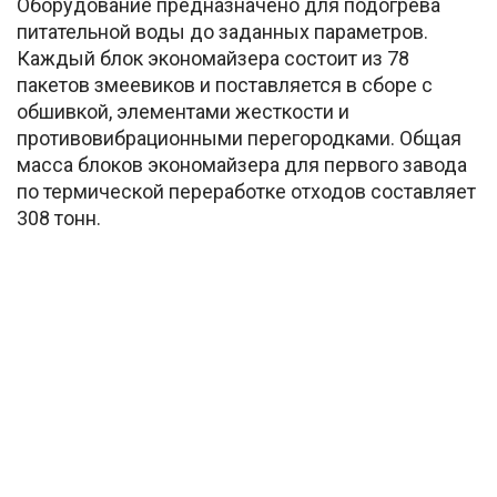
Оборудование предназначено для подогрева
питательной воды до заданных параметров.
Каждый блок экономайзера состоит из 78
пакетов змеевиков и поставляется в сборе с
обшивкой, элементами жесткости и
противовибрационными перегородками. Общая
масса блоков экономайзера для первого завода
по термической переработке отходов составляет
308 тонн.