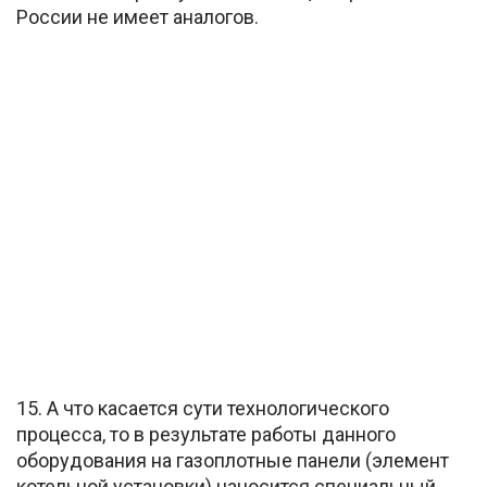
России не имеет аналогов.
15. А что касается сути технологического
процесса, то в результате работы данного
оборудования на газоплотные панели (элемент
котельной установки) наносится специальный