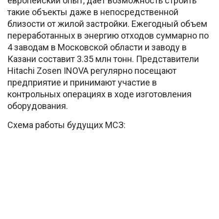
европейский опыт, даёт возможность строить
такие объекты даже в непосредственной
близости от жилой застройки. Ежегодный объем
переработанных в энергию отходов суммарно по
4 заводам в Московской области и заводу в
Казани составит 3.35 млн тонн. Представители
Hitachi Zosen INOVA регулярно посещают
предприятие и принимают участие в
контрольных операциях в ходе изготовления
оборудования.
Схема работы будущих МСЗ: