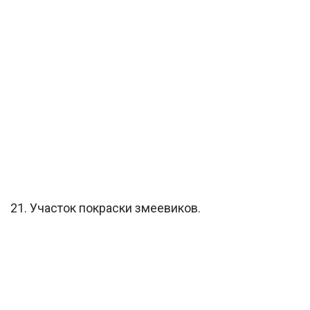
21. Участок покраски змеевиков.