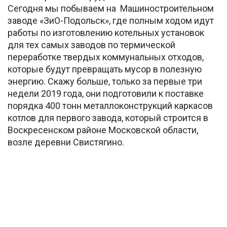
Сегодня мы побываем на Машиностроительном
заводе «ЗиО-Подольск», где полным ходом идут
работы по изготовлению котельных установок
для тех самых заводов по термической
переработке твердых коммунальных отходов,
которые будут превращать мусор в полезную
энергию. Скажу больше, только за первые три
недели 2019 года, они подготовили к поставке
порядка 400 тонн металлоконструкций каркасов
котлов для первого завода, который строится в
Воскресенском районе Московской области,
возле деревни Свистягино.