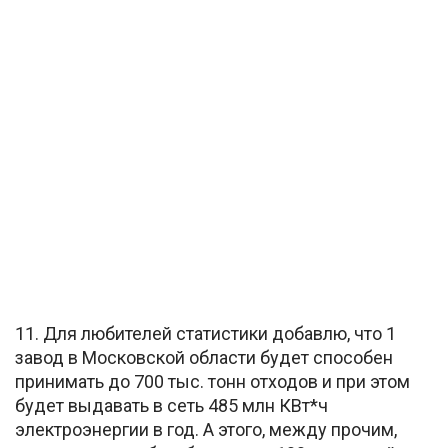
11. Для любителей статистики добавлю, что 1
завод в Московской области будет способен
принимать до 700 тыс. тонн отходов и при этом
будет выдавать в сеть 485 млн КВт*ч
электроэнергии в год. А этого, между прочим,