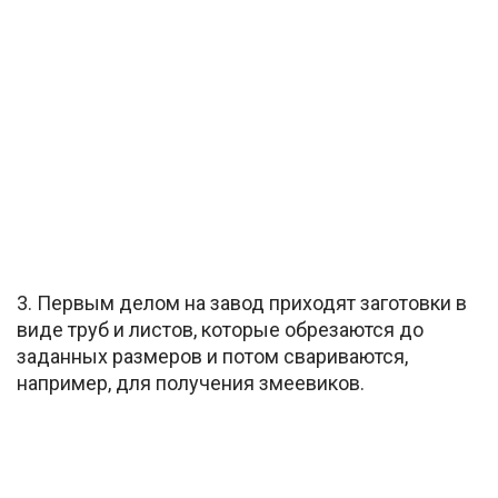
3. Первым делом на завод приходят заготовки в
виде труб и листов, которые обрезаются до
заданных размеров и потом свариваются,
например, для получения змеевиков.