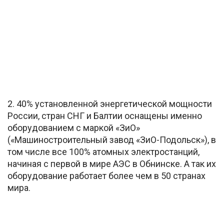
2. 40% установленной энергетической мощности
России, стран СНГ и Балтии оснащены именно
оборудованием с маркой «ЗиО»
(«Машиностроительный завод «ЗиО-Подольск»), в
том числе все 100% атомных электростанций,
начиная с первой в мире АЭС в Обнинске. А так их
оборудование работает более чем в 50 странах
мира.