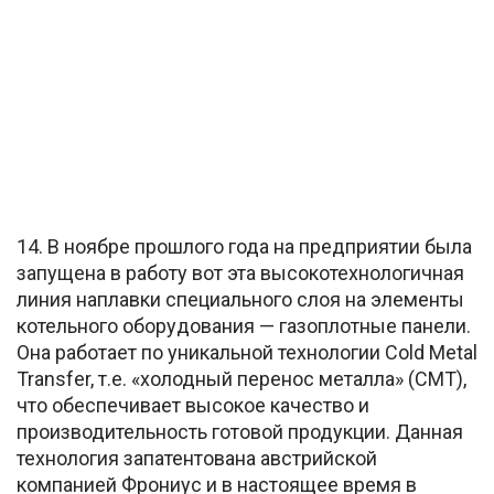
14. В ноябре прошлого года на предприятии была
запущена в работу вот эта высокотехнологичная
линия наплавки специального слоя на элементы
котельного оборудования — газоплотные панели.
Она работает по уникальной технологии Сold Metal
Transfer, т.е. «холодный перенос металла» (СМТ),
что обеспечивает высокое качество и
производительность готовой продукции. Данная
технология запатентована австрийской
компанией Фрониус и в настоящее время в