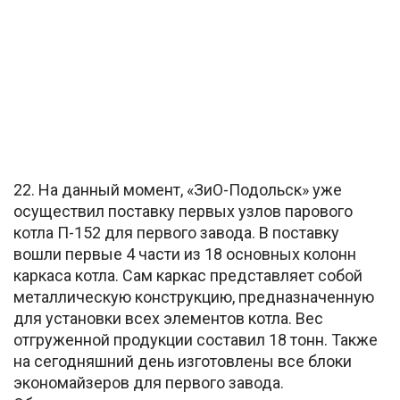
22. На данный момент, «ЗиО-Подольск» уже
осуществил поставку первых узлов парового
котла П-152 для первого завода. В поставку
вошли первые 4 части из 18 основных колонн
каркаса котла. Сам каркас представляет собой
металлическую конструкцию, предназначенную
для установки всех элементов котла. Вес
отгруженной продукции составил 18 тонн. Также
на сегодняшний день изготовлены все блоки
экономайзеров для первого завода.