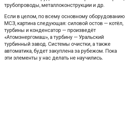
трубопроводы, металлоконструкции и др.
Если в целом, по всему основному оборудованию
МСЗ, картина следующая: силовой остов — котёл,
турбины и конденсатор — произведёт
«Атомэнергомаш», а турбину — Уральский
турбинный завод. Системы очистки, а также
автоматика, будет закуплена за рубежом. Пока
эти элементы у нас делать не научились.