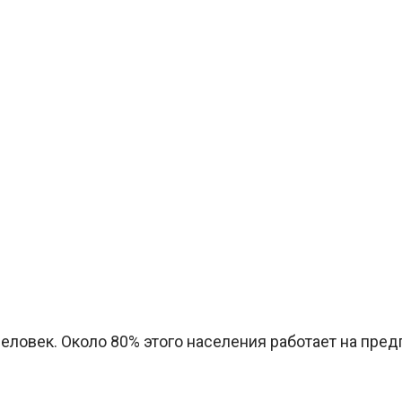
еловек. Около 80% этого населения работает на пред