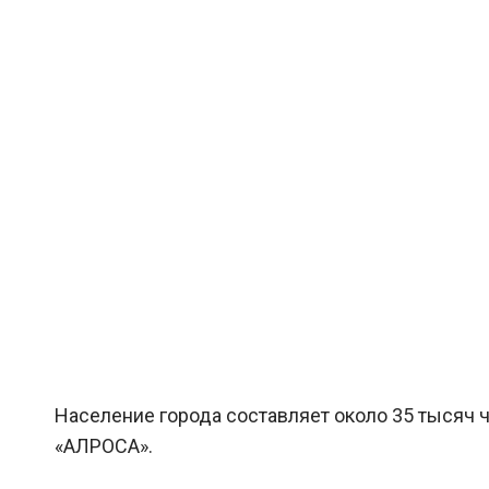
Население города составляет около 35 тысяч ч
«АЛРОСА».