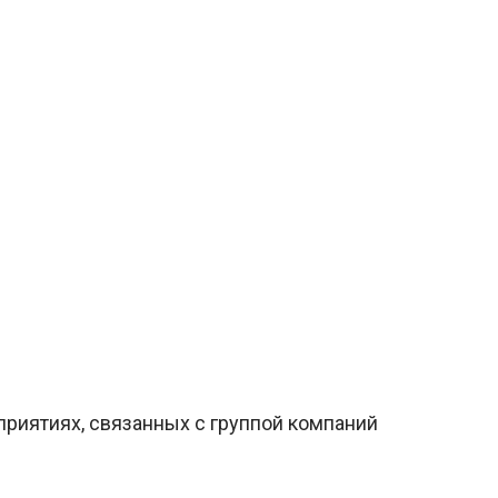
приятиях, связанных с группой компаний