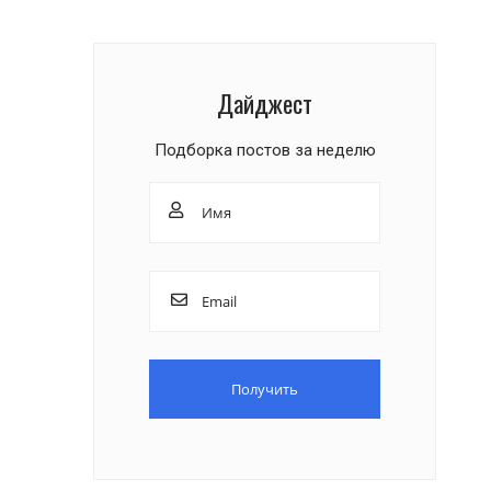
Дайджест
Подборка постов за неделю