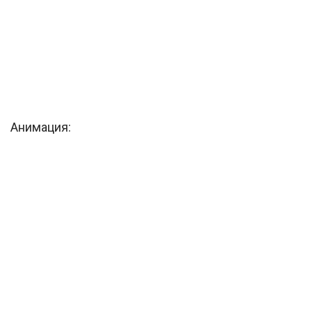
Анимация: