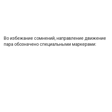
Во избежание сомнений, направление движение
пара обозначено специальными маркерами: