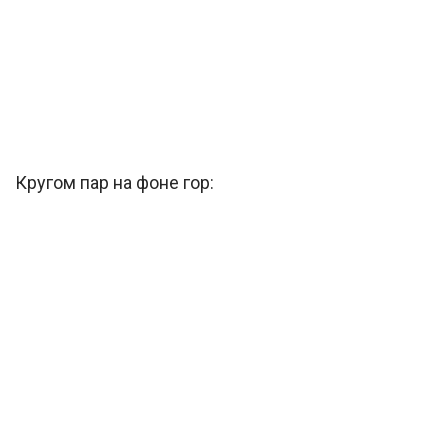
Кругом пар на фоне гор: