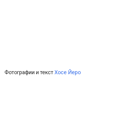
Фотографии и текст
Хосе Йеро