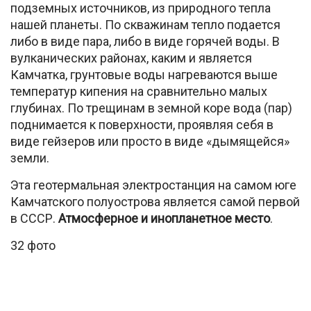
подземных источников, из природного тепла
нашей планеты. По скважинам тепло подается
либо в виде пара, либо в виде горячей воды. В
вулканических районах, каким и является
Камчатка, грунтовые воды нагреваются выше
температур кипения на сравнительно малых
глубинах. По трещинам в земной коре вода (пар)
поднимается к поверхности, проявляя себя в
виде гейзеров или просто в виде «дымящейся»
земли.
Эта геотермальная электростанция на самом юге
Камчатского полуострова является самой первой
в СССР.
Атмосферное и инопланетное место
.
32 фото