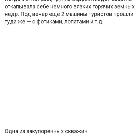
откапывала себе немного вязких горячих земных
недр. Под вечер еще 2 машины туристов прошли
туда же — с фотиками, лопатами и т.д.
Одна из закупоренных скважин.