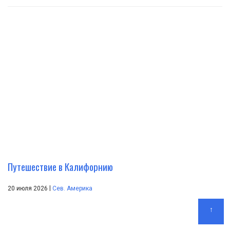
Путешествие в Калифорнию
|
20 июля 2026
Сев. Америка
↑