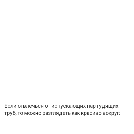
Если отвлечься от испускающих пар гудящих
труб, то можно разглядеть как красиво вокруг: