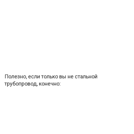
Полезно, если только вы не стальной
трубопровод, конечно: