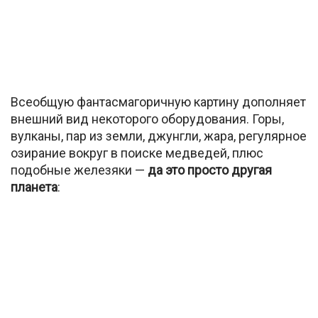
Всеобщую фантасмагоричную картину дополняет
внешний вид некоторого оборудования. Горы,
вулканы, пар из земли, джунгли, жара, регулярное
озирание вокруг в поиске медведей, плюс
подобные железяки —
да это просто другая
планета
: