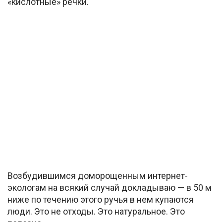
«кислотные» речки.
Возбудившимся доморощенным интернет-
экологам на всякий случай докладываю — в 50 м
ниже по течению этого ручья в нем купаются
люди. Это не отходы. Это натуральное. Это