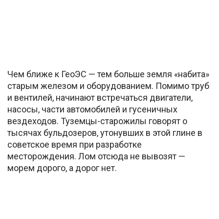
Чем ближе к ГеоЭС — тем больше земля «набита»
старым железом и оборудованием. Помимо труб
и вентилей, начинают встречаться двигатели,
насосы, части автомобилей и гусеничных
вездеходов. Туземцы-старожилы говорят о
тысячах бульдозеров, утонувших в этой глине в
советское время при разработке
месторождения. Лом отсюда не вывозят —
морем дорого, а дорог нет.