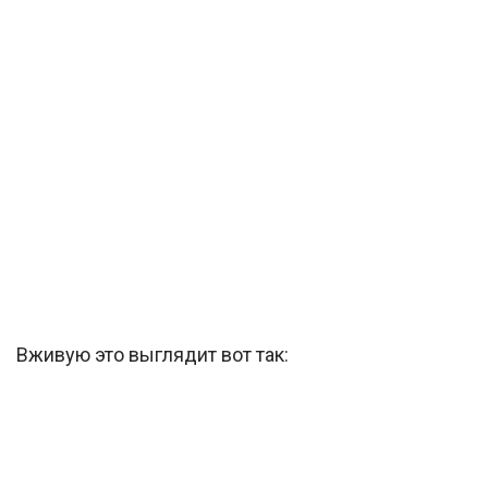
Вживую это выглядит вот так: