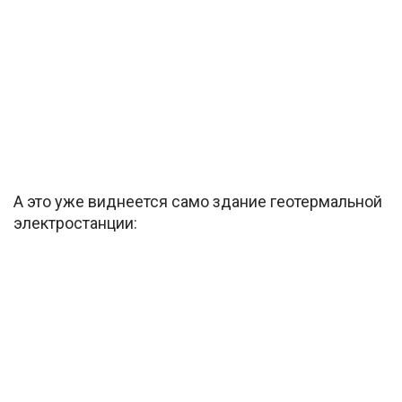
А это уже виднеется само здание геотермальной
электростанции: