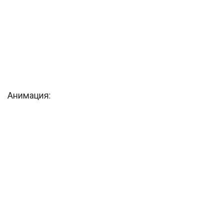
Анимация: