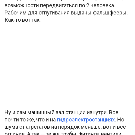
возможности передвигаться по 2 человека.
Рабочим для отпугивания выданы фальшфееры.
Как-то вот так.
Ну и сам машинный зал станции изнутри. Все
почти то же, что и на
гидроэлектростанциях
. Но
шума от агрегатов на порядок меньше. вот и все
отличие. А так — те же трубы, фитинги, вентили,