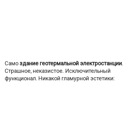
Само
здание геотермальной электростанции
.
Страшное, неказистое. Исключительный
функционал. Никакой гламурной эстетики: