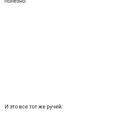
полезно.
И это все тот же ручей: