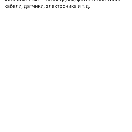
кабели, датчики, электроника и т.д.