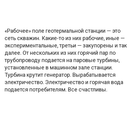
«Рабочее» поле геотермальной станции — это
сеть скважин. Какие-то из них рабочие, иные —
экспериментальные, третьи — закупорены и так
далее. От нескольких из них горячий пар по
трубопроводу подается на паровые турбины,
установленные в машинном зале станции.
Турбина крутит генератор. Вырабатывается
электричество. Электричество и горячая вода
подается потребителям. Все счастливы.