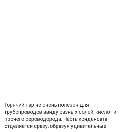
Горячий пар не очень полезен для
трубопроводов ввиду разных солей, кислот и
прочего сероводорода. Часть конденсата
отделяется сразу, образуя удивительные