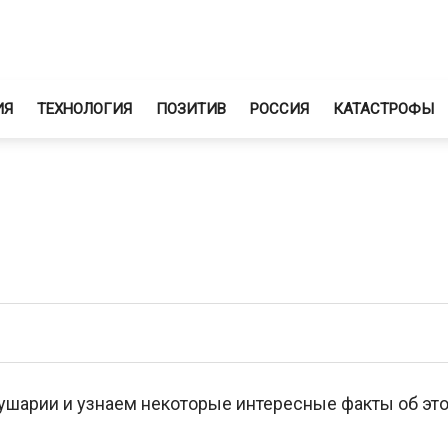
ИЯ
ТЕХНОЛОГИЯ
ПОЗИТИВ
РОССИЯ
КАТАСТРОФЫ
ушарии и узнаем некоторые интересные факты об эт