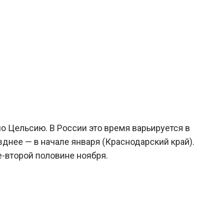
о Цельсию. В России это время варьируется в
зднее — в начале января (Краснодарский край).
-второй половине ноября.