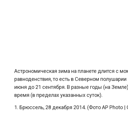
Астрономическая зима на планете длится с мо
равноденствия, то есть в Северном полушарии 
июня до 21 сентября. В разные годы (на Земл
время (в пределах указанных суток).
1. Брюссель, 28 декабря 2014. (Фото AP Photo | 