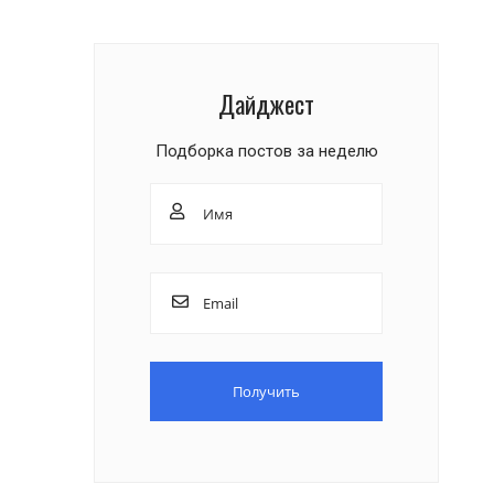
Дайджест
Подборка постов за неделю