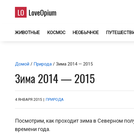
LO
LoveOpium
ЖИВОТНЫЕ
КОСМОС
НЕОБЫЧНОЕ
ПУТЕШЕСТВ
Домой
/
Природа
/ Зима 2014 — 2015
Зима 2014 — 2015
4 ЯНВАРЯ 2015
|
ПРИРОДА
Посмотрим, как проходит зима в Северном пол
времени года.