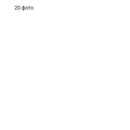
20 фото