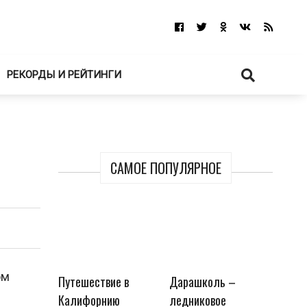
РЕКОРДЫ И РЕЙТИНГИ
САМОЕ ПОПУЛЯРНОЕ
ом
Путешествие в
Дарашколь –
Калифорнию
ледниковое