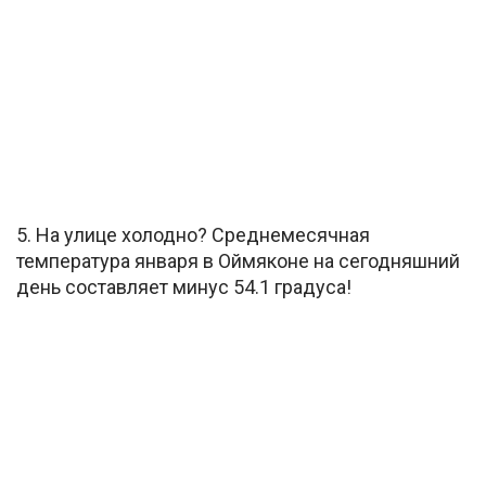
5. На улице холодно? Среднемесячная
температура января в Оймяконе на сегодняшний
день составляет минус 54.1 градуса!