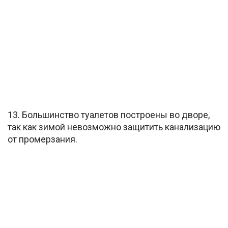
13. Большинство туалетов построены во дворе,
так как зимой невозможно защитить канализацию
от промерзания.