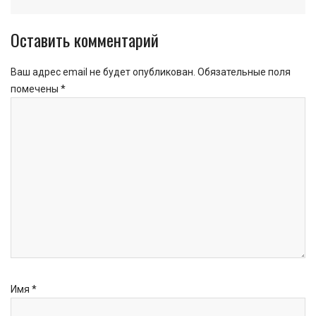
Оставить комментарий
Ваш адрес email не будет опубликован.
Обязательные поля
помечены
*
Имя
*