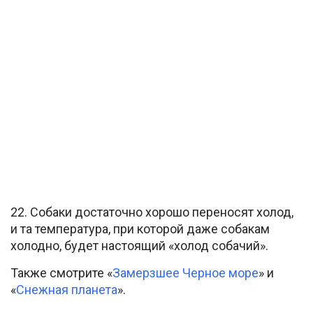
22. Собаки достаточно хорошо переносят холод,
и та температура, при которой даже собакам
холодно, будет настоящий «холод собачий».
Также смотрите «
Замерзшее Черное море
» и
«
Снежная планета
».