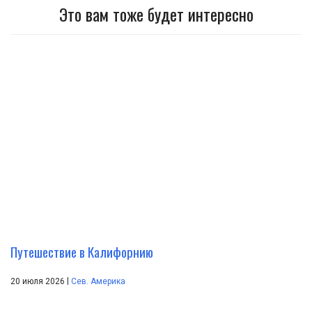
Это вам тоже будет интересно
Путешествие в Калифорнию
|
20 июля 2026
Сев. Америка