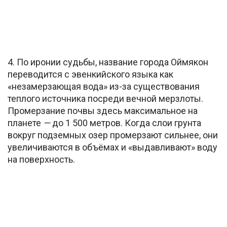
4. По иронии судьбы, название города Оймякон
переводится с эвенкийского языка как
«незамерзающая вода» из-за существования
теплого источника посреди вечной мерзлоты.
Промерзание почвы здесь максимальное на
планете
—
до 1 500 метров. Когда слои грунта
вокруг подземных озер промерзают сильнее, они
увеличиваются в объёмах и «выдавливают» воду
на поверхность.