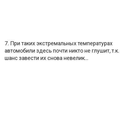
7. При таких экстремальных температурах
автомобили здесь почти никто не глушит, т.к.
шанс завести их снова невелик…