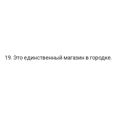
19. Это единственный магазин в городке.