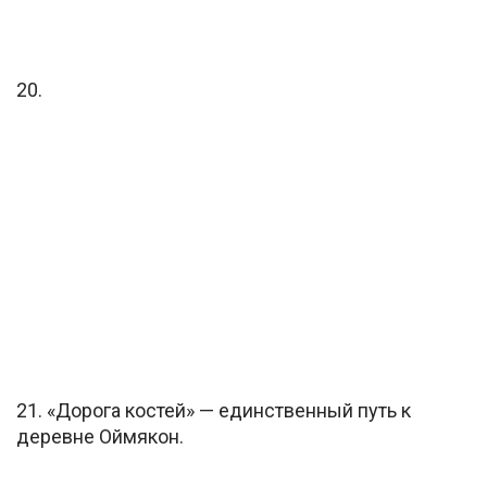
20.
21. «Дорога костей» — единственный путь к
деревне Оймякон.