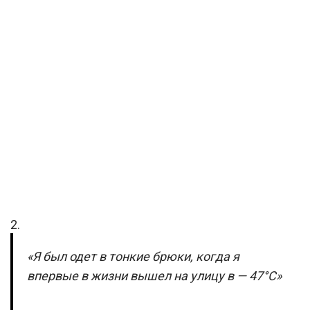
2.
«Я был одет в тонкие брюки, когда я
впервые в жизни вышел на улицу в — 47°C»