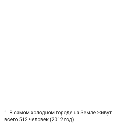
1. В самом холодном городе на Земле живут
всего 512 человек (2012 год).