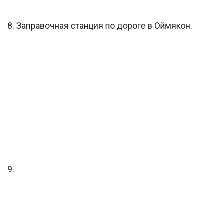
8. Заправочная станция по дороге в Оймякон.
9.