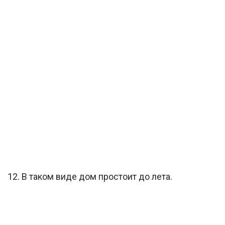
12. В таком виде дом простоит до лета.