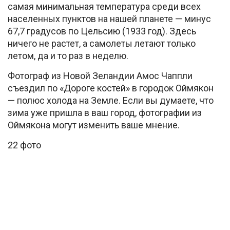
самая минимальная температура среди всех
населенных пунктов на нашей планете — минус
67,7 градусов по Цельсию (1933 год). Здесь
ничего не растет, а самолеты летают только
летом, да и то раз в неделю.
Фотограф из Новой Зеландии Амос Чаппли
съездил по «Дороге костей» в городок Оймякон
— полюс холода на Земле. Если вы думаете, что
зима уже пришла в ваш город, фотографии из
Оймякона могут изменить ваше мнение.
22 фото