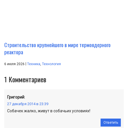
Строительство крупнейшего в мире термоядерного
реактора
|
6 июля 2026
Техника
,
Технология
1
Комментариев
Григорий
:
27 декабря 2014 в 23:39
Собачек жалко, живут в собачьих условиях!
Ответить