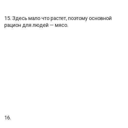
15. Здесь мало что растет, поэтому основной
рацион для людей — мясо.
16.