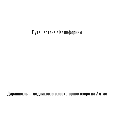
Путешествие в Калифорнию
Дарашколь – ледниковое высокогорное озеро на Алтае