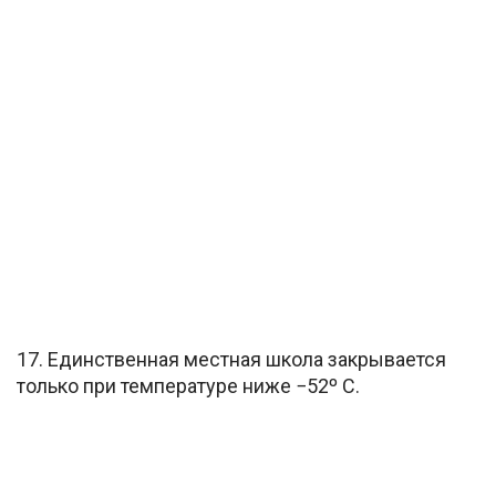
17. Единственная местная школа закрывается
только при температуре ниже −52º С.