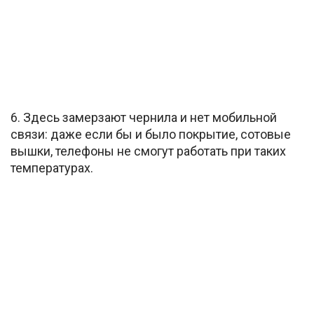
6. Здесь замерзают чернила и нет мобильной
связи: даже если бы и было покрытие, сотовые
вышки, телефоны не смогут работать при таких
температурах.