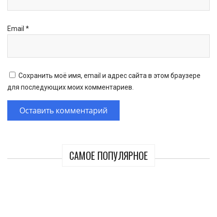
Email
*
Сохранить моё имя, email и адрес сайта в этом браузере
для последующих моих комментариев.
САМОЕ ПОПУЛЯРНОЕ