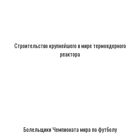
Строительство крупнейшего в мире термоядерного
реактора
Болельщики Чемпионата мира по футболу