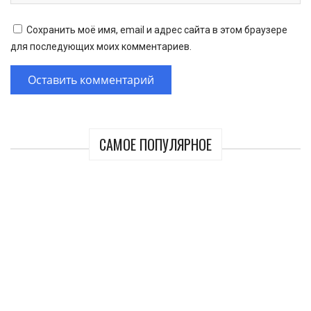
Сохранить моё имя, email и адрес сайта в этом браузере
для последующих моих комментариев.
САМОЕ ПОПУЛЯРНОЕ