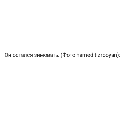
Он остался зимовать. (Фото hamed tizrooyan):