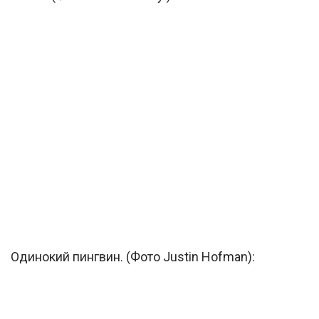
Одинокий пингвин. (Фото Justin Hofman):