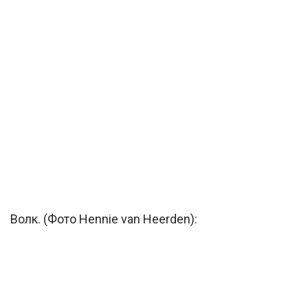
Волк. (Фото Hennie van Heerden):