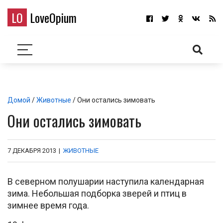
LO
LoveOpium
Домой
/
Животные
/ Они остались зимовать
Они остались зимовать
7 ДЕКАБРЯ 2013
|
ЖИВОТНЫЕ
В северном полушарии наступила календарная
зима. Небольшая подборка зверей и птиц в
зимнее время года.