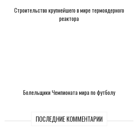
Строительство крупнейшего в мире термоядерного
реактора
Болельщики Чемпионата мира по футболу
ПОСЛЕДНИЕ КОММЕНТАРИИ