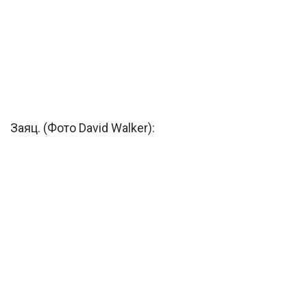
Заяц. (Фото David Walker):