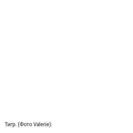
Тигр. (Фото Valerie):