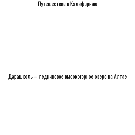
Путешествие в Калифорнию
Дарашколь – ледниковое высокогорное озеро на Алтае