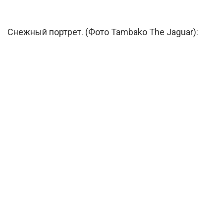
Снежный портрет. (Фото Tambako The Jaguar):