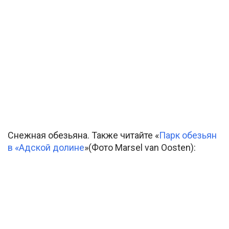
Снежная обезьяна. Также читайте «
Парк обезьян
в «Адской долине
»(Фото Marsel van Oosten):