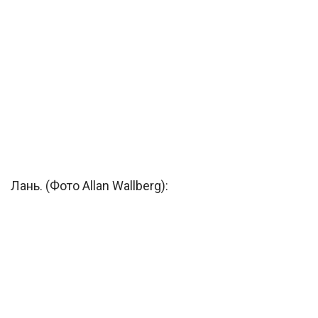
Лань. (Фото Allan Wallberg):