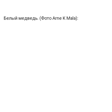
Белый медведь. (Фото Arne K Mala):