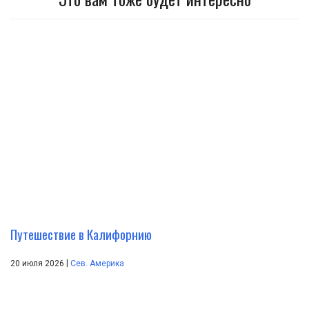
Путешествие в Калифорнию
|
20 июля 2026
Сев. Америка