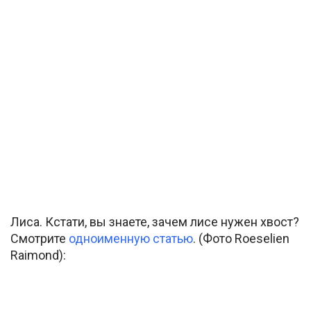
Лиса. Кстати, вы знаете, зачем лисе нужен хвост?
Смотрите
одноименную статью
. (Фото Roeselien
Raimond):