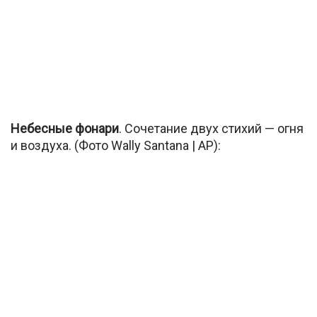
Небесные фонари
. Сочетание двух стихий — огня
и воздуха. (Фото Wally Santana | AP):