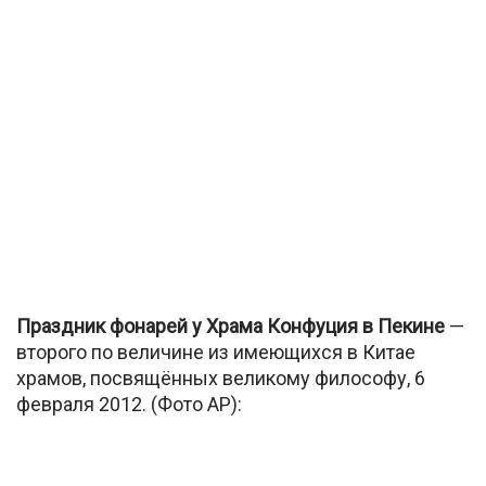
Праздник фонарей у Храма Конфуция в Пекине
—
второго по величине из имеющихся в Китае
храмов, посвящённых великому философу, 6
февраля 2012. (Фото AP):