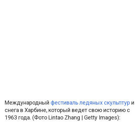
Международный
фестиваль ледяных скульптур
и
снега в Харбине, который ведет свою историю с
1963 года. (Фото Lintao Zhang | Getty Images):