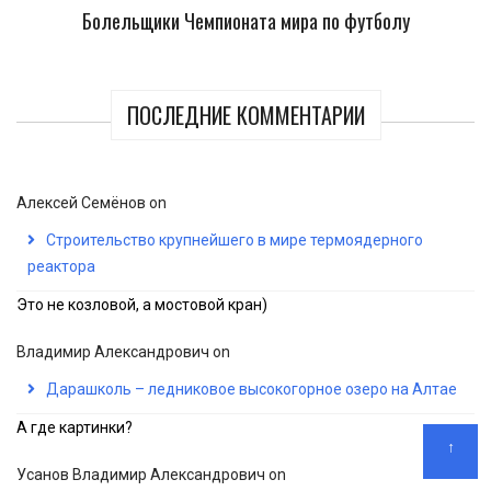
Болельщики Чемпионата мира по футболу
ПОСЛЕДНИЕ КОММЕНТАРИИ
Алексей Семёнов
on
Строительство крупнейшего в мире термоядерного
реактора
Это не козловой, а мостовой кран)
Владимир Александрович
on
Дарашколь – ледниковое высокогорное озеро на Алтае
А где картинки?
↑
Усанов Владимир Александрович
on