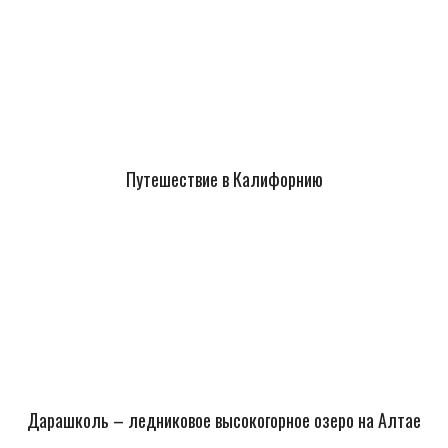
Путешествие в Калифорнию
Дарашколь – ледниковое высокогорное озеро на Алтае