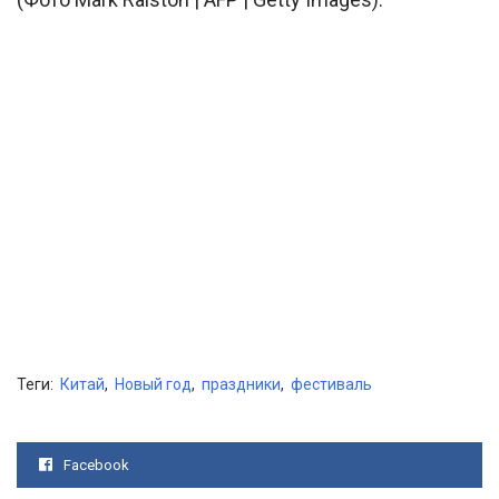
Теги:
Китай
,
Новый год
,
праздники
,
фестиваль
Facebook