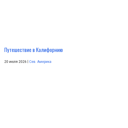
Путешествие в Калифорнию
|
20 июля 2026
Сев. Америка