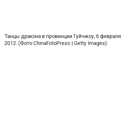
Танцы дракона в провинции Гуйчжоу, 6 февраля
2012. (Фото ChinaFotoPress | Getty Images):