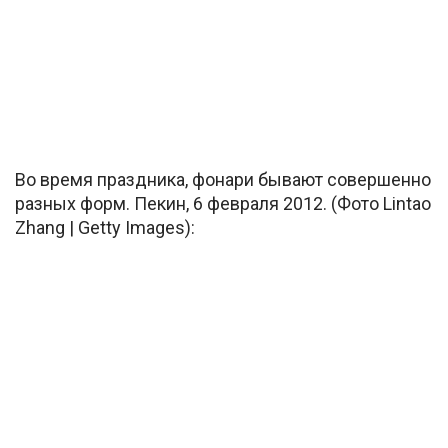
Во время праздника, фонари бывают совершенно
разных форм. Пекин, 6 февраля 2012. (Фото Lintao
Zhang | Getty Images):