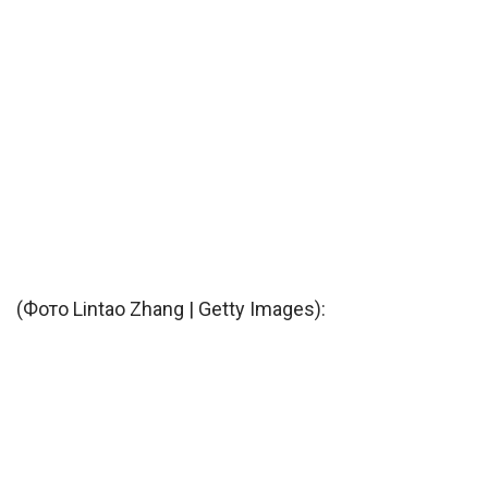
(Фото Lintao Zhang | Getty Images):