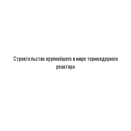
Строительство крупнейшего в мире термоядерного
реактора