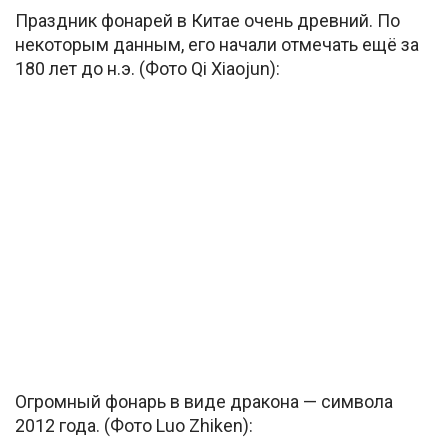
Праздник фонарей в Китае очень древний. По
некоторым данным, его начали отмечать ещё за
180 лет до н.э. (Фото Qi Xiaojun):
Огромный фонарь в виде дракона — символа
2012 года. (Фото Luo Zhiken):