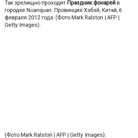
Так зрелищно проходит
Праздник фонарей
в
городке Nuanquan. Провинция Хэбэй, Китай, 6
февраля 2012 года. (Фото Mark Ralston | AFP |
Getty Images):
(Фото Mark Ralston | AFP | Getty Images):