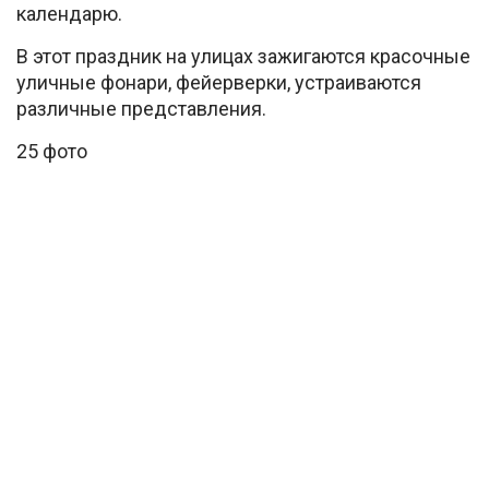
календарю.
В этот праздник на улицах зажигаются красочные
уличные фонари, фейерверки, устраиваются
различные представления.
25 фото