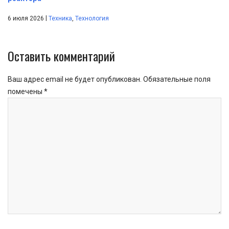
|
6 июля 2026
Техника
,
Технология
Оставить комментарий
Ваш адрес email не будет опубликован.
Обязательные поля
помечены
*