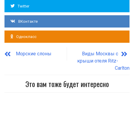
Twitter
ВКонтакте
Однокласс
Морские слоны
Виды Москвы с
крыши отеля Ritz-
Carlton
Это вам тоже будет интересно