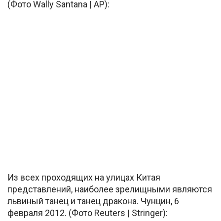
(Фото Wally Santana | AP):
Из всех проходящих на улицах Китая
представлений, наиболее зрелищными являются
львиный танец и танец дракона. Чунцин, 6
февраля 2012. (Фото Reuters | Stringer):