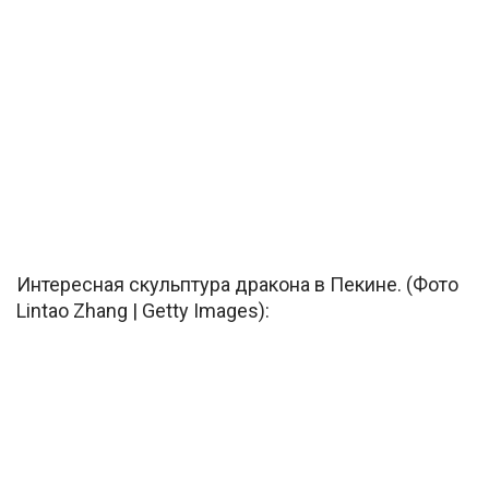
Интересная скульптура дракона в Пекине. (Фото
Lintao Zhang | Getty Images):