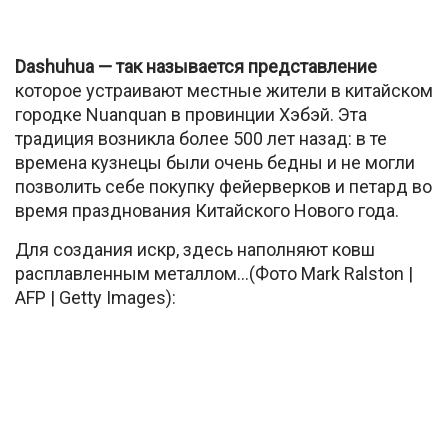
Dashuhua — так называется представление
которое устраивают местные жители в китайском
городке Nuanquan в провинции Хэбэй. Эта
традиция возникла более 500 лет назад: в те
времена кузнецы были очень бедны и не могли
позволить себе покупку фейерверков и петард во
время празднования Китайского Нового года.
Для создания искр, здесь наполняют ковш
расплавленным металлом…(Фото Mark Ralston |
AFP | Getty Images):