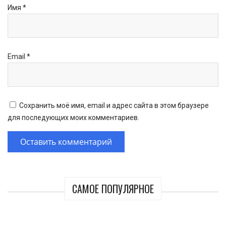
Имя
*
Email
*
Сохранить моё имя, email и адрес сайта в этом браузере
для последующих моих комментариев.
САМОЕ ПОПУЛЯРНОЕ