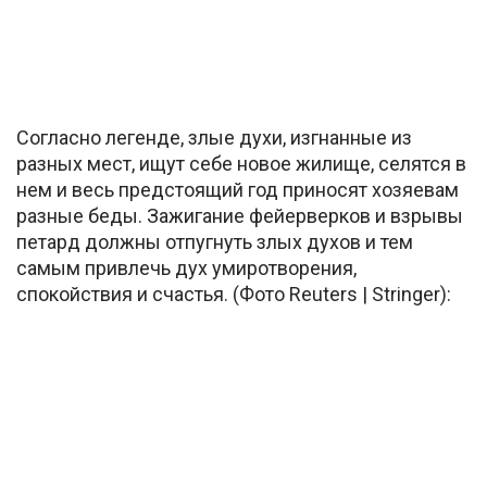
Согласно легенде, злые духи, изгнанные из
разных мест, ищут себе новое жилище, селятся в
нем и весь предстоящий год приносят хозяевам
разные беды. Зажигание фейерверков и взрывы
петард должны отпугнуть злых духов и тем
самым привлечь дух умиротворения,
спокойствия и счастья. (Фото Reuters | Stringer):