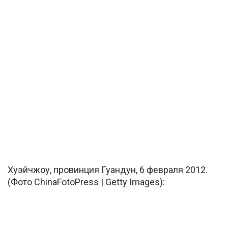
Хуэйчжоу, провинция Гуандун, 6 февраля 2012.
(Фото ChinaFotoPress | Getty Images):