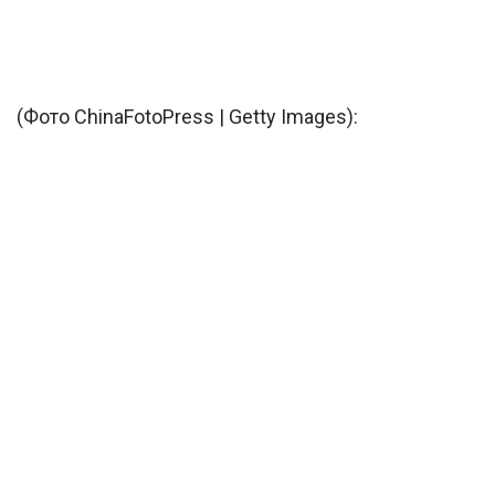
(Фото ChinaFotoPress | Getty Images):