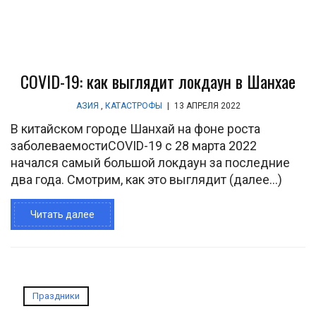
COVID-19: как выглядит локдаун в Шанхае
АЗИЯ
,
КАТАСТРОФЫ
|
13 АПРЕЛЯ 2022
В китайском городе Шанхай на фоне роста
заболеваемостиCOVID-19 с 28 марта 2022
начался самый большой локдаун за последние
два года. Смотрим, как это выглядит (далее…)
Читать далее
Праздники