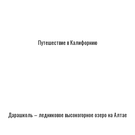
Путешествие в Калифорнию
Дарашколь – ледниковое высокогорное озеро на Алтае