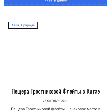
Читать далее
Азия
,
Природа
Пещера Тростниковой Флейты в Китае
27 ОКТЯБРЯ 2021
Пещера Тростниковой Флейты — знаковое место в