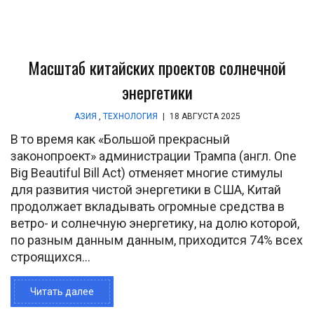
Масштаб китайских проектов солнечной
энергетики
АЗИЯ
,
ТЕХНОЛОГИЯ
|
18 АВГУСТА 2025
В то время как «Большой прекрасный
законопроект» администрации Трампа (англ. One
Big Beautiful Bill Act) отменяет многие стимулы
для развития чистой энергетики в США, Китай
продолжает вкладывать огромные средства в
ветро- и солнечную энергетику, на долю которой,
по разным данным данным, приходится 74% всех
строящихся...
Читать далее