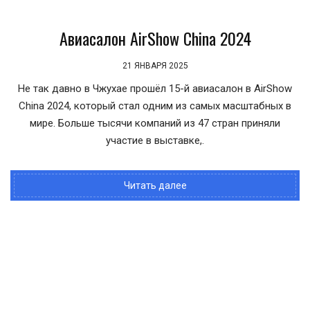
Авиасалон AirShow China 2024
21 ЯНВАРЯ 2025
Не так давно в Чжухае прошёл 15-й авиасалон в AirShow
China 2024, который стал одним из самых масштабных в
мире. Больше тысячи компаний из 47 стран приняли
участие в выставке,.
Читать далее