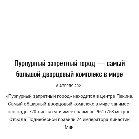
Пурпурный запретный город — самый
большой дворцовый комплекс в мире
8 АПРЕЛЯ 2021
«Пурпурный запретный город» находится в центре Пекина.
Самый обширный дворцовый комплекс в мире занимает
площадь 720 тыс. кв.м. и имеет размеры 961х753 метров.
Отсюда Поднебесной правили 24 императора династий
Мин.