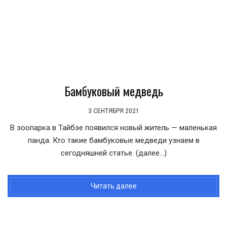
Бамбуковый медведь
3 СЕНТЯБРЯ 2021
В зоопарка в Тайбэе появился новый житель — маленькая
панда. Кто такие бамбуковые медведи узнаем в
сегодняшней статье. (далее…)
Читать далее