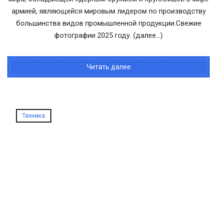
армией, являющейся мировым лидером по производству
большинства видов промышленной продукции.Свежие
фотографии 2025 году. (далее…)
Читать далее
Техника