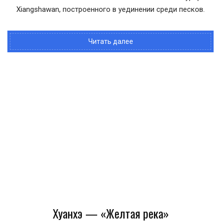
Xiangshawan, построенного в уединении среди песков.
Читать далее
Хуанхэ — «Желтая река»