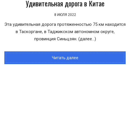
Удивительная дорога в Китае
8 ИЮЛЯ 2022
Эта удивительная дорога протяженностью 75 км находится
в Таскоргане, в Таджикском автономном округе,
провинция Синьцзян. (далее…)
Читать далее