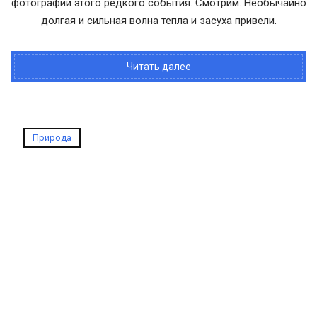
фотографии этого редкого события. Смотрим. Необычайно
долгая и сильная волна тепла и засуха привели.
Читать далее
Природа