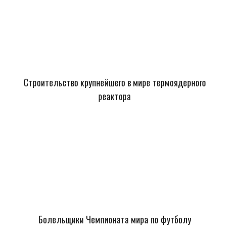
Строительство крупнейшего в мире термоядерного
реактора
Болельщики Чемпионата мира по футболу