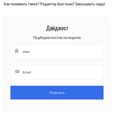
Как понимать такое? Редактор был пьян? Закусывать надо!
Дайджест
Подборка постов за неделю