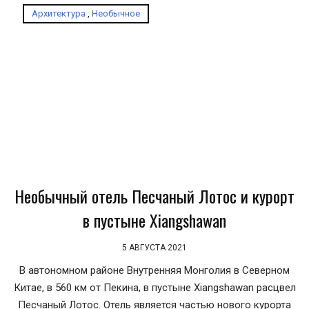
Архитектура
,
Необычное
Необычный отель Песчаный Лотос и курорт
в пустыне Xiangshawan
5 АВГУСТА 2021
В автономном районе Внутренняя Монголия в Северном
Китае, в 560 км от Пекина, в пустыне Xiangshawan расцвел
Песчаный Лотос. Отель является частью нового курорта