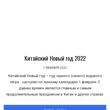
Китайский Новый год 2022
7 ФЕВРАЛЯ 2022
Китайский Новый год – год черного (синего) водяного
тигра - наступил по лунному календарю 1 февраля. С
давних времен является главным и самым
продолжительным праздником в Китае и других странах.