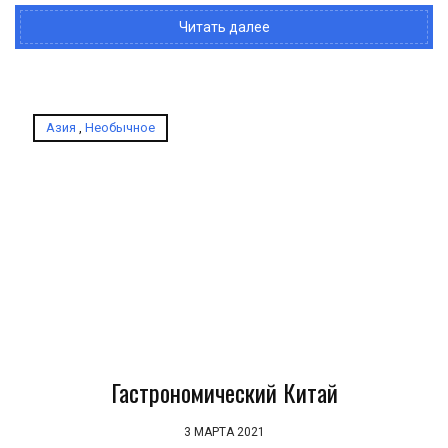
Читать далее
Азия
,
Необычное
Гастрономический Китай
3 МАРТА 2021