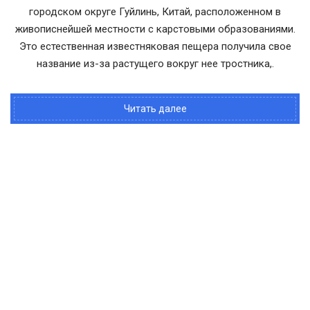
городском округе Гуйлинь, Китай, расположенном в
живописнейшей местности с карстовыми образованиями.
Это естественная известняковая пещера получила свое
название из-за растущего вокруг нее тростника,.
Читать далее