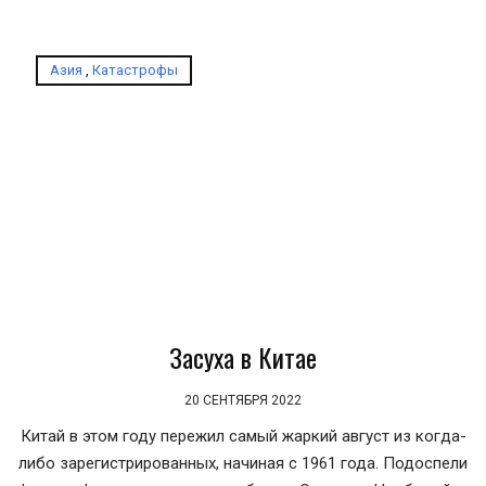
Азия
,
Катастрофы
Засуха в Китае
20 СЕНТЯБРЯ 2022
Китай в этом году пережил самый жаркий август из когда-
либо зарегистрированных, начиная с 1961 года. Подоспели