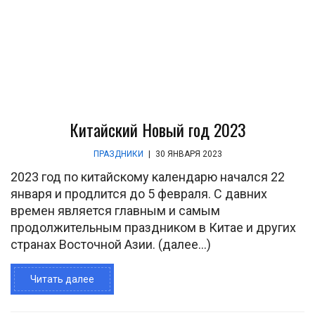
Китайский Новый год 2023
ПРАЗДНИКИ
|
30 ЯНВАРЯ 2023
2023 год по китайскому календарю начался 22
января и продлится до 5 февраля. С давних
времен является главным и самым
продолжительным праздником в Китае и других
странах Восточной Азии. (далее…)
Читать далее