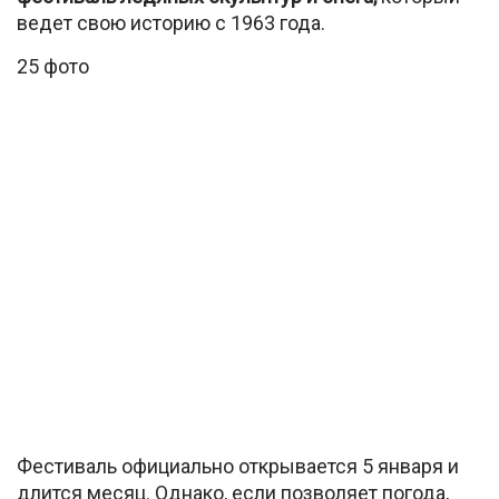
ведет свою историю с 1963 года.
25 фото
Фестиваль официально открывается 5 января и
длится месяц. Однако, если позволяет погода,