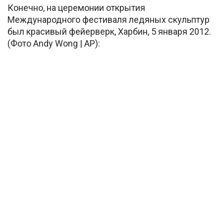
Конечно, на церемонии открытия
Международного фестиваля ледяных скульптур
был красивый фейерверк, Харбин, 5 января 2012.
(Фото Andy Wong | AP):