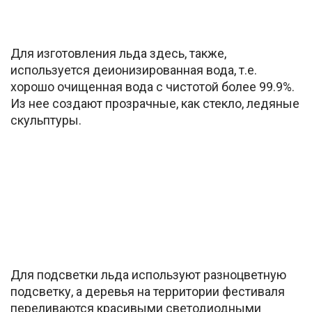
Для изготовления льда здесь, также,
используется деионизированная вода, т.е.
хорошо очищенная вода с чистотой более 99.9%.
Из нее создают прозрачные, как стекло, ледяные
скульптуры.
Для подсветки льда используют разноцветную
подсветку, а деревья на территории фестиваля
переливаются красивыми светодиодными