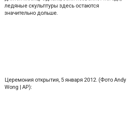
ледяные скульптуры здесь остаются
значительно дольше.
Церемония открытия, 5 января 2012. (Фото Andy
Wong | AP):