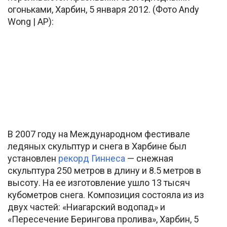
огоньками, Харбин, 5 января 2012. (Фото Andy
Wong | AP):
В 2007 году на Международном фестивале
ледяных скульптур и снега в Харбине был
установлен
рекорд Гиннеса
— снежная
скульптура 250 метров в длину и 8.5 метров в
высоту. На ее изготовление ушло 13 тысяч
кубометров снега. Композиция состояла из из
двух частей: «Ниагарский водопад» и
«Пересечение Берингова пролива», Харбин, 5