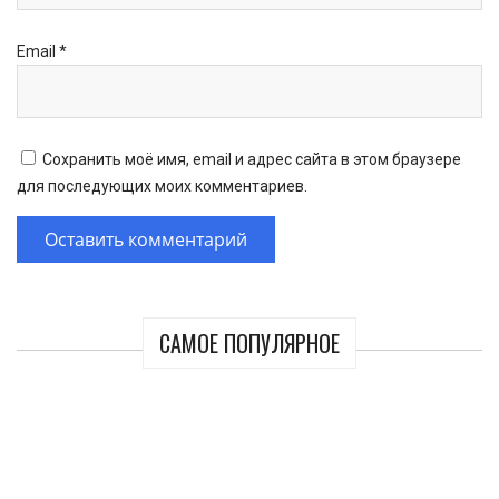
Email
*
Сохранить моё имя, email и адрес сайта в этом браузере
для последующих моих комментариев.
САМОЕ ПОПУЛЯРНОЕ