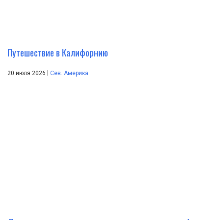
Путешествие в Калифорнию
|
20 июля 2026
Сев. Америка