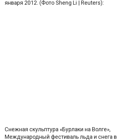
января 2012. (Фото Sheng Li | Reuters):
Снежная скульптура «Бурлаки на Волге»,
Международный фестиваль льда и снега в