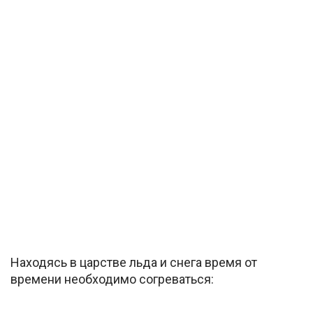
Находясь в царстве льда и снега время от
времени необходимо согреваться: