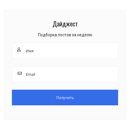
Дайджест
Подборка постов за неделю