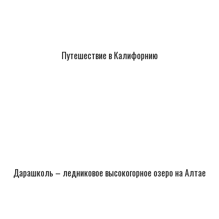
Путешествие в Калифорнию
Дарашколь – ледниковое высокогорное озеро на Алтае