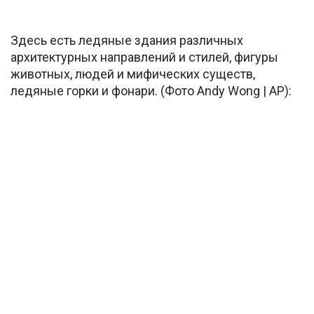
Здесь есть ледяные здания различных
архитектурных направлений и стилей, фигуры
животных, людей и мифических существ,
ледяные горки и фонари. (Фото Andy Wong | AP):