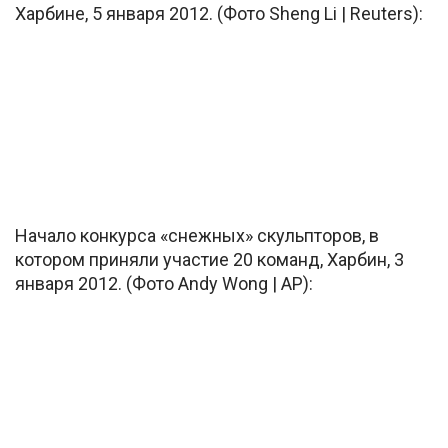
Харбине, 5 января 2012. (Фото Sheng Li | Reuters):
Начало конкурса «снежных» скульпторов, в
котором приняли участие 20 команд, Харбин, 3
января 2012. (Фото Andy Wong | AP):