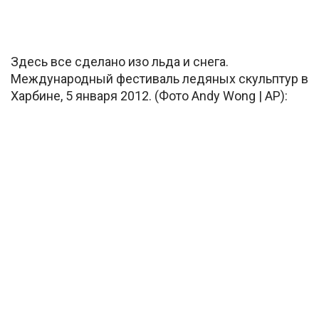
Здесь все сделано изо льда и снега.
Международный фестиваль ледяных скульптур в
Харбине, 5 января 2012. (Фото Andy Wong | AP):