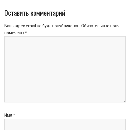
Оставить комментарий
Ваш адрес email не будет опубликован.
Обязательные поля
помечены
*
Имя
*