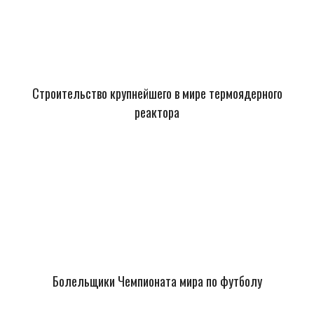
Строительство крупнейшего в мире термоядерного
реактора
Болельщики Чемпионата мира по футболу