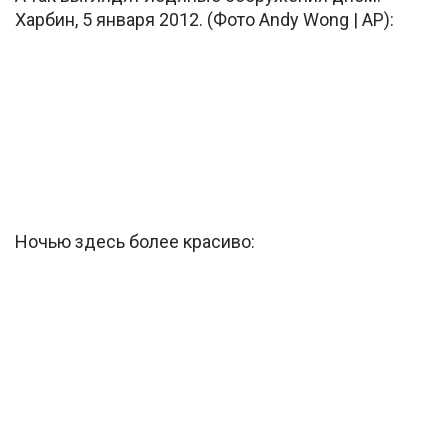
Харбин, 5 января 2012. (Фото Andy Wong | AP):
Ночью здесь более красиво: