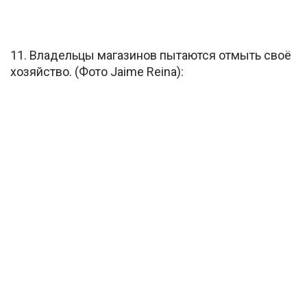
11. Владельцы магазинов пытаются отмыть своё
хозяйство. (Фото Jaime Reina):