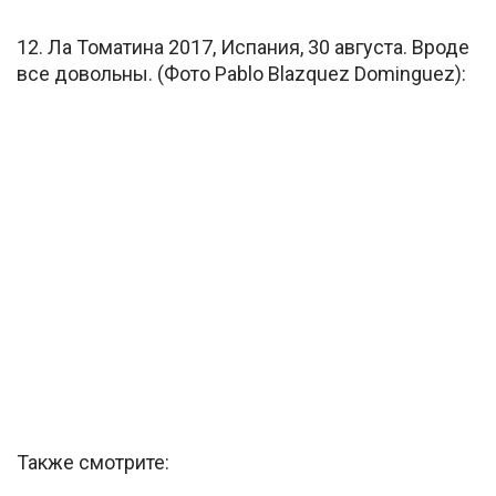
12. Ла Томатина 2017, Испания, 30 августа. Вроде
все довольны. (Фото Pablo Blazquez Dominguez):
Также смотрите: