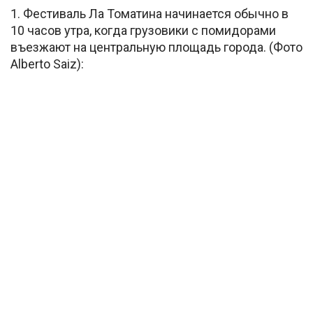
1. Фестиваль Ла Томатина начинается обычно в
10 часов утра, когда грузовики с помидорами
въезжают на центральную площадь города. (Фото
Alberto Saiz):