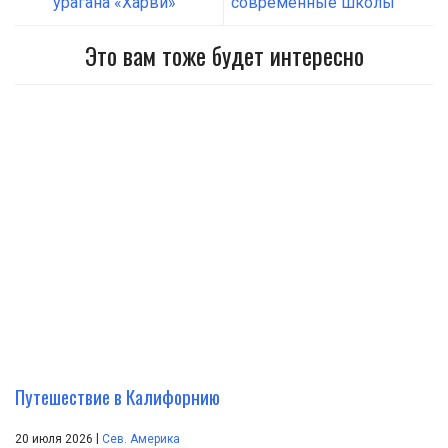
урагана «Харви»
современные школы
Это вам тоже будет интересно
Путешествие в Калифорнию
|
20 июля 2026
Сев. Америка