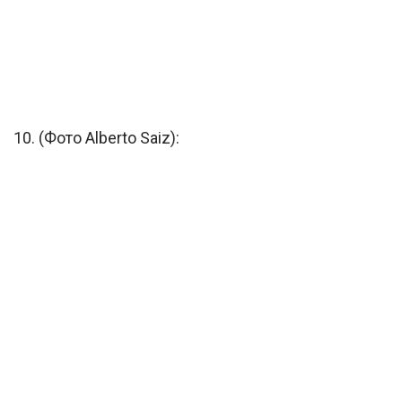
10. (Фото Alberto Saiz):