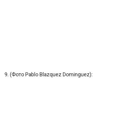
9. (Фото Pablo Blazquez Dominguez):