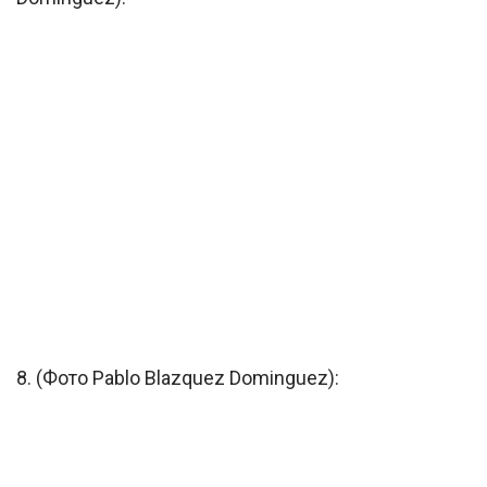
8. (Фото Pablo Blazquez Dominguez):