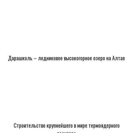
Дарашколь – ледниковое высокогорное озеро на Алтае
Строительство крупнейшего в мире термоядерного