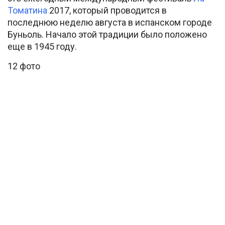
Томатина
2017, который проводится в
последнюю неделю августа в испанском городе
Буньоль. Начало этой традиции было положено
еще в 1945 году.
12 фото