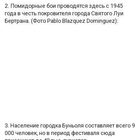
2. Помидорные бои проводятся здесь с 1945
года в честь покровителя города Святого Луи
Бертрана. (Фото Pablo Blazquez Dominguez):
3. Население городка Буньоля составляет всего 9
000 человек, но в период фестиваля сюда