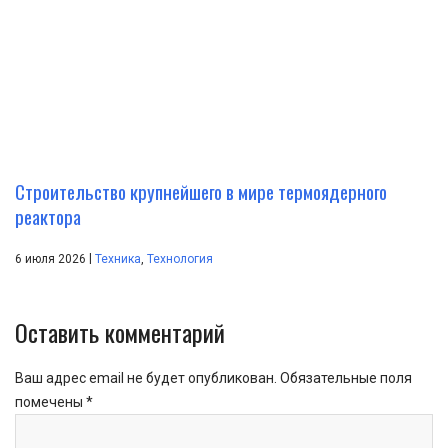
Строительство крупнейшего в мире термоядерного
реактора
|
6 июля 2026
Техника
,
Технология
Оставить комментарий
Ваш адрес email не будет опубликован.
Обязательные поля
помечены
*