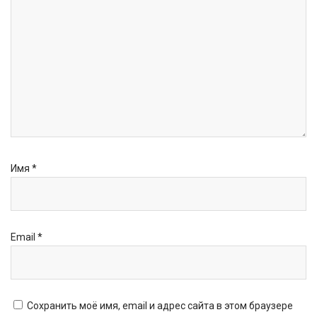
Имя
*
Email
*
Сохранить моё имя, email и адрес сайта в этом браузере