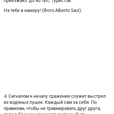
приезжают до 40 тыс. туристов.
На тебе в камеру! (Фото Alberto Saiz):
4. Сигналом к началу сражения служит выстрел
из водяных пушек. Каждый сам за себя. По
правилам, чтобы не травмировать друг друга,