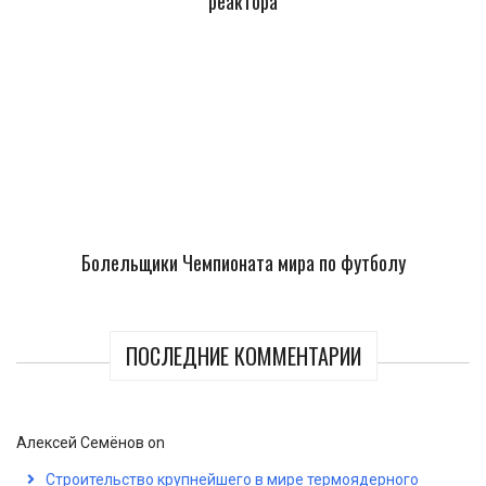
реактора
Болельщики Чемпионата мира по футболу
ПОСЛЕДНИЕ КОММЕНТАРИИ
Алексей Семёнов
on
Строительство крупнейшего в мире термоядерного