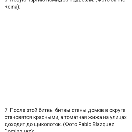
Reina):
7. После этой битвы битвы стены домов в округе
становятся красными, а томатная жижа на улицах
доходит до щиколоток. (Фото Pablo Blazquez
Dominguez):