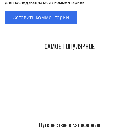
для последующих моих комментариев.
САМОЕ ПОПУЛЯРНОЕ
Путешествие в Калифорнию