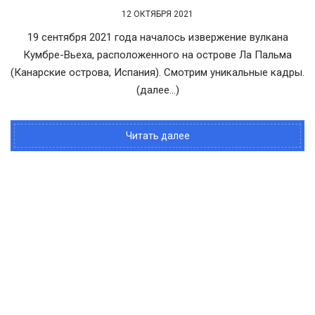
12 ОКТЯБРЯ 2021
19 сентября 2021 года началось извержение вулкана
Кумбре-Вьеха, расположенного на острове Ла Пальма
(Канарские острова, Испания). Смотрим уникальные кадры.
(далее…)
Читать далее