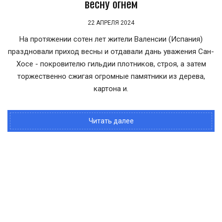
весну огнем
22 АПРЕЛЯ 2024
На протяжении сотен лет жители Валенсии (Испания)
праздновали приход весны и отдавали дань уважения Сан-
Хосе - покровителю гильдии плотников, строя, а затем
торжественно сжигая огромные памятники из дерева,
картона и.
Читать далее