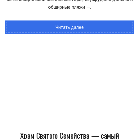
обширные пляжи —.
Читать далее
Храм Святого Семейства — самый