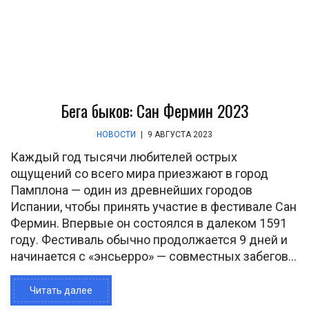
Бега быков: Сан Фермин 2023
НОВОСТИ
|
9 АВГУСТА 2023
Каждый год тысячи любителей острых
ощущений со всего мира приезжают в город
Памплона — один из древнейших городов
Испании, чтобы принять участие в фестивале Сан
Фермин. Впервые он состоялся в далеком 1591
году. Фестиваль обычно продолжается 9 дней и
начинается с «энсьерро» — совместных забегов...
Читать далее