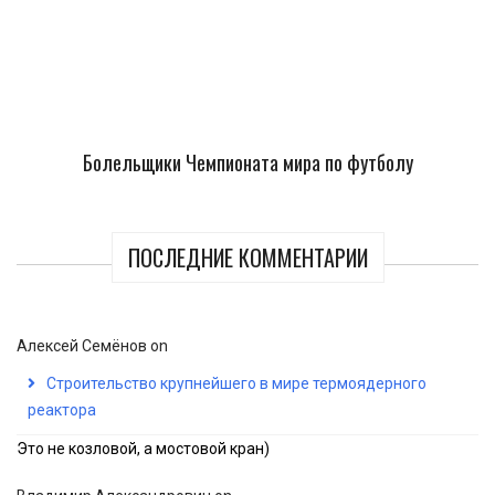
Болельщики Чемпионата мира по футболу
ПОСЛЕДНИЕ КОММЕНТАРИИ
Алексей Семёнов
on
Строительство крупнейшего в мире термоядерного
реактора
Это не козловой, а мостовой кран)