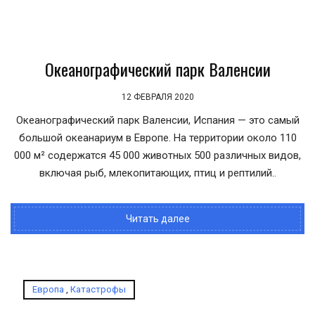
Океанографический парк Валенсии
12 ФЕВРАЛЯ 2020
Океанографический парк Валенсии, Испания — это самый
большой океанариум в Европе. На территории около 110
000 м² содержатся 45 000 животных 500 различных видов,
включая рыб, млекопитающих, птиц и рептилий..
Читать далее
Европа
,
Катастрофы