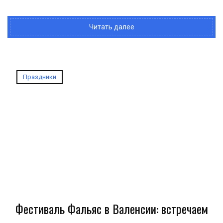
Читать далее
Праздники
Фестиваль Фальяс в Валенсии: встречаем