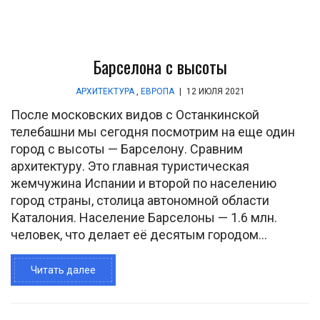
Барселона с высоты
АРХИТЕКТУРА
,
ЕВРОПА
|
12 ИЮЛЯ 2021
После московских видов с Останкинской
телебашни мы сегодня посмотрим на еще один
город с высоты — Барселону. Сравним
архитектуру. Это главная туристическая
жемчужина Испании и второй по населению
город страны, столица автономной области
Каталония. Население Барселоны — 1.6 млн.
человек, что делает её десятым городом...
Читать далее