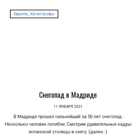
Европа
,
Катастрофы
Снегопад в Мадриде
11 ЯНВАРЯ 2021
В Мадриде прошел сильнейший за 50 лет снегопад.
Несколько человек погибли. Смотрим удивительные кадры
испанской столицы в снегу. (далее…)