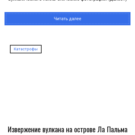
Читать далее
Катастрофы
Извержение вулкана на острове Ла Пальма