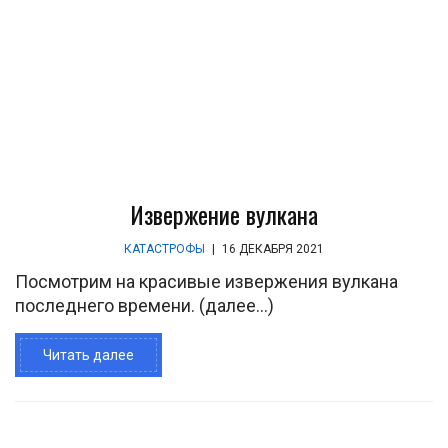
Извержение вулкана
КАТАСТРОФЫ
|
16 ДЕКАБРЯ 2021
Посмотрим на красивые извержения вулкана
последнего времени. (далее…)
Читать далее