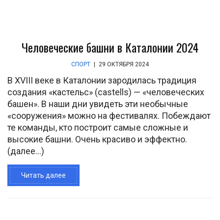
Человеческие башни в Каталонии 2024
СПОРТ
|
29 ОКТЯБРЯ 2024
В XVIII веке в Каталонии зародилась традиция
создания «кастельс» (castells) — «человеческих
башен». В наши дни увидеть эти необычные
«сооружения» можно на фестивалях. Побеждают
те команды, кто построит самые сложные и
высокие башни. Очень красиво и эффектно.
(далее…)
Читать далее