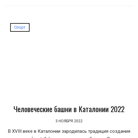
Спорт
Человеческие башни в Каталонии 2022
3 НОЯБРЯ 2022
В XVIII веке в Каталонии зародилась традиция создания