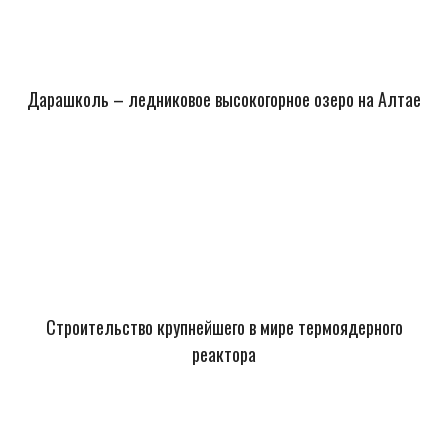
Дарашколь – ледниковое высокогорное озеро на Алтае
Строительство крупнейшего в мире термоядерного
реактора