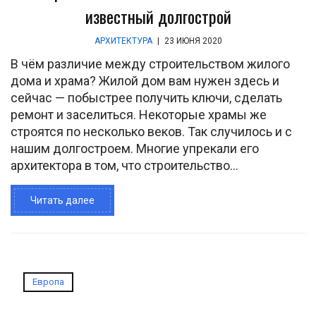
известный долгострой
АРХИТЕКТУРА
|
23 ИЮНЯ 2020
В чём различие между строительством жилого
дома и храма? Жилой дом вам нужен здесь и
сейчас — побыстрее получить ключи, сделать
ремонт и заселиться. Некоторые храмы же
строятся по несколько веков. Так случилось и с
нашим долгостроем. Многие упрекали его
архитектора в том, что строительство...
Читать далее
Европа