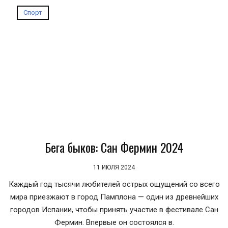
Спорт
Бега быков: Сан Фермин 2024
11 ИЮЛЯ 2024
Каждый год тысячи любителей острых ощущений со всего
мира приезжают в город Памплона — один из древнейших
городов Испании, чтобы принять участие в фестивале Сан
Фермин. Впервые он состоялся в.