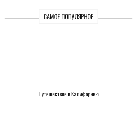
САМОЕ ПОПУЛЯРНОЕ
Путешествие в Калифорнию