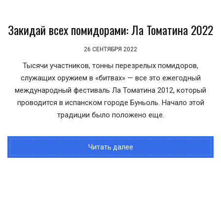
Закидай всех помидорами: Ла Томатина 2022
26 СЕНТЯБРЯ 2022
Тысячи участников, тонны перезрелых помидоров,
служащих оружием в «битвах» — все это ежегодный
международный фестиваль Ла Томатина 2012, который
проводится в испанском городе Буньоль. Начало этой
традиции было положено еще.
Читать далее