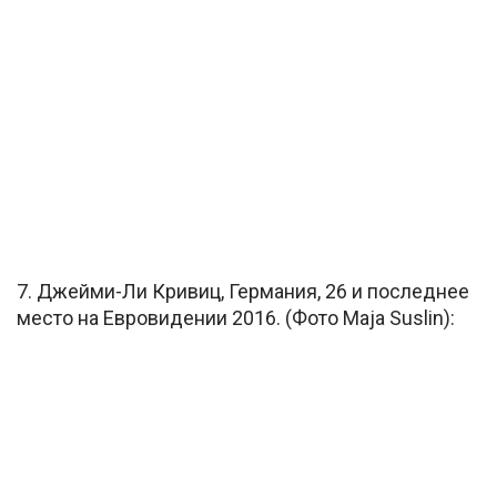
7. Джейми-Ли Кривиц, Германия, 26 и последнее
место на Евровидении 2016. (Фото Maja Suslin):