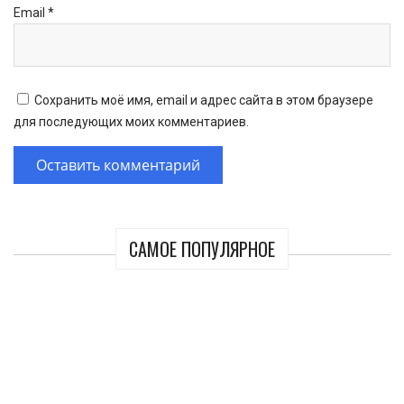
Email
*
Сохранить моё имя, email и адрес сайта в этом браузере
для последующих моих комментариев.
САМОЕ ПОПУЛЯРНОЕ