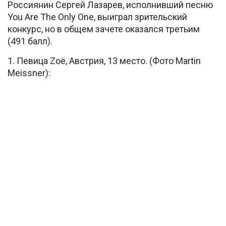
Россиянин Сергей Лазарев, исполнивший песню
You Are The Only One, выиграл зрительский
конкурс, но в общем зачете оказался третьим
(491 балл).
1. Певица Zoë, Австрия, 13 место. (Фото Martin
Meissner):