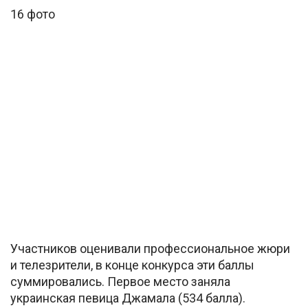
16 фото
Участников оценивали профессиональное жюри
и телезрители, в конце конкурса эти баллы
суммировались. Первое место заняла
украинская певица Джамала (534 балла).