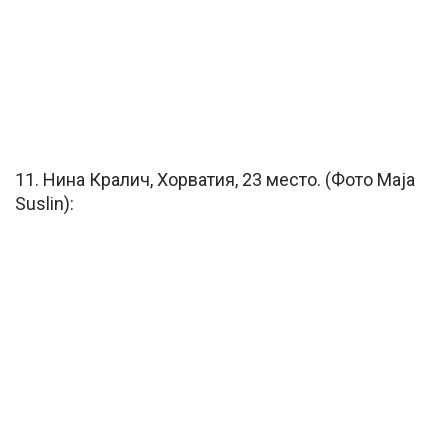
11. Нина Кралич, Хорватия, 23 место. (Фото Maja
Suslin):