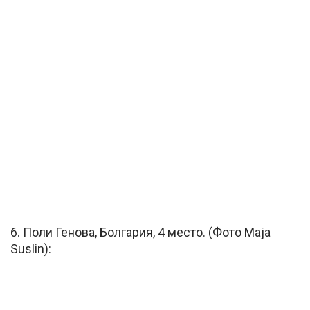
6. Поли Генова, Болгария, 4 место. (Фото Maja
Suslin):