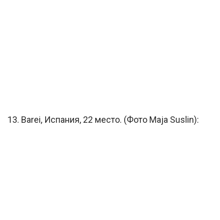
13. Barei, Испания, 22 место. (Фото Maja Suslin):