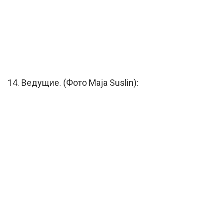
14. Ведущие. (Фото Maja Suslin):