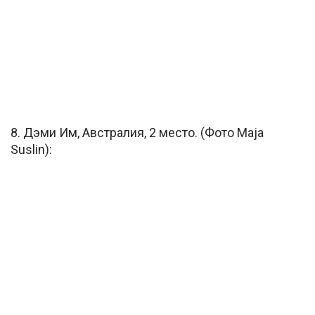
8. Дэми Им, Австралия, 2 место. (Фото Maja
Suslin):