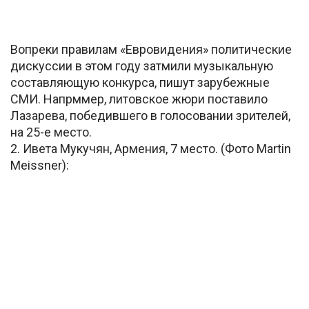
Вопреки правилам «Евровидения» политические
дискуссии в этом году затмили музыкальную
составляющую конкурса, пишут зарубежные
СМИ. Напрммер, литовское жюри поставило
Лазарева, победившего в голосовании зрителей,
на 25-е место.
2. Ивета Мукучян, Армения, 7 место. (Фото Martin
Meissner):