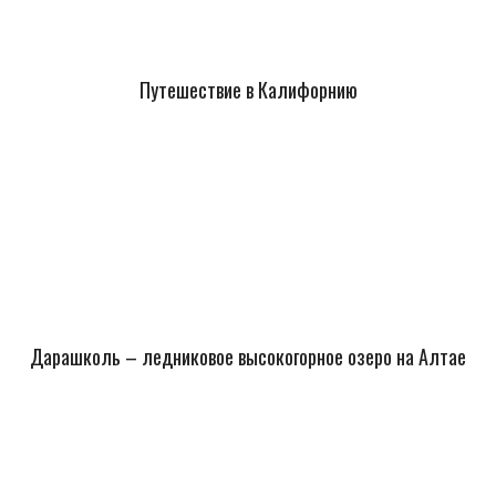
Путешествие в Калифорнию
Дарашколь – ледниковое высокогорное озеро на Алтае