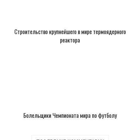
Строительство крупнейшего в мире термоядерного
реактора
Болельщики Чемпионата мира по футболу