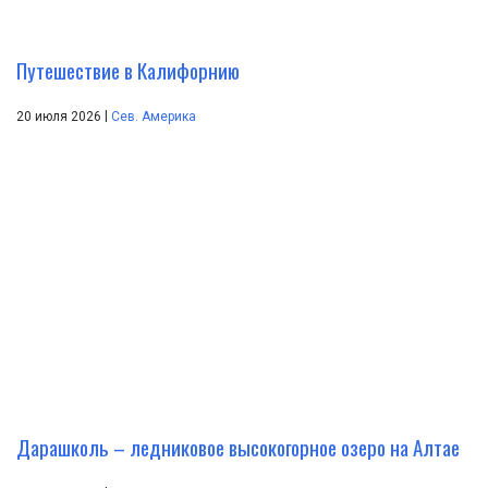
Путешествие в Калифорнию
|
20 июля 2026
Сев. Америка
Дарашколь – ледниковое высокогорное озеро на Алтае