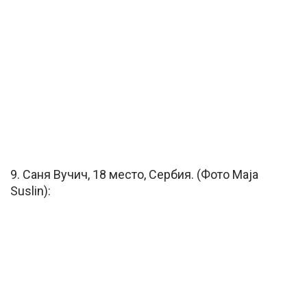
9. Саня Вучич, 18 место, Сербия. (Фото Maja
Suslin):