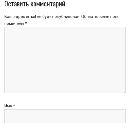
Оставить комментарий
Ваш адрес email не будет опубликован.
Обязательные поля
помечены
*
Имя
*