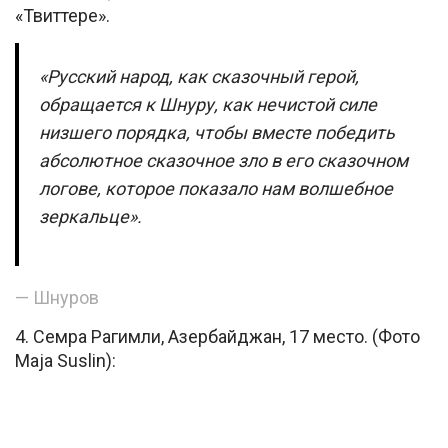
«Твиттере».
«Русский народ, как сказочный герой,
обращается к Шнуру, как нечистой силе
низшего порядка, чтобы вместе победить
абсолютное сказочное зло в его сказочном
логове, которое показало нам волшебное
зеркальце».
— Шнуров
4. Семра Рагимли, Азербайджан, 17 место. (Фото
Maja Suslin):