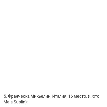
5. Франческа Микьелин, Италия, 16 место. (Фото
Maja Suslin):