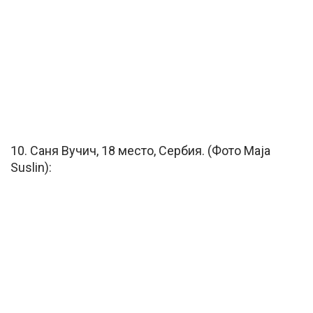
10. Саня Вучич, 18 место, Сербия. (Фото Maja
Suslin):