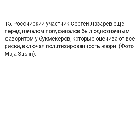
15. Российский участник Сергей Лазарев еще
перед началом полуфиналов был однозначным
фаворитом у букмекеров, которые оценивают все
риски, включая политизированность жюри. (Фото
Maja Suslin):