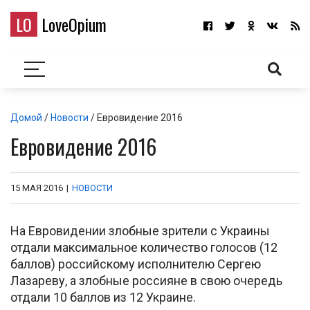
LO
LoveOpium
Домой
/
Новости
/ Евровидение 2016
Евровидение 2016
15 МАЯ 2016
|
НОВОСТИ
На Евровидении злобные зрители с Украины
отдали максимальное количество голосов (12
баллов) российскому исполнителю Сергею
Лазареву, а злобные россияне в свою очередь
отдали 10 баллов из 12 Украине.