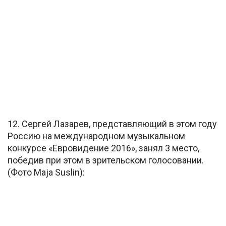
12. Сергей Лазарев, представляющий в этом году
Россию на международном музыкальном
конкурсе «Евровидение 2016», занял 3 место,
победив при этом в зрительском голосовании.
(Фото Maja Suslin):