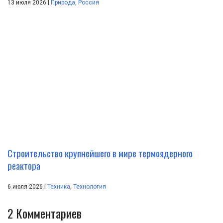
|
13 июля 2026
Природа
,
Россия
Строительство крупнейшего в мире термоядерного
реактора
|
6 июля 2026
Техника
,
Технология
2
Комментариев