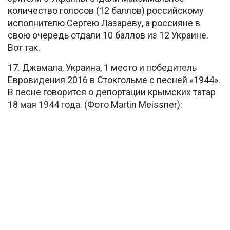
количество голосов (12 баллов) российскому
исполнителю Сергею Лазареву, а россияне в
свою очередь отдали 10 баллов из 12 Украине.
Вот так.
17. Джамала, Украина, 1 место и победитель
Евровидения 2016 в Стокгольме с песней «1944».
В песне говорится о депортации крымских татар
18 мая 1944 года. (Фото Martin Meissner):