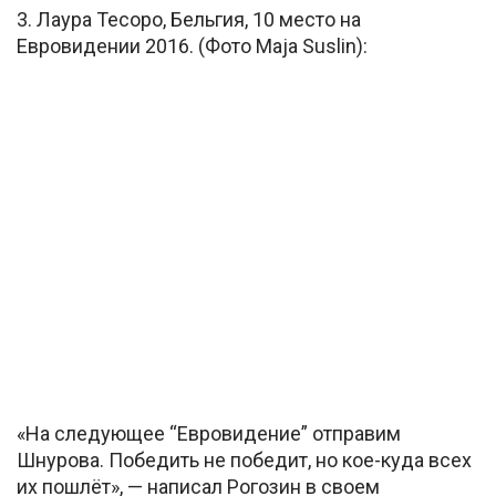
3. Лаура Тесоро, Бельгия, 10 место на
Евровидении 2016. (Фото Maja Suslin):
«На следующее “Евровидение” отправим
Шнурова. Победить не победит, но кое-куда всех
их пошлёт», — написал Рогозин в своем