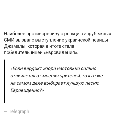
Наиболее противоречивую реакцию зарубежных
СМИ вызвало выступление украинской певицы
Джамалы, которая в итоге стала
победительницей «Евровидения».
«Если вердикт жюри настолько сильно
отличается от мнения зрителей, то кто же
на самом деле выбирает лучшую песню
Евровидения?»
— Telegraph