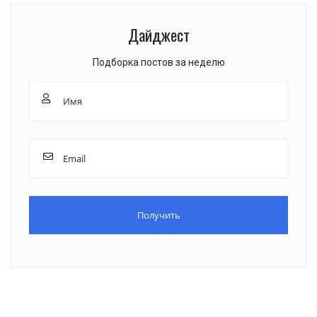
Дайджест
Подборка постов за неделю