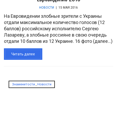
НОВОСТИ
|
15 МАЯ 2016
На Евровидении злобные зрители с Украины
отдали максимальное количество голосов (12
баллов) российскому исполнителю Сергею
Лазареву, а злобные россияне в свою очередь
отдали 10 баллов из 12 Украине. 16 фото (далее…)
Читать далее
Знаменитости
,
Новости