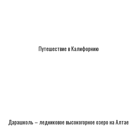
Путешествие в Калифорнию
Дарашколь – ледниковое высокогорное озеро на Алтае