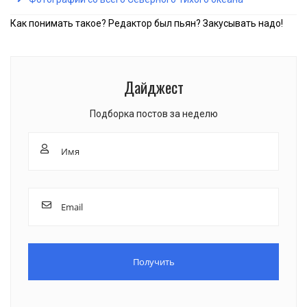
Как понимать такое? Редактор был пьян? Закусывать надо!
Дайджест
Подборка постов за неделю