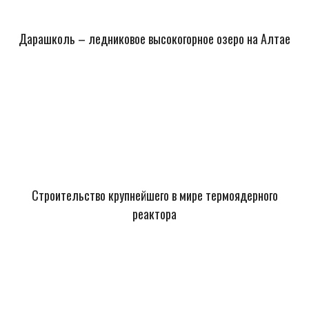
Дарашколь – ледниковое высокогорное озеро на Алтае
Строительство крупнейшего в мире термоядерного
реактора