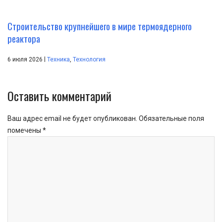
Строительство крупнейшего в мире термоядерного
реактора
|
6 июля 2026
Техника
,
Технология
Оставить комментарий
Ваш адрес email не будет опубликован.
Обязательные поля
помечены
*