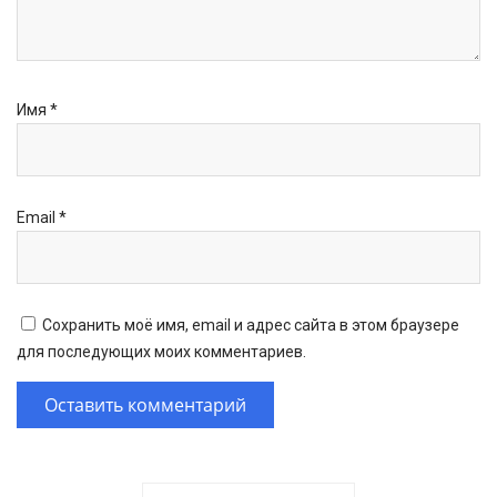
Имя
*
Email
*
Сохранить моё имя, email и адрес сайта в этом браузере
для последующих моих комментариев.