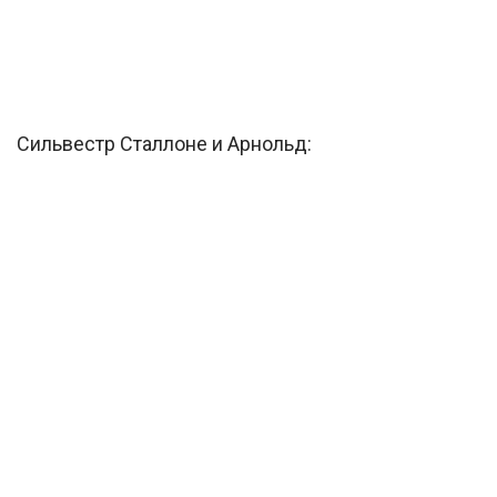
Сильвестр Сталлоне и Арнольд: