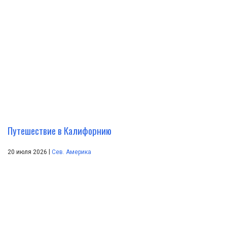
Путешествие в Калифорнию
|
20 июля 2026
Сев. Америка