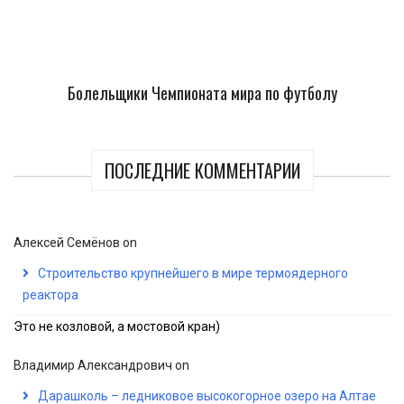
Болельщики Чемпионата мира по футболу
ПОСЛЕДНИЕ КОММЕНТАРИИ
Алексей Семёнов
on
Строительство крупнейшего в мире термоядерного
реактора
Это не козловой, а мостовой кран)
Владимир Александрович
on
Дарашколь – ледниковое высокогорное озеро на Алтае