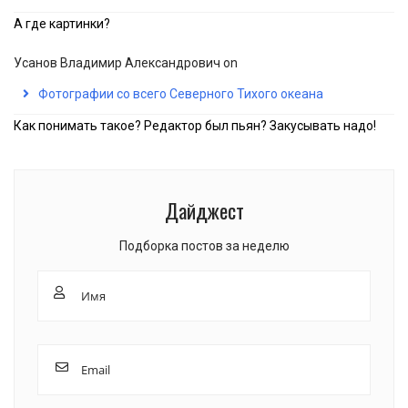
А где картинки?
Усанов Владимир Александрович
on
Фотографии со всего Северного Тихого океана
Как понимать такое? Редактор был пьян? Закусывать надо!
Дайджест
Подборка постов за неделю