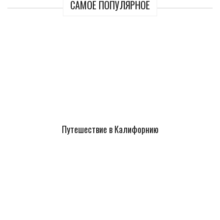
САМОЕ ПОПУЛЯРНОЕ
Путешествие в Калифорнию