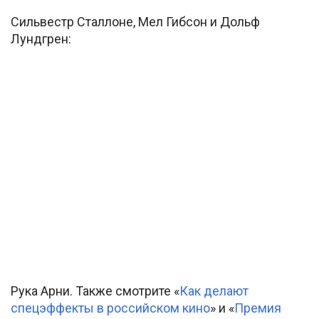
Сильвестр Сталлоне, Мел Гибсон и Дольф
Лундгрен:
Рука Арни. Также смотрите «
Как делают
спецэффекты в российском кино
» и «
Премия