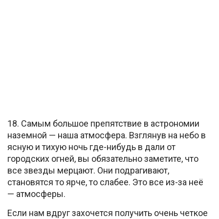
18. Самым большое препятствие в астрономии
наземной — наша атмосфера. Взглянув на небо в
ясную и тихую ночь где-нибудь в дали от
городских огней, вы обязательно заметите, что
все звезды мерцают. Они подрагивают,
становятся то ярче, то слабее. Это все из-за неё
— атмосферы.
Если нам вдруг захочется получить очень четкое