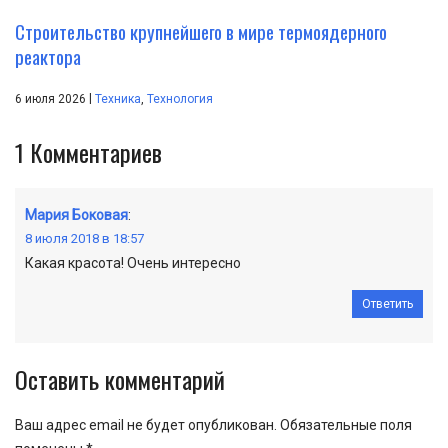
Строительство крупнейшего в мире термоядерного
реактора
|
6 июля 2026
Техника
,
Технология
1
Комментариев
Мария Боковая
:
8 июля 2018 в 18:57
Какая красота! Очень интересно
Ответить
Оставить комментарий
Ваш адрес email не будет опубликован.
Обязательные поля