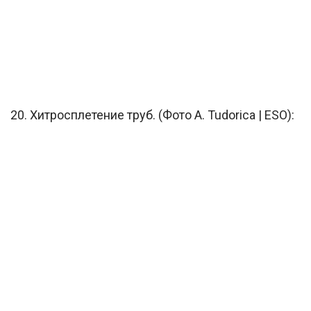
20. Хитросплетение труб. (Фото A. Tudorica | ESO):