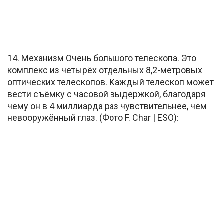
14. Механизм Очень большого телескопа. Это
комплекс из четырёх отдельных 8,2-метровых
оптических телескопов. Каждый телескоп может
вести съёмку с часовой выдержкой, благодаря
чему он в 4 миллиарда раз чувствительнее, чем
невооружённый глаз. (Фото F. Char | ESO):