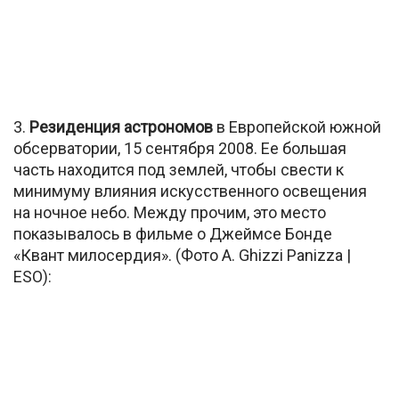
3.
Резиденция астрономов
в Европейской южной
обсерватории, 15 сентября 2008. Ее большая
часть находится под землей, чтобы свести к
минимуму влияния искусственного освещения
на ночное небо. Между прочим, это место
показывалось в фильме о Джеймсе Бонде
«Квант милосердия». (Фото A. Ghizzi Panizza |
ESO):