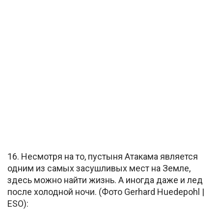
16. Несмотря на то, пустыня Атакама является
одним из самых засушливых мест на Земле,
здесь можно найти жизнь. А иногда даже и лед
после холодной ночи. (Фото Gerhard Huedepohl |
ESO):