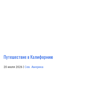
Путешествие в Калифорнию
|
20 июля 2026
Сев. Америка