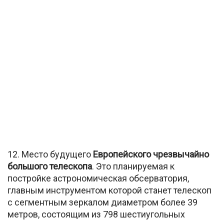
12. Место будущего
Европейского чрезвычайно
большого телескопа
. Это планируемая к
постройке астрономическая обсерватория,
главным инструментом которой станет телескоп
с сегментным зеркалом диаметром более 39
метров, состоящим из 798 шестиугольных