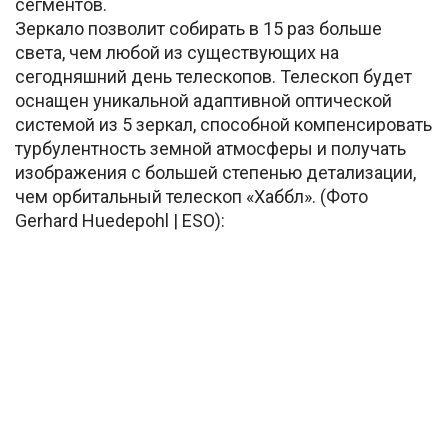
сегментов.
Зеркало позволит собирать в 15 раз больше
света, чем любой из существующих на
сегодняшний день телескопов. Телескоп будет
оснащен уникальной адаптивной оптической
системой из 5 зеркал, способной компенсировать
турбулентность земной атмосферы и получать
изображения с большей степенью детализации,
чем орбитальный телескоп «Хаббл». (Фото
Gerhard Huedepohl | ESO):