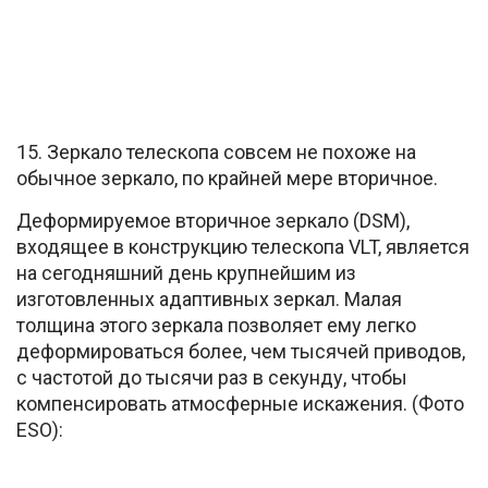
15. Зеркало телескопа совсем не похоже на
обычное зеркало, по крайней мере вторичное.
Деформируемое вторичное зеркало (DSM),
входящее в конструкцию телескопа VLT, является
на сегодняшний день крупнейшим из
изготовленных адаптивных зеркал. Малая
толщина этого зеркала позволяет ему легко
деформироваться более, чем тысячей приводов,
с частотой до тысячи раз в секунду, чтобы
компенсировать атмосферные искажения. (Фото
ESO):