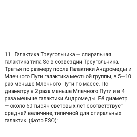
11. Галактика Треугольника — спиральная
галактика типа Sc в созвездии Треугольника.
Третья по размеру после Галактики Андромеды и
Млечного Пути галактика местной группы, в 5—10
раз меньше Млечного Пути по массе. По
диаметру в 2 раза меньше Млечного Пути и в 4
раза меньше галактики Андромеды. Её диаметр
— около 50 тысяч световых лет соответствует
средней величине, типичной для спиральных
галактик. (Фото ESO):