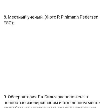
8. Местный ученый. (Фото P. Pihlmann Pedersen |
ESO):
9. Обсерватория Ла-Силья расположена в
полностью изолированном и отдаленном месте