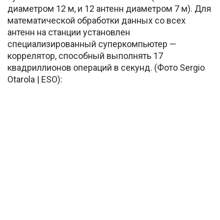
диаметром 12 м, и 12 антенн диаметром 7 м). Для
математической обработки данных со всех
антенн на станции установлен
специализированный суперкомпьютер —
коррелятор, способный выполнять 17
квадриллионов операций в секунд. (Фото Sergio
Otarola | ESO):