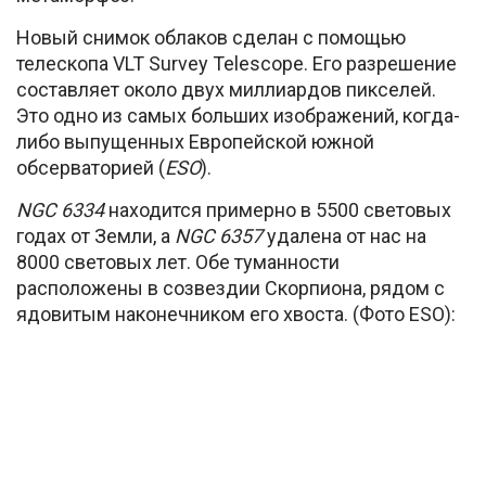
Новый снимок облаков сделан с помощью
телескопа VLT Survey Telescope. Его разрешение
составляет около двух миллиардов пикселей.
Это одно из самых больших изображений, когда-
либо выпущенных Европейской южной
обсерваторией (
ESO
).
NGC 6334
находится примерно в 5500 световых
годах от Земли, а
NGC 6357
удалена от нас на
8000 световых лет. Обе туманности
расположены в созвездии Скорпиона, рядом с
ядовитым наконечником его хвоста. (Фото ESO):