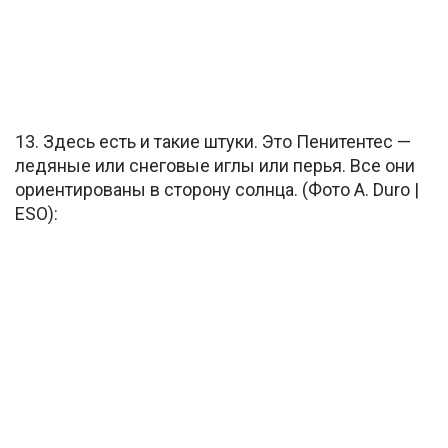
13. Здесь есть и такие штуки. Это Пенитентес —
ледяные или снеговые иглы или перья. Все они
ориентированы в сторону солнца. (Фото A. Duro |
ESO):