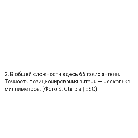
2. В общей сложности здесь 66 таких антенн.
Точность позиционирования антенн — несколько
миллиметров. (Фото S. Otarola | ESO):