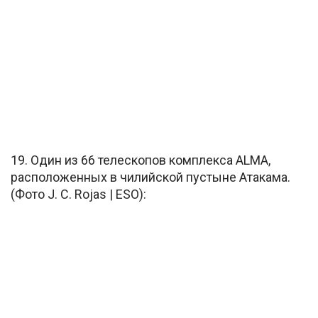
19. Один из 66 телескопов комплекса ALMA,
расположенных в чилийской пустыне Атакама.
(Фото J. C. Rojas | ESO):