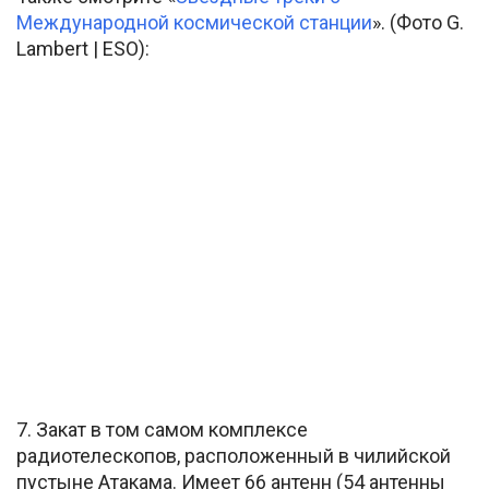
Международной космической станции
». (Фото G.
Lambert | ESO):
7. Закат в том самом комплексе
радиотелескопов, расположенный в чилийской
пустыне Атакама. Имеет 66 антенн (54 антенны