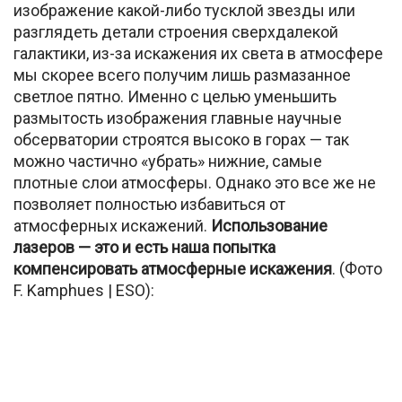
изображение какой-либо тусклой звезды или
разглядеть детали строения сверхдалекой
галактики, из-за искажения их света в атмосфере
мы скорее всего получим лишь размазанное
светлое пятно. Именно с целью уменьшить
размытость изображения главные научные
обсерватории строятся высоко в горах — так
можно частично «убрать» нижние, самые
плотные слои атмосферы. Однако это все же не
позволяет полностью избавиться от
атмосферных искажений.
Использование
лазеров — это и есть наша попытка
компенсировать атмосферные искажения
. (Фото
F. Kamphues | ESO):