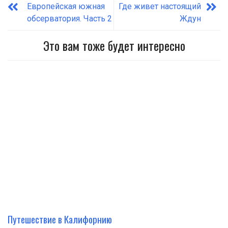
Европейская южная
Где живет настоящий
обсерватория. Часть 2
Ждун
Это вам тоже будет интересно
Путешествие в Калифорнию