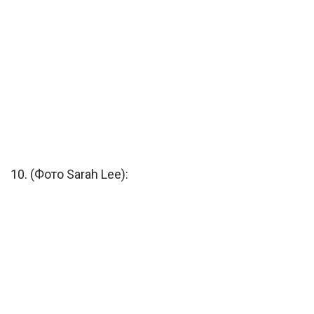
10. (Фото Sarah Lee):