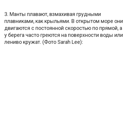
3. Манты плавают, взмахивая грудными
плавниками, как крыльями. В открытом море они
двигаются с постоянной скоростью по прямой, а
у берега часто греются на поверхности воды или
лениво кружат. (Фото Sarah Lee):