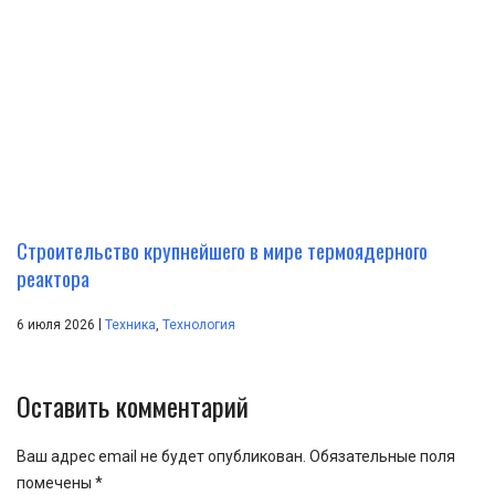
Строительство крупнейшего в мире термоядерного
реактора
|
6 июля 2026
Техника
,
Технология
Оставить комментарий
Ваш адрес email не будет опубликован.
Обязательные поля
помечены
*