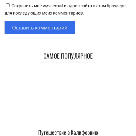
Сохранить моё имя, email и адрес сайта в этом браузере
для последующих моих комментариев.
САМОЕ ПОПУЛЯРНОЕ
Путешествие в Калифорнию