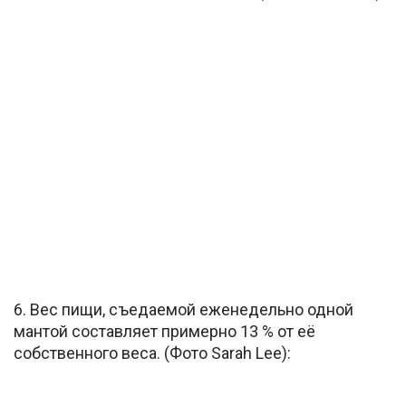
6. Вес пищи, съедаемой еженедельно одной
мантой составляет примерно 13 % от её
собственного веса. (Фото Sarah Lee):