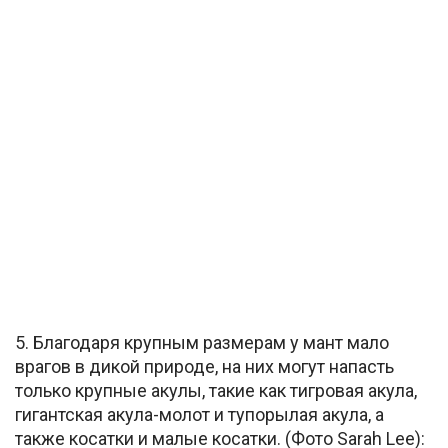
5. Благодаря крупным размерам у мант мало
врагов в дикой природе, на них могут напасть
только крупные акулы, такие как тигровая акула,
гигантская акула-молот и тупорылая акула, а
также косатки и малые косатки. (Фото Sarah Lee):