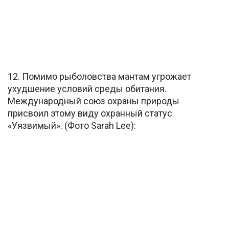
12. Помимо рыболовства мантам угрожает
ухудшение условий среды обитания.
Международный союз охраны природы
присвоил этому виду охранный статус
«Уязвимый». (Фото Sarah Lee):