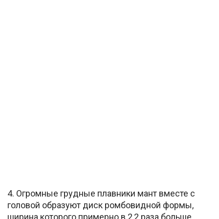
4. Огромные грудные плавники мант вместе с
головой образуют диск ромбовидной формы,
ширина которого примерно в 2,2 раза больше