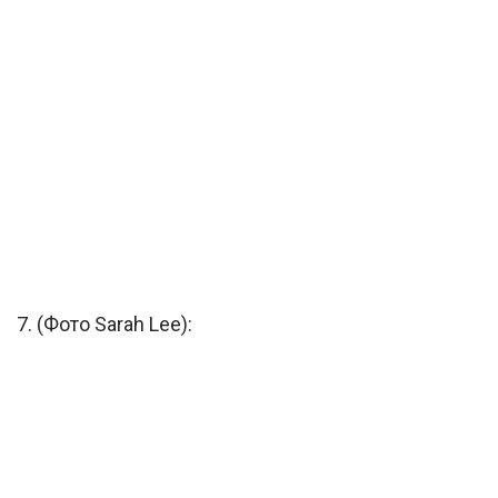
7. (Фото Sarah Lee):