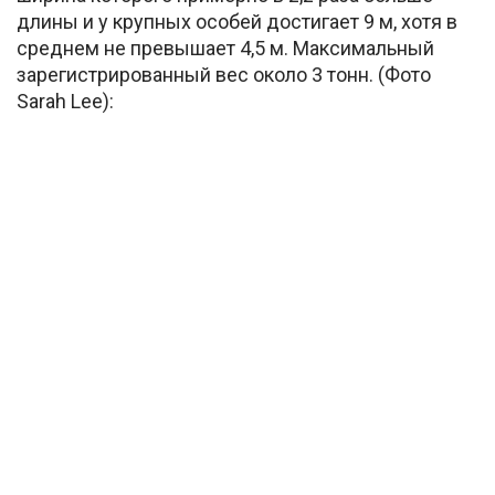
длины и у крупных особей достигает 9 м, хотя в
среднем не превышает 4,5 м. Максимальный
зарегистрированный вес около 3 тонн. (Фото
Sarah Lee):