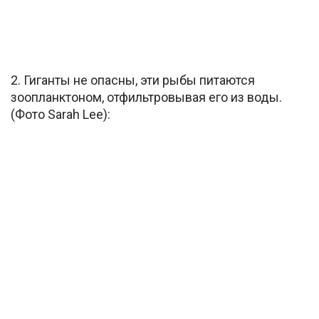
2. Гиганты не опасны, эти рыбы питаются
зоопланктоном, отфильтровывая его из воды.
(Фото Sarah Lee):