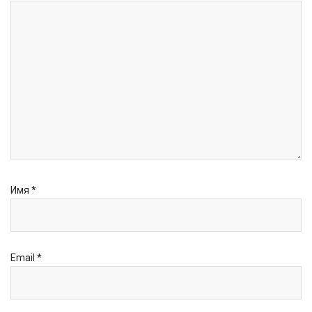
Имя
*
Email
*