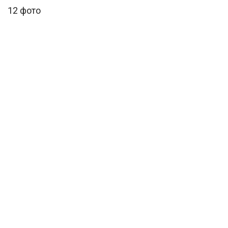
12 фото