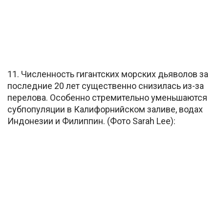
11. Численность гигантских морских дьяволов за
последние 20 лет существенно снизилась из-за
перелова. Особенно стремительно уменьшаются
субпопуляции в Калифорнийском заливе, водах
Индонезии и Филиппин. (Фото Sarah Lee):