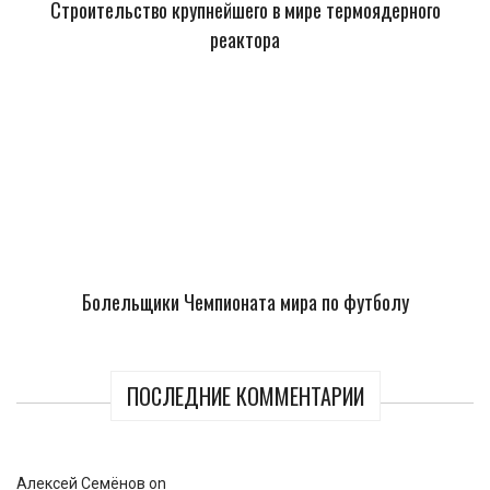
Строительство крупнейшего в мире термоядерного
реактора
Болельщики Чемпионата мира по футболу
ПОСЛЕДНИЕ КОММЕНТАРИИ
Алексей Семёнов
on