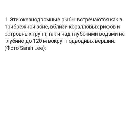
1. Эти океанодромные рыбы встречаются как в
прибрежной зоне, вблизи коралловых рифов и
островных групп, так и над глубокими водами на
глубине до 120 м вокруг подводных вершин.
(Фото Sarah Lee):