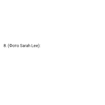
8. (Фото Sarah Lee):