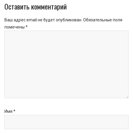
Оставить комментарий
Ваш адрес email не будет опубликован.
Обязательные поля
помечены
*
Имя
*