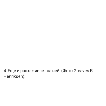
4. Еще и расхаживает на ней. (Фото Greaves B.
Henriksen):