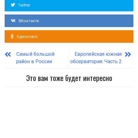
Twitter
ВКонтакте
Однокласс
Самый большой
Европейская южная
район в России
обсерватория. Часть 2
Это вам тоже будет интересно