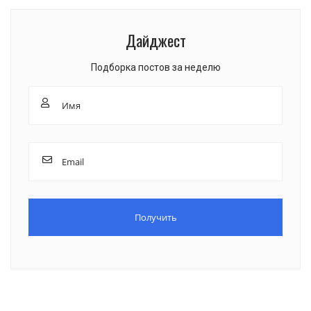
Дайджест
Подборка постов за неделю