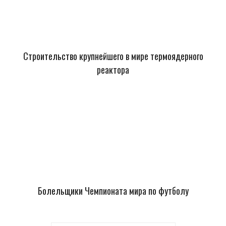
Строительство крупнейшего в мире термоядерного
реактора
Болельщики Чемпионата мира по футболу