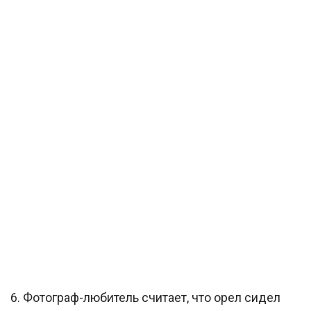
6. Фотограф-любитель считает, что орел сидел