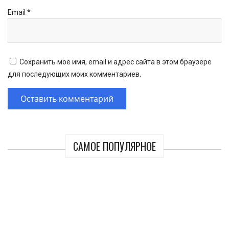
Email
*
Сохранить моё имя, email и адрес сайта в этом браузере
для последующих моих комментариев.
САМОЕ ПОПУЛЯРНОЕ