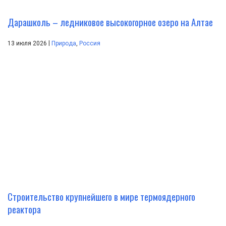
Дарашколь – ледниковое высокогорное озеро на Алтае
|
13 июля 2026
Природа
,
Россия
Строительство крупнейшего в мире термоядерного
реактора