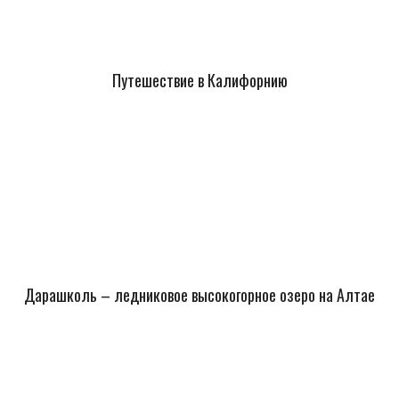
Путешествие в Калифорнию
Дарашколь – ледниковое высокогорное озеро на Алтае