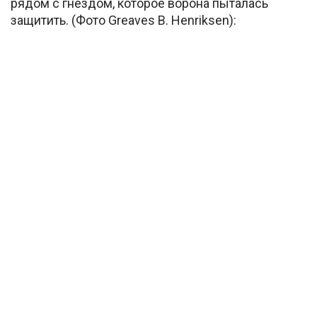
рядом с гнездом, которое ворона пыталась
защитить. (Фото Greaves B. Henriksen):