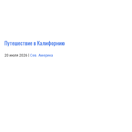
Путешествие в Калифорнию
|
20 июля 2026
Сев. Америка