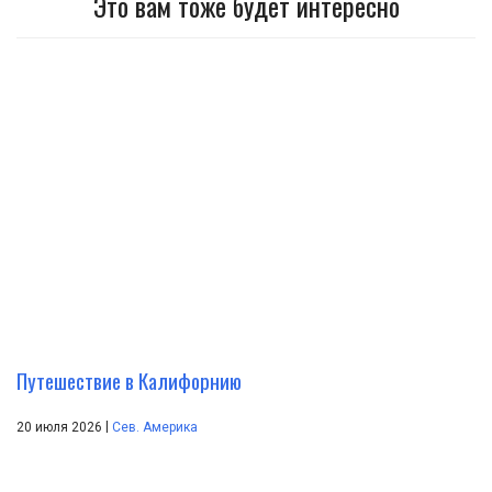
Это вам тоже будет интересно
Путешествие в Калифорнию
|
20 июля 2026
Сев. Америка