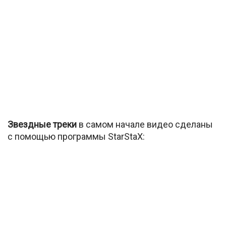
Звездные треки
в самом начале видео сделаны
с помощью программы StarStaX: