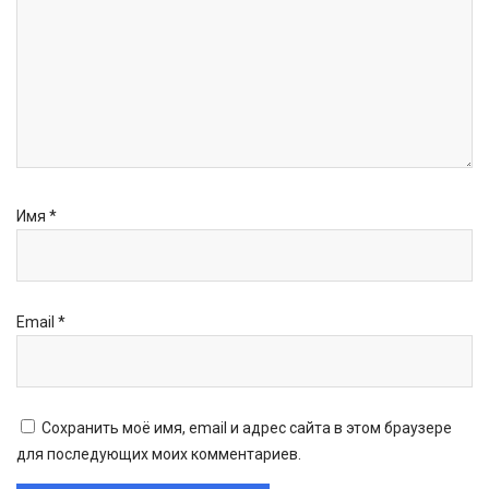
Имя
*
Email
*
Сохранить моё имя, email и адрес сайта в этом браузере
для последующих моих комментариев.