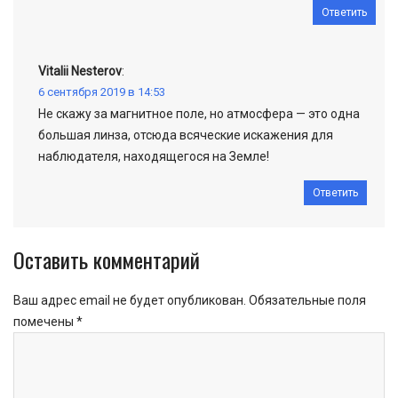
Ответить
Vitalii Nesterov
:
6 сентября 2019 в 14:53
Не скажу за магнитное поле, но атмосфера — это одна
большая линза, отсюда всяческие искажения для
наблюдателя, находящегося на Земле!
Ответить
Оставить комментарий
Ваш адрес email не будет опубликован.
Обязательные поля
помечены
*