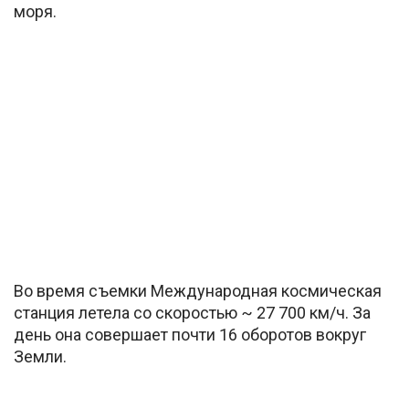
моря.
Во время съемки Международная космическая
станция летела со скоростью ~ 27 700 км/ч. За
день она совершает почти 16 оборотов вокруг
Земли.