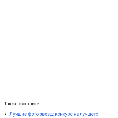
Также смотрите:
Лучшие фото звезд: конкурс на лучшего