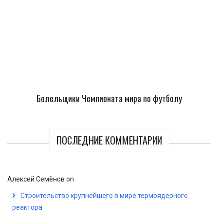
Болельщики Чемпионата мира по футболу
ПОСЛЕДНИЕ КОММЕНТАРИИ
Алексей Семёнов
on
Строительство крупнейшего в мире термоядерного
реактора