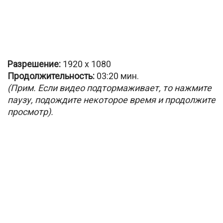
Разрешение:
1920 х 1080
Продолжительность:
03:20 мин.
(Прим. Если видео подтормаживает, то нажмите
паузу, подождите некоторое время и продолжите
просмотр).