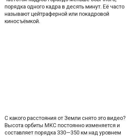
порядка одного кадра в десять минут. Её часто
называют цейтраферной или покадровой
киносъёмкой.
С какого расстояния от Земли снято это видео?
Высота орбиты МКС постоянно изменяется и
составляет порядка 330—350 км над уровнем