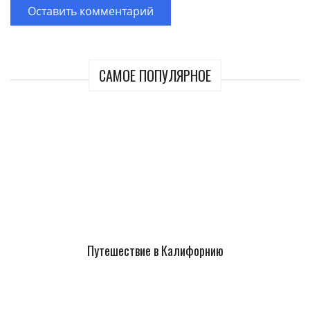
САМОЕ ПОПУЛЯРНОЕ
Путешествие в Калифорнию