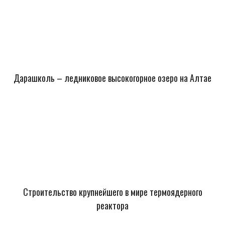
Дарашколь – ледниковое высокогорное озеро на Алтае
Строительство крупнейшего в мире термоядерного
реактора