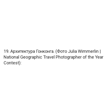
19. Архитектура Гонконга. (Фото Julia Wimmerlin |
National Geographic Travel Photographer of the Year
Contest):