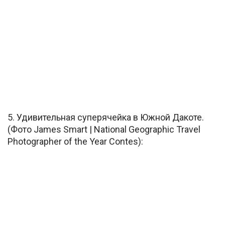
5. Удивительная суперячейка в Южной Дакоте.
(Фото James Smart | National Geographic Travel
Photographer of the Year Contes):