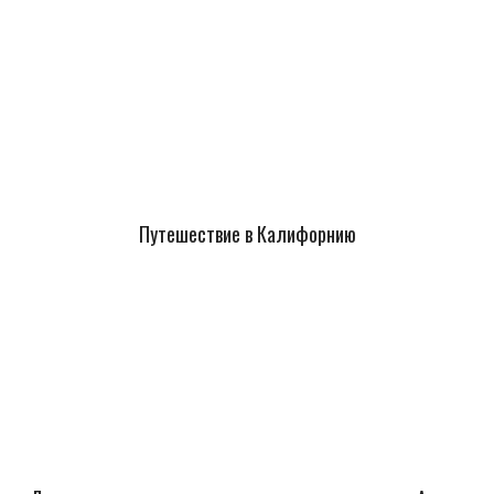
Путешествие в Калифорнию