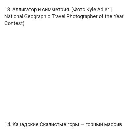
13. Аллигатор и симметрия. (Фото Kyle Adler |
National Geographic Travel Photographer of the Year
Contest):
14. Канадские Скалистые горы — горный массив