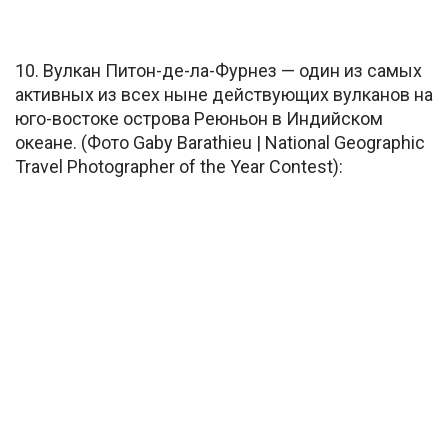
10. Вулкан Питон-де-ла-Фурнез — один из самых
активных из всех ныне действующих вулканов на
юго-востоке острова Реюньон в Индийском
океане. (Фото Gaby Barathieu | National Geographic
Travel Photographer of the Year Contest):