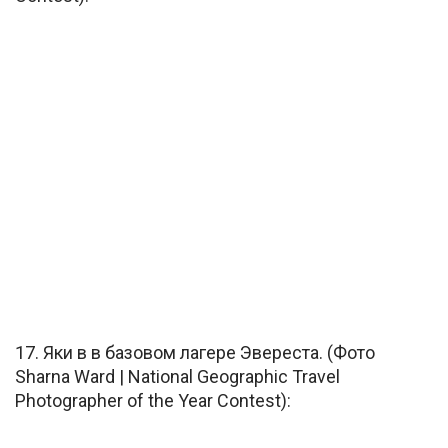
17. Яки в в базовом лагере Эвереста. (Фото
Sharna Ward | National Geographic Travel
Photographer of the Year Contest):