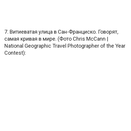
7. Витиеватая улица в Сан-Франциско. Говорят,
самая кривая в мире. (Фото Chris McCann |
National Geographic Travel Photographer of the Year
Contest):