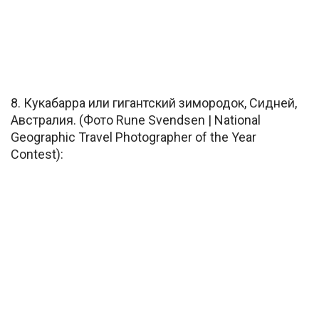
8. Кукабарра или гигантский зимородок, Сидней,
Австралия. (Фото Rune Svendsen | National
Geographic Travel Photographer of the Year
Contest):