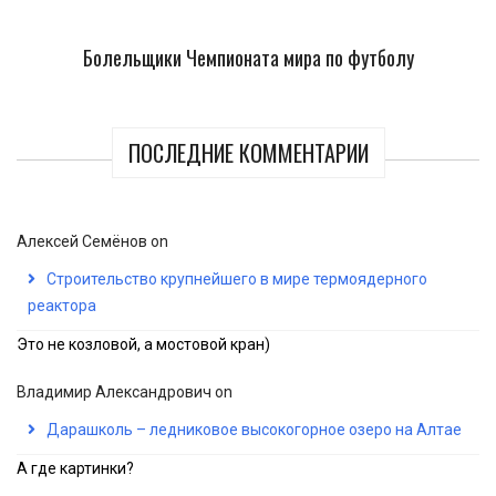
Болельщики Чемпионата мира по футболу
ПОСЛЕДНИЕ КОММЕНТАРИИ
Алексей Семёнов
on
Строительство крупнейшего в мире термоядерного
реактора
Это не козловой, а мостовой кран)
Владимир Александрович
on
Дарашколь – ледниковое высокогорное озеро на Алтае
А где картинки?