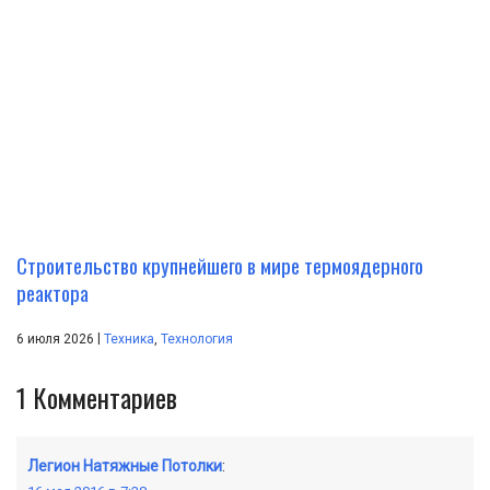
Строительство крупнейшего в мире термоядерного
реактора
|
6 июля 2026
Техника
,
Технология
1
Комментариев
Легион Натяжные Потолки
: