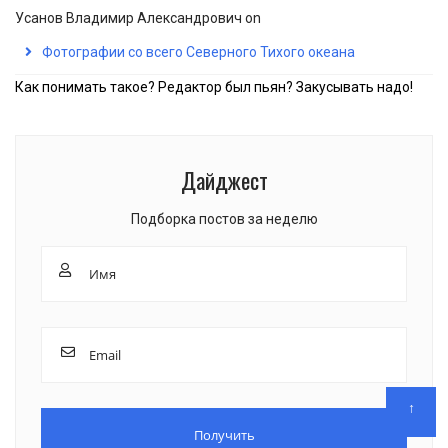
Усанов Владимир Александрович
on
Фотографии со всего Северного Тихого океана
Как понимать такое? Редактор был пьян? Закусывать надо!
Дайджест
Подборка постов за неделю
↑