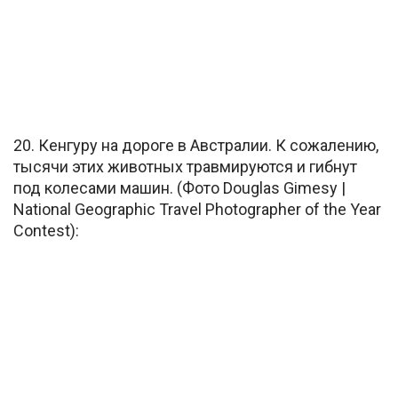
20. Кенгуру на дороге в Австралии. К сожалению,
тысячи этих животных травмируются и гибнут
под колесами машин. (Фото Douglas Gimesy |
National Geographic Travel Photographer of the Year
Contest):