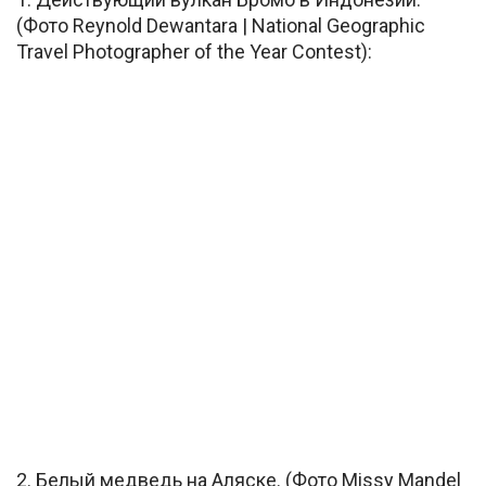
(Фото Reynold Dewantara | National Geographic
Travel Photographer of the Year Contest):
2. Белый медведь на Аляске. (Фото Missy Mandel