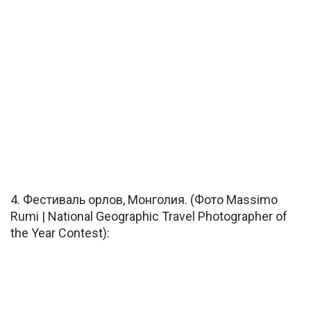
4. Фестиваль орлов, Монголия. (Фото Massimo
Rumi | National Geographic Travel Photographer of
the Year Contest):