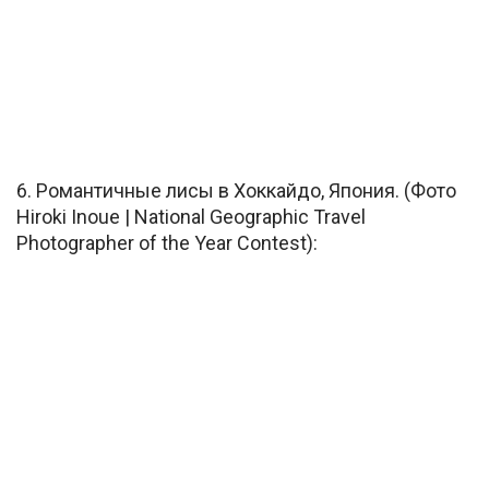
6. Романтичные лисы в Хоккайдо, Япония. (Фото
Hiroki Inoue | National Geographic Travel
Photographer of the Year Contest):