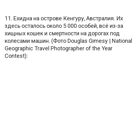
11. Ехидна на острове Кенгуру, Австралия. Их
здесь осталось около 5 000 особей, всё из-за
хищных кошек и смертности на дорогах под
колесами машин. (Фото Douglas Gimesy | National
Geographic Travel Photographer of the Year
Contest):