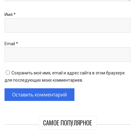
Имя
*
Email
*
Сохранить моё имя, email и адрес сайта в этом браузере
для последующих моих комментариев.
САМОЕ ПОПУЛЯРНОЕ