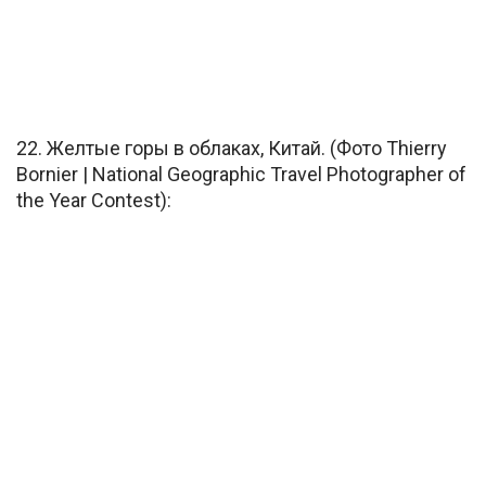
22. Желтые горы в облаках, Китай. (Фото Thierry
Bornier | National Geographic Travel Photographer of
the Year Contest):