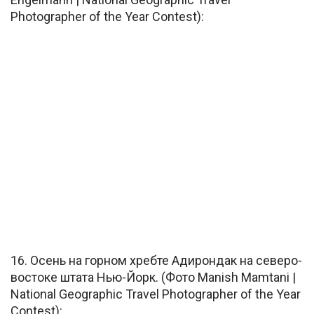
Photographer of the Year Contest):
16. Осень на горном хребте Адирондак на северо-
востоке штата Нью-Йорк. (Фото Manish Mamtani |
National Geographic Travel Photographer of the Year
Contest):