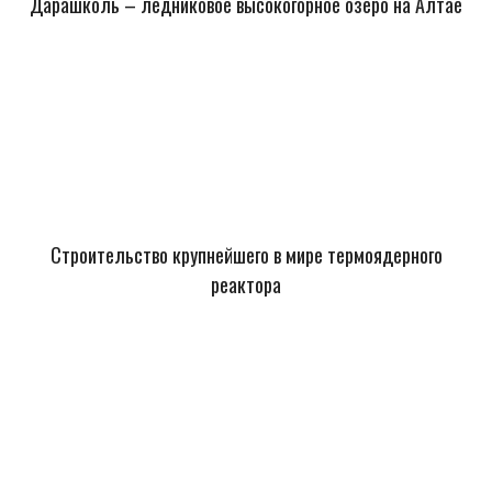
Дарашколь – ледниковое высокогорное озеро на Алтае
Строительство крупнейшего в мире термоядерного
реактора