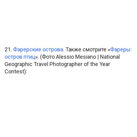
21.
Фарерские острова
. Также смотрите «
Фареры:
остров птиц
». (Фото Alessio Mesiano | National
Geographic Travel Photographer of the Year
Contest):