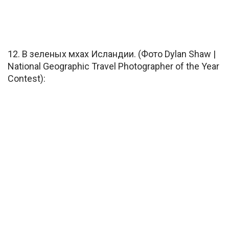
12. В зеленых мхах Исландии. (Фото Dylan Shaw |
National Geographic Travel Photographer of the Year
Contest):