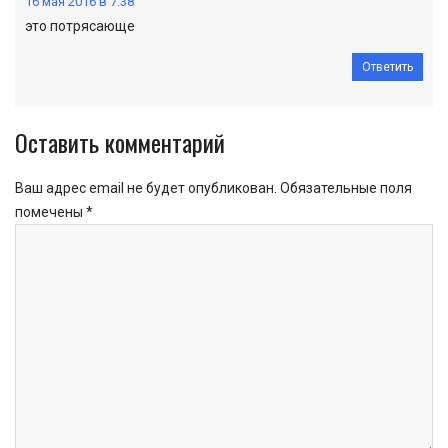
16 мая 2016 в 7:38
это потрясающе
Ответить
Оставить комментарий
Ваш адрес email не будет опубликован.
Обязательные поля
помечены
*