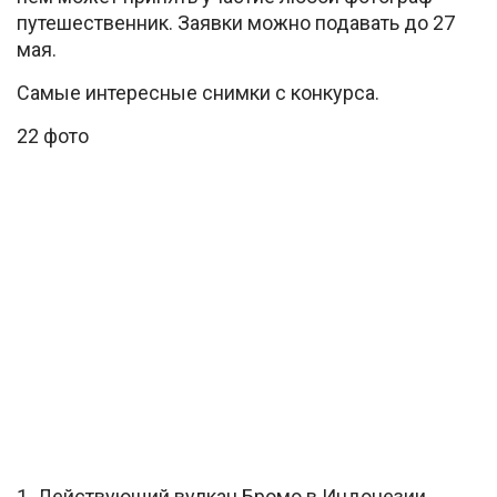
путешественник. Заявки можно подавать до 27
мая.
Самые интересные снимки с конкурса.
22 фото
1. Действующий вулкан Бромо в Индонезии.