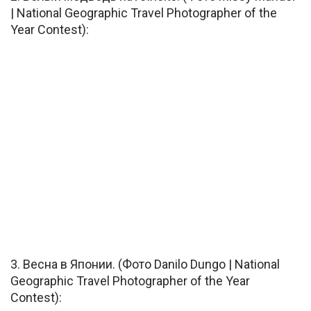
| National Geographic Travel Photographer of the
Year Contest):
3. Весна в Японии. (Фото Danilo Dungo | National
Geographic Travel Photographer of the Year
Contest):