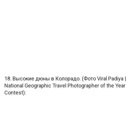
18. Высокие дюны в Колорадо. (Фото Viral Padiya |
National Geographic Travel Photographer of the Year
Contest):