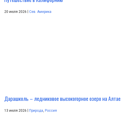
|
20 июля 2026
Сев. Америка
Дарашколь – ледниковое высокогорное озеро на Алтае
|
13 июля 2026
Природа
,
Россия