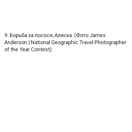
9. Борьба за лосося, Аляска. (Фото James
Anderson | National Geographic Travel Photographer
of the Year Contest):