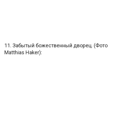
11. Забытый божественный дворец. (Фото
Matthias Haker):