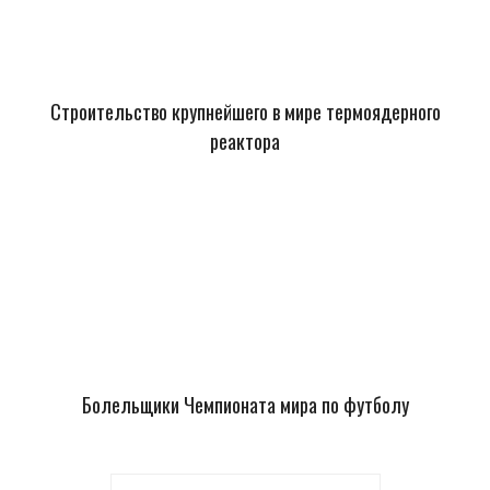
Строительство крупнейшего в мире термоядерного
реактора
Болельщики Чемпионата мира по футболу