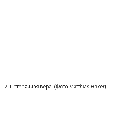
2. Потерянная вера. (Фото Matthias Haker):