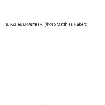
18. Конец молитвам. (Фото Matthias Haker):