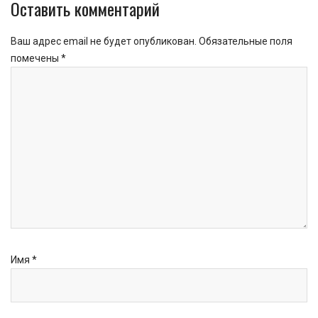
Оставить комментарий
Ваш адрес email не будет опубликован.
Обязательные поля
помечены
*
Имя
*