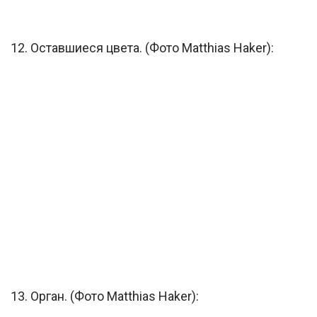
12. Оставшиеся цвета. (Фото Matthias Haker):
13. Орган. (Фото Matthias Haker):