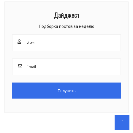
Дайджест
Подборка постов за неделю
↑