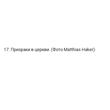
17. Призраки в церкви. (Фото Matthias Haker):