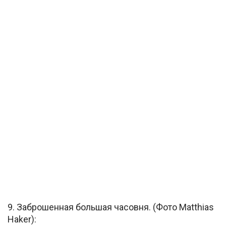
9. Заброшенная большая часовня. (Фото Matthias
Haker):