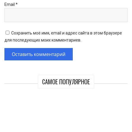
Email
*
Сохранить моё имя, email и адрес сайта в этом браузере
для последующих моих комментариев.
САМОЕ ПОПУЛЯРНОЕ