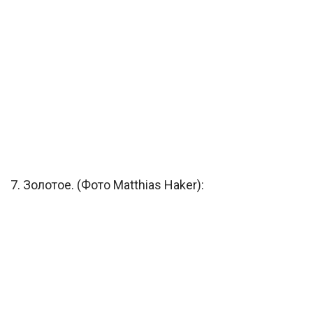
7. Золотое. (Фото Matthias Haker):