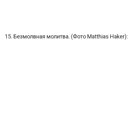
15. Безмолвная молитва. (Фото Matthias Haker):