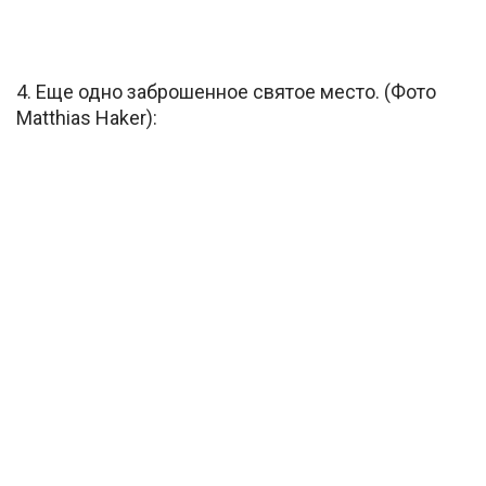
4. Еще одно заброшенное святое место. (Фото
Matthias Haker):