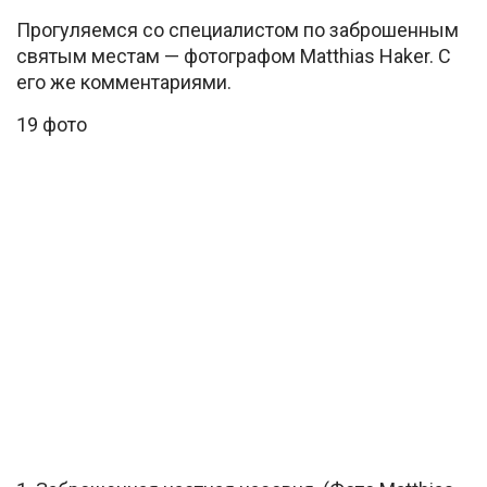
Прогуляемся со специалистом по заброшенным
святым местам — фотографом Matthias Haker. С
его же комментариями.
19 фото