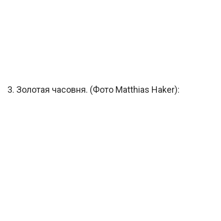
3. Золотая часовня. (Фото Matthias Haker):