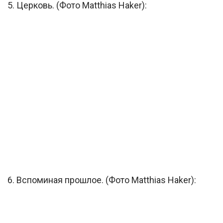
5. Церковь. (Фото Matthias Haker):
6. Вспоминая прошлое. (Фото Matthias Haker):