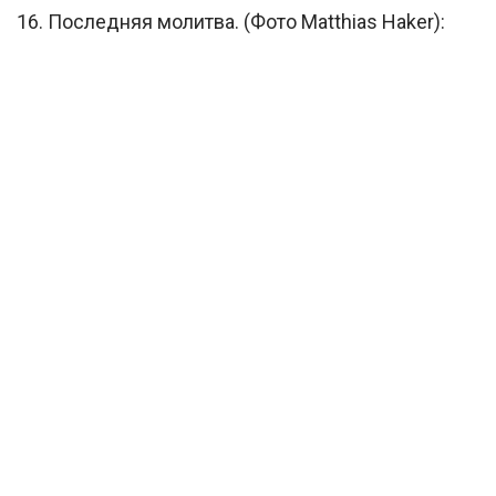
16. Последняя молитва. (Фото Matthias Haker):