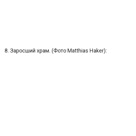
8. Заросший храм. (Фото Matthias Haker):