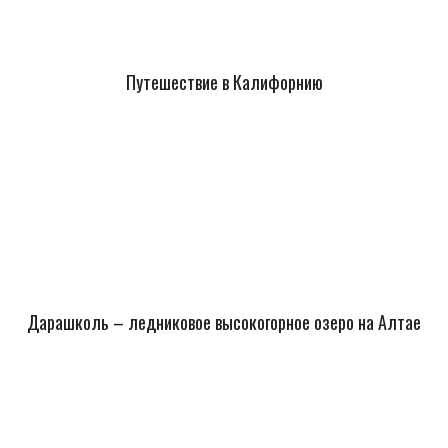
Путешествие в Калифорнию
Дарашколь – ледниковое высокогорное озеро на Алтае