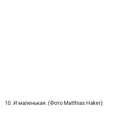
10. И маленькая. (Фото Matthias Haker):