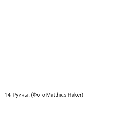
14. Руины. (Фото Matthias Haker):