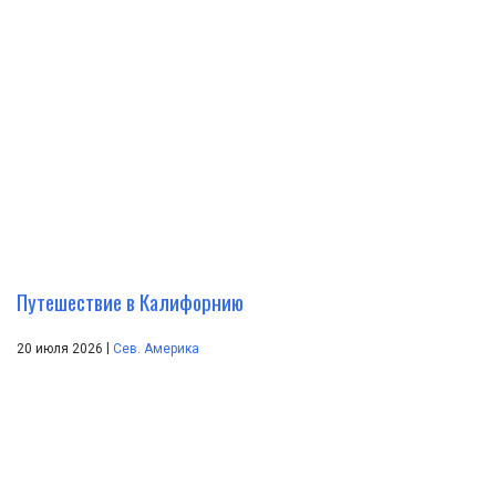
Путешествие в Калифорнию
|
20 июля 2026
Сев. Америка