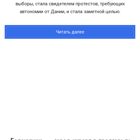
выборы, стала свидетелем протестов, требующих
автономии от Дании, и стала заметной целью.
Читать далее