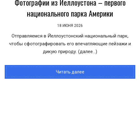
Фотографии из Йеллоустона – первого
национального парка Америки
18 ИЮНЯ 2026
Отправляемся в Йеллоустонский национальный парк,
чтобы сфотографировать его впечатляющие пейзажи и
дикую природу. (далее…)
Читать далее