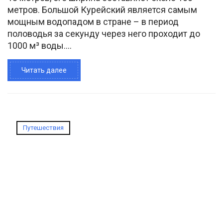
метров. Большой Курейский является самым
мощным водопадом в стране – в период
половодья за секунду через него проходит до
1000 м³ воды....
Читать далее
Путешествия