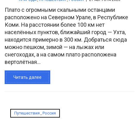
Плато с огромными скальными останцами
расположено на Северном Урале, в Республике
Коми. На расстоянии более 100 км нет
населённых пунктов, ближайший город — Ухта,
находится примерно в 300 км. Добраться сюда
можно пешком, зимой — на лыжах или
снегоходах, а на самом плато расположена
вертолётная...
Читать далее
Путешествия
,
Россия