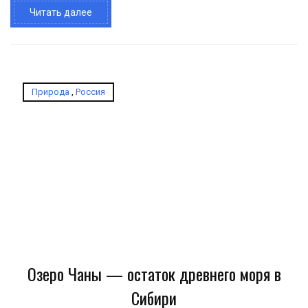
Читать далее
Природа
,
Россия
Озеро Чаны — остаток древнего моря в
Сибири