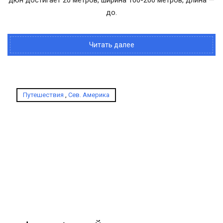
до.
Читать далее
Путешествия
,
Сев. Америка