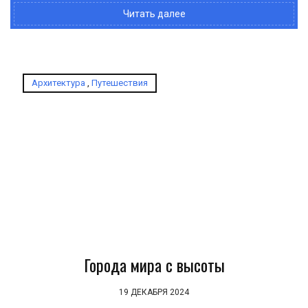
Читать далее
Архитектура
,
Путешествия
Города мира с высоты
19 ДЕКАБРЯ 2024