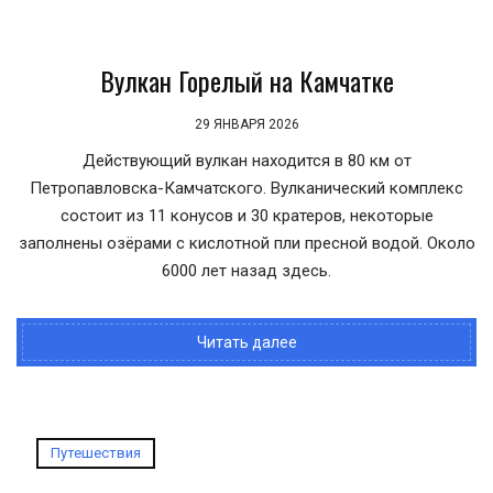
Вулкан Горелый на Камчатке
29 ЯНВАРЯ 2026
Действующий вулкан находится в 80 км от
Петропавловска-Камчатского. Вулканический комплекс
состоит из 11 конусов и 30 кратеров, некоторые
заполнены озёрами с кислотной пли пресной водой. Около
6000 лет назад здесь.
Читать далее
Путешествия