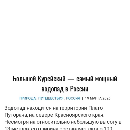
Большой Курейский — самый мощный
водопад в России
ПРИРОДА
,
ПУТЕШЕСТВИЯ
,
РОССИЯ
|
19 МАРТА 2026
Водопад находится на территории Плато
Путорана, на севере Красноярского края.
Несмотря на относительно небольшую высоту в
13 метров, его ширина составляет около 100