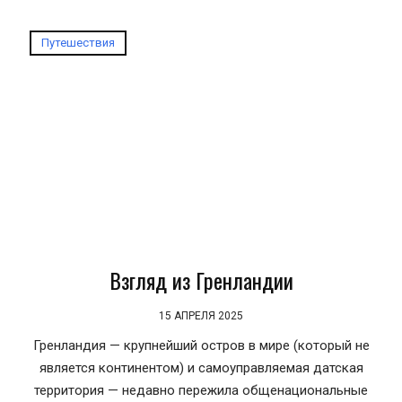
Путешествия
Взгляд из Гренландии
15 АПРЕЛЯ 2025
Гренландия — крупнейший остров в мире (который не
является континентом) и самоуправляемая датская
территория — недавно пережила общенациональные