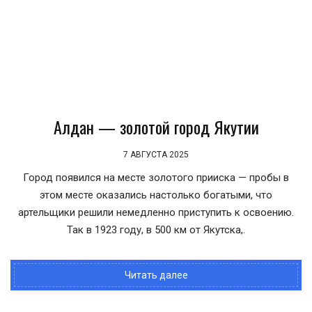
Алдан — золотой город Якутии
7 АВГУСТА 2025
Город появился на месте золотого прииска — пробы в
этом месте оказались настолько богатыми, что
артельщики решили немедленно приступить к освоению.
Так в 1923 году, в 500 км от Якутска,.
Читать далее