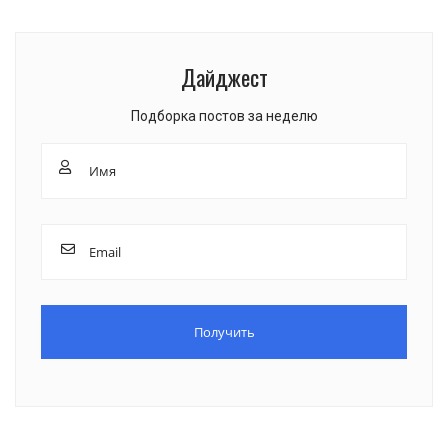
Дайджест
Подборка постов за неделю