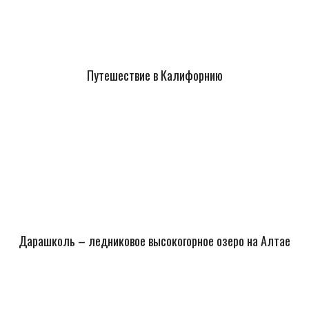
Путешествие в Калифорнию
Дарашколь – ледниковое высокогорное озеро на Алтае