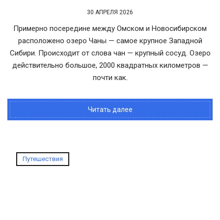
30 АПРЕЛЯ 2026
Примерно посередине между Омском и Новосибирском
расположено озеро Чаны — самое крупное Западной
Сибири. Происходит от слова чан — крупный сосуд. Озеро
действительно большое, 2000 квадратных километров —
почти как.
Читать далее
Путешествия