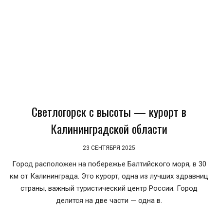
Светлогорск с высоты — курорт в
Калининградской области
23 СЕНТЯБРЯ 2025
Город расположен на побережье Балтийского моря, в 30
км от Калининграда. Это курорт, одна из лучших здравниц
страны, важный туристический центр России. Город
делится на две части — одна в.