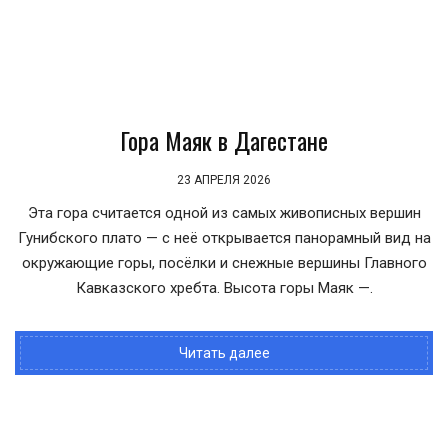
Гора Маяк в Дагестане
23 АПРЕЛЯ 2026
Эта гора считается одной из самых живописных вершин
Гунибского плато — с неё открывается панорамный вид на
окружающие горы, посёлки и снежные вершины Главного
Кавказского хребта. Высота горы Маяк —.
Читать далее