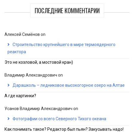
ПОСЛЕДНИЕ КОММЕНТАРИИ
Алексей Семёнов
on
Строительство крупнейшего в мире термоядерного
реактора
Это не козловой, а мостовой кран)
Владимир Александрович
on
Дарашколь – ледниковое высокогорное озеро на Алтае
А где картинки?
Усанов Владимир Александрович
on
Фотографии со всего Северного Тихого океана
Как понимать такое? Редактор был пьян? Закусывать надо!