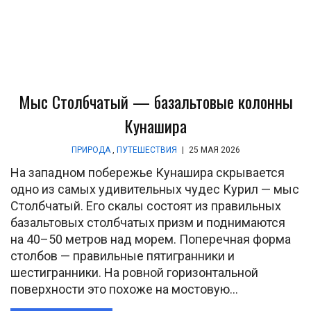
Мыс Столбчатый — базальтовые колонны
Кунашира
ПРИРОДА
,
ПУТЕШЕСТВИЯ
|
25 МАЯ 2026
На западном побережье Кунашира скрывается
одно из самых удивительных чудес Курил — мыс
Столбчатый. Его скалы состоят из правильных
базальтовых столбчатых призм и поднимаются
на 40–50 метров над морем. Поперечная форма
столбов — правильные пятигранники и
шестигранники. На ровной горизонтальной
поверхности это похоже на мостовую...