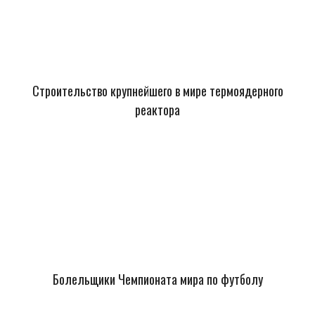
Строительство крупнейшего в мире термоядерного
реактора
Болельщики Чемпионата мира по футболу