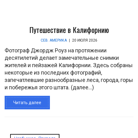
Путешествие в Калифорнию
СЕВ. АМЕРИКА
|
20 ИЮЛЯ 2026
Фотограф Джордж Роуз на протяжении
десятилетий делает замечательные снимки
жителей и пейзажей Калифорнии. Здесь собраны
некоторые из последних фотографий,
запечатлевшие разнообразные леса, города, горы
и побережья этого штата. (далее…)
Читать далее