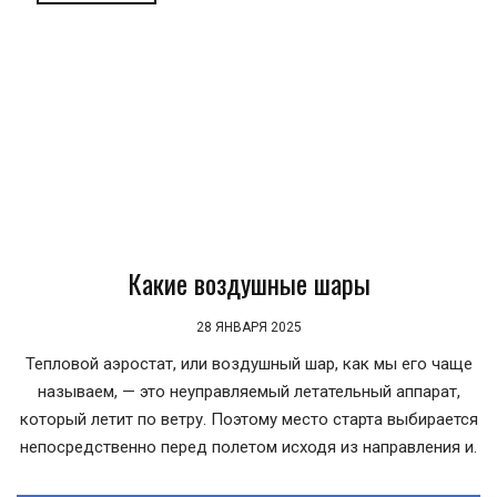
Какие воздушные шары
28 ЯНВАРЯ 2025
Тепловой аэростат, или воздушный шар, как мы его чаще
называем, — это неуправляемый летательный аппарат,
который летит по ветру. Поэтому место старта выбирается
непосредственно перед полетом исходя из направления и.