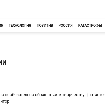
ИЯ
ТЕХНОЛОГИЯ
ПОЗИТИВ
РОССИЯ
КАТАСТРОФЫ
ии
но необязательно обращаться к творчеству фантастов
итор.