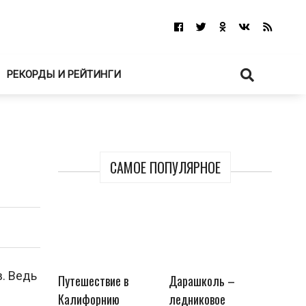
РЕКОРДЫ И РЕЙТИНГИ
САМОЕ ПОПУЛЯРНОЕ
. Ведь
Путешествие в
Дарашколь –
Калифорнию
ледниковое