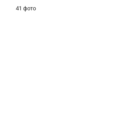
41 фото