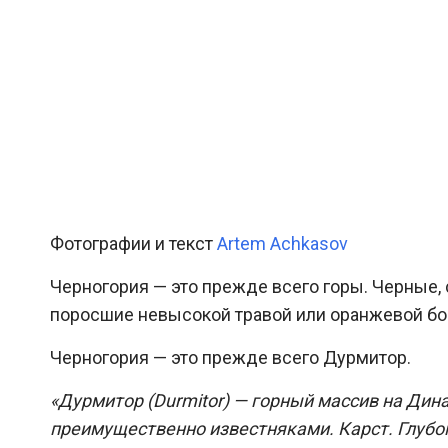
Фотографии и текст
Artem Achkasov
Черногория — это прежде всего горы. Черные,
поросшие невысокой травой или оранжевой бо
Черногория — это прежде всего Дурмитор.
«Дурмитор (Durmitor) — горный массив на Дин
преимущественно известняками. Карст. Глубо