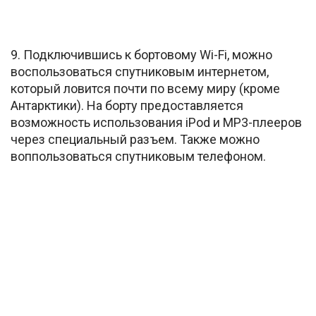
9. Подключившись к бортовому Wi-Fi, можно
воспользоваться спутниковым интернетом,
который ловится почти по всему миру (кроме
Антарктики). На борту предоставляется
возможность использования iPod и MP3-плееров
через специальный разъем. Также можно
воппользоваться спутниковым телефоном.