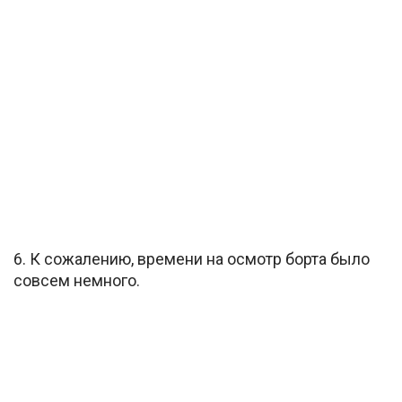
6. К сожалению, времени на осмотр борта было
совсем немного.