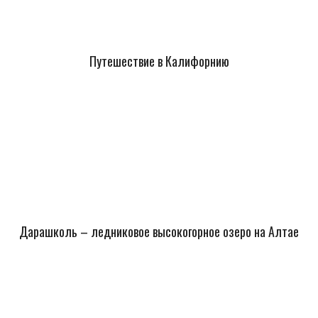
Путешествие в Калифорнию
Дарашколь – ледниковое высокогорное озеро на Алтае