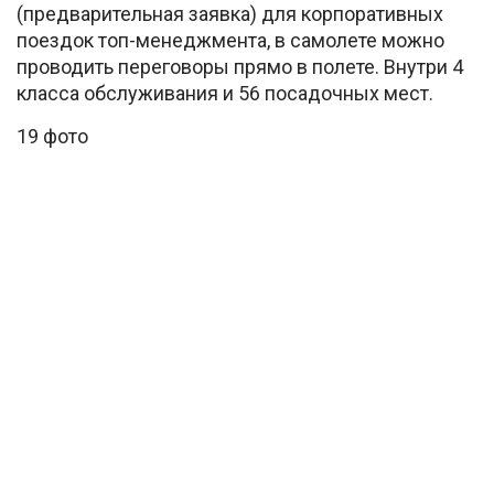
(предварительная заявка) для корпоративных
поездок топ-менеджмента, в самолете можно
проводить переговоры прямо в полете. Внутри 4
класса обслуживания и 56 посадочных мест.
19 фото