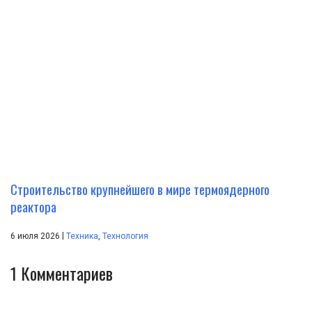
Строительство крупнейшего в мире термоядерного
реактора
|
6 июля 2026
Техника
,
Технология
1
Комментариев