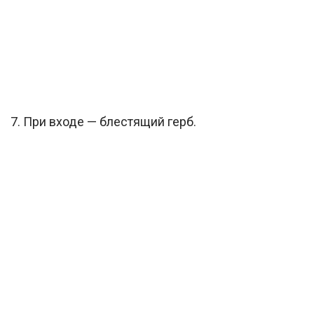
7. При входе — блестящий герб.