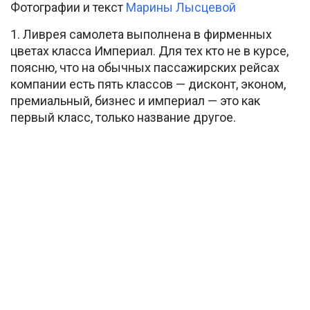
Фотографии и текст
Марины Лысцевой
1. Ливрея самолета выполнена в фирменных
цветах класса Империал. Для тех кто не в курсе,
поясню, что на обычных пассажирских рейсах
компании есть пять классов — дисконт, эконом,
премиальный, бизнес и империал — это как
первый класс, только название другое.