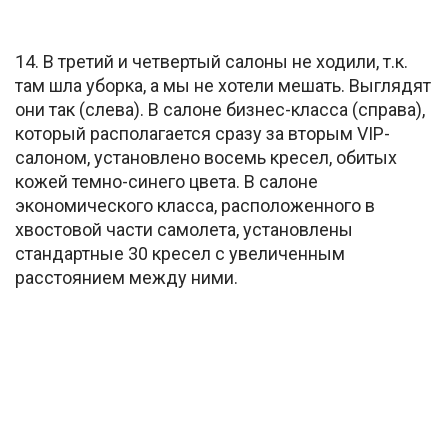
14. В третий и четвертый салоны не ходили, т.к.
там шла уборка, а мы не хотели мешать. Выглядят
они так (слева). В салоне бизнес-класса (справа),
который располагается сразу за вторым VIP-
салоном, установлено восемь кресел, обитых
кожей темно-синего цвета. В салоне
экономического класса, расположенного в
хвостовой части самолета, установлены
стандартные 30 кресел с увеличенным
расстоянием между ними.