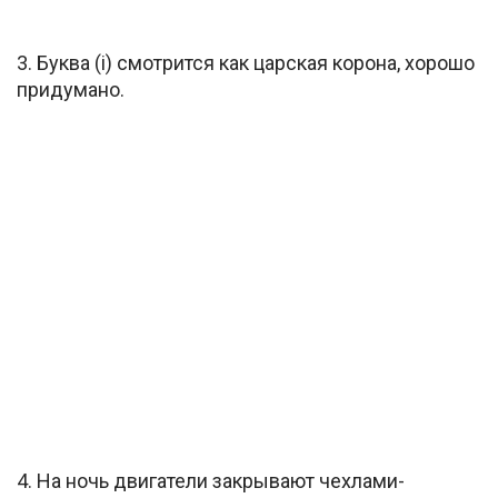
3. Буква (i) смотрится как царская корона, хорошо
придумано.
4. На ночь двигатели закрывают чехлами-