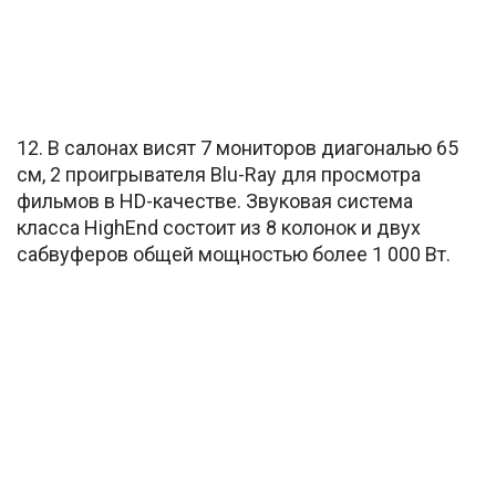
12. В салонах висят 7 мониторов диагональю 65
см, 2 проигрывателя Blu-Ray для просмотра
фильмов в HD-качестве. Звуковая система
класса HighEnd состоит из 8 колонок и двух
сабвуферов общей мощностью более 1 000 Вт.