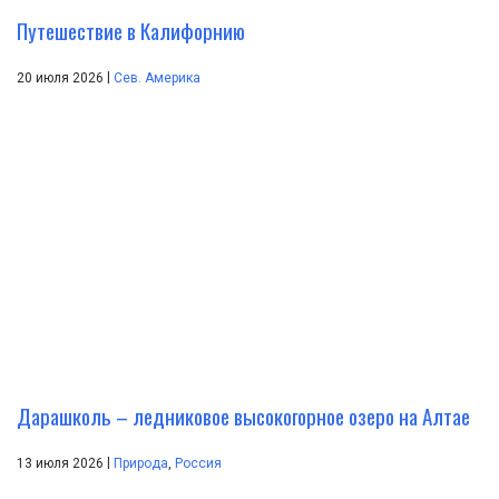
Путешествие в Калифорнию
|
20 июля 2026
Сев. Америка
Дарашколь – ледниковое высокогорное озеро на Алтае
|
13 июля 2026
Природа
,
Россия