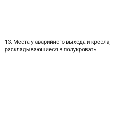
13. Места у аварийного выхода и кресла,
раскладывающиеся в полукровать.