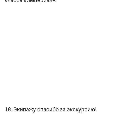
класса «Империал».
18. Экипажу спасибо за экскурсию!