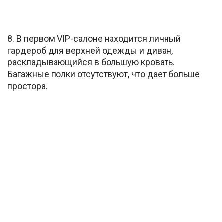
8. В первом VIP-салоне находится личный
гардероб для верхней одежды и диван,
раскладывающийся в большую кровать.
Багажные полки отсутствуют, что дает больше
простора.