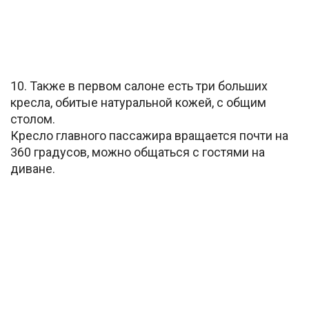
10. Также в первом салоне есть три больших
кресла, обитые натуральной кожей, с общим
столом.
Кресло главного пассажира вращается почти на
360 градусов, можно общаться с гостями на
диване.