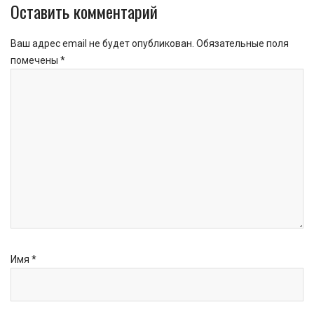
Оставить комментарий
Ваш адрес email не будет опубликован.
Обязательные поля
помечены
*
Имя
*