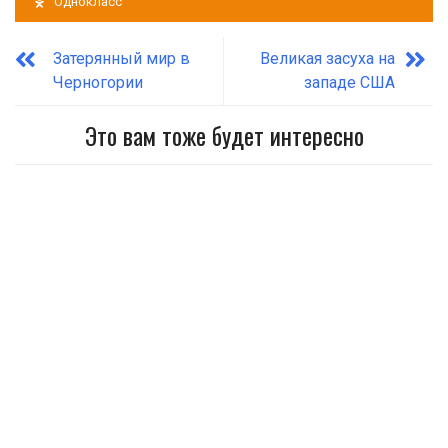
Однокласс
Затерянный мир в
Великая засуха на
Черногории
западе США
Это вам тоже будет интересно