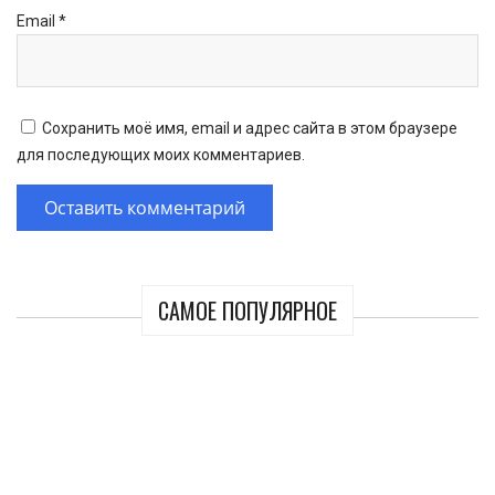
Email
*
Сохранить моё имя, email и адрес сайта в этом браузере
для последующих моих комментариев.
САМОЕ ПОПУЛЯРНОЕ