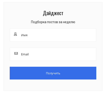
Дайджест
Подборка постов за неделю