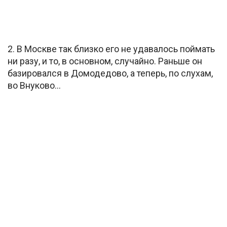
2. В Москве так близко его не удавалось поймать
ни разу, и то, в основном, случайно. Раньше он
базировался в Домодедово, а теперь, по слухам,
во Внуково…