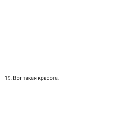
19. Вот такая красота.