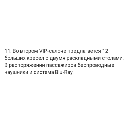
11. Во втором VIP-салоне предлагается 12
больших кресел с двумя раскладными столами.
В распоряжении пассажиров беспроводные
наушники и система Blu-Ray.