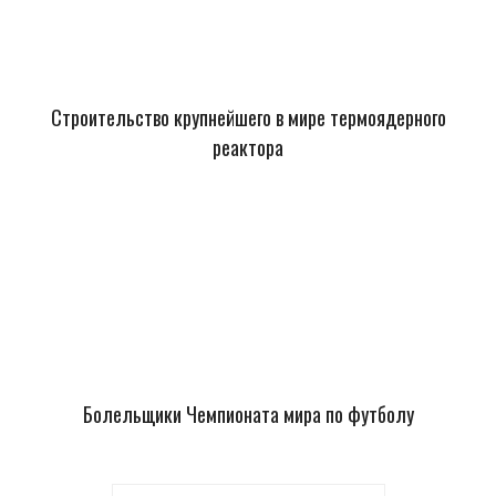
Строительство крупнейшего в мире термоядерного
реактора
Болельщики Чемпионата мира по футболу