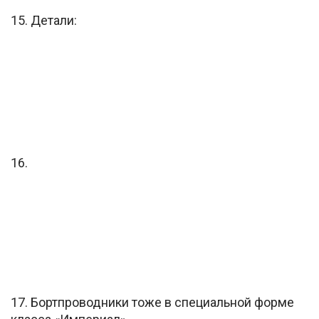
15. Детали:
16.
17. Бортпроводники тоже в специальной форме