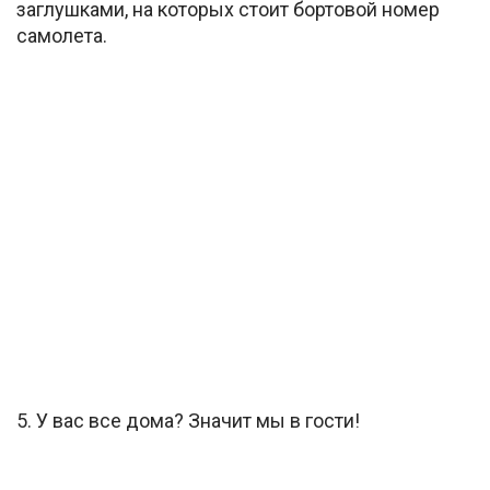
заглушками, на которых стоит бортовой номер
самолета.
5. У вас все дома? Значит мы в гости!