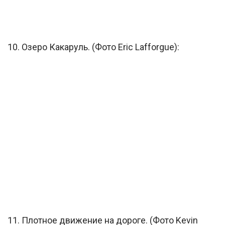
10. Озеро Какаруль. (Фото Eric Lafforgue):
11. Плотное движение на дороге. (Фото Kevin