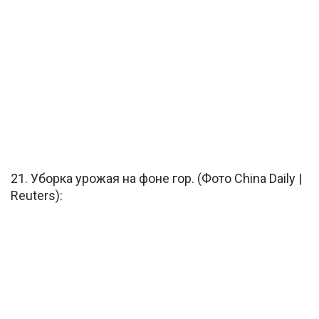
21. Уборка урожая на фоне гор. (Фото China Daily |
Reuters):