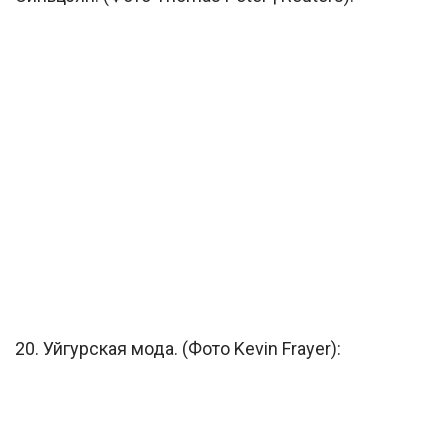
20. Уйгурская мода. (Фото Kevin Frayer):