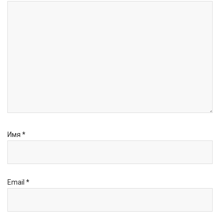
Имя
*
Email
*