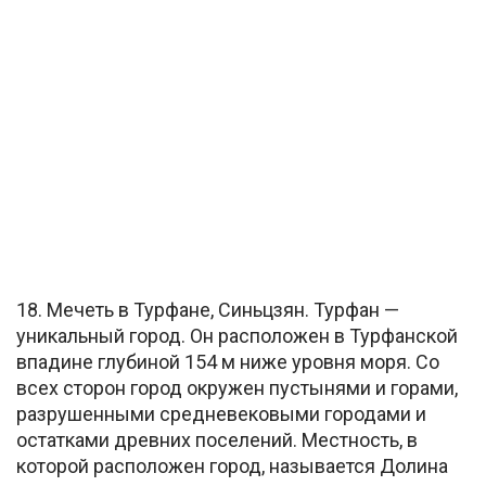
18. Мечеть в Турфане, Синьцзян. Турфан —
уникальный город. Он расположен в Турфанской
впадине глубиной 154 м ниже уровня моря. Со
всех сторон город окружен пустынями и горами,
разрушенными средневековыми городами и
остатками древних поселений. Местность, в
которой расположен город, называется Долина