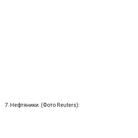
7. Нефтяники. (Фото Reuters):