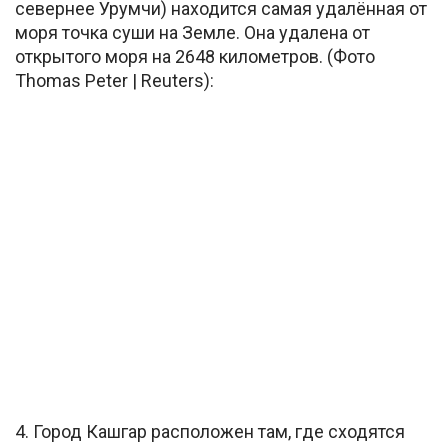
севернее Урумчи) находится самая удалённая от
моря точка суши на Земле. Она удалена от
открытого моря на 2648 километров. (Фото
Thomas Peter | Reuters):
4. Город Кашгар расположен там, где сходятся