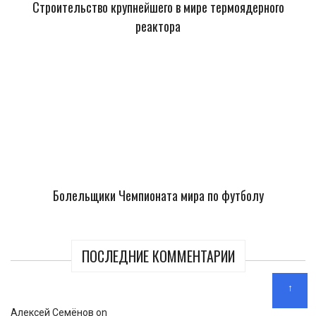
Строительство крупнейшего в мире термоядерного
реактора
Болельщики Чемпионата мира по футболу
ПОСЛЕДНИЕ КОММЕНТАРИИ
↑
Алексей Семёнов
on