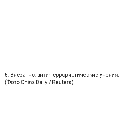
8. Внезапно: анти-террористические учения.
(Фото China Daily / Reuters):