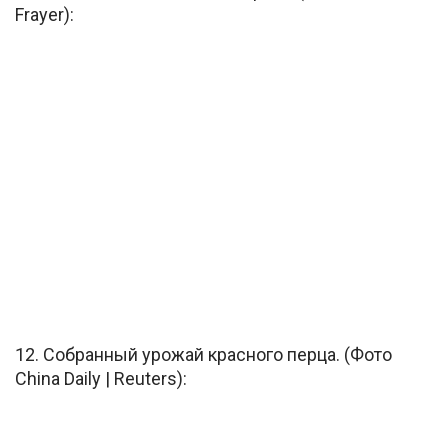
Frayer):
12. Собранный урожай красного перца. (Фото
China Daily | Reuters):