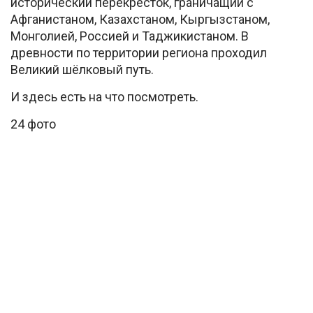
исторический перекрёсток, граничащий с
Афганистаном, Казахстаном, Кыргызстаном,
Монголией, Россией и Таджикистаном. В
древности по территории региона проходил
Великий шёлковый путь.
И здесь есть на что посмотреть.
24 фото