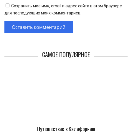
Сохранить моё имя, email и адрес сайта в этом браузере
для последующих моих комментариев.
САМОЕ ПОПУЛЯРНОЕ
Путешествие в Калифорнию