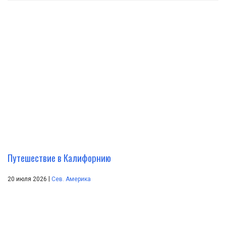
Путешествие в Калифорнию
|
20 июля 2026
Сев. Америка