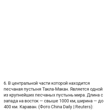
6. В центральной части которой находится
песчаная пустыня Такла-Макан. Является одной
из крупнейших песчаных пустынь мира. Длина с
запада на восток — свыше 1000 км, ширина — до
400 км. Караван. (Фото China Daily | Reuters):