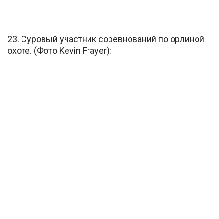
23. Суровый участник соревнований по орлиной
охоте. (Фото Kevin Frayer):