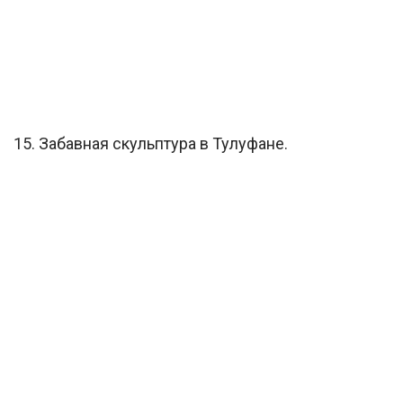
15. Забавная скульптура в Тулуфане.