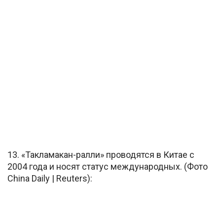
13. «Такламакан-ралли» проводятся в Китае с
2004 года и носят статус международных. (Фото
China Daily | Reuters):