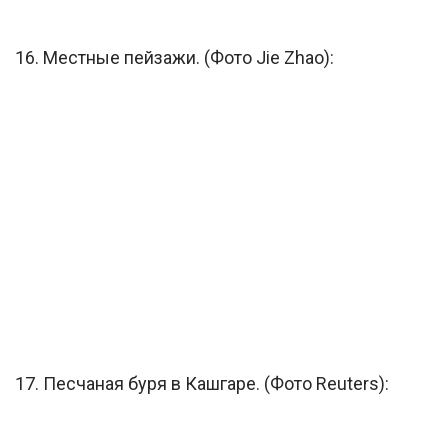
16. Местные пейзажи. (Фото Jie Zhao):
17. Песчаная буря в Кашгаре. (Фото Reuters):