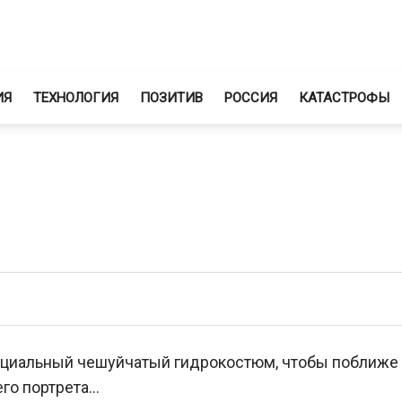
ИЯ
ТЕХНОЛОГИЯ
ПОЗИТИВ
РОССИЯ
КАТАСТРОФЫ
ециальный чешуйчатый гидрокостюм, чтобы поближе
го портрета…