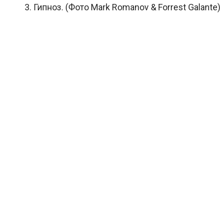
3. Гипноз. (Фото Mark Romanov & Forrest Galante)