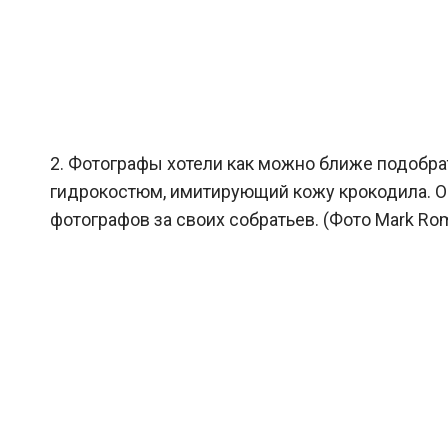
2. Фотографы хотели как можно ближе подобра
гидрокостюм, имитирующий кожу крокодила. О
фотографов за своих собратьев. (Фото Mark Roma