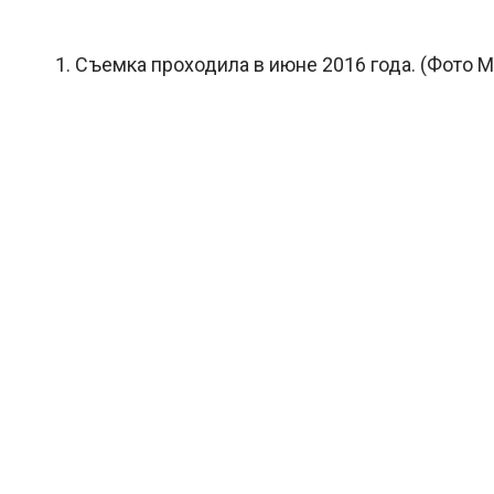
1. Съемка проходила в июне 2016 года. (Фото Ma