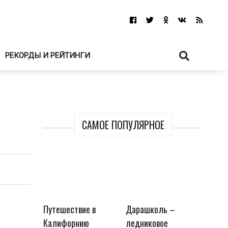
РЕКОРДЫ И РЕЙТИНГИ
САМОЕ ПОПУЛЯРНОЕ
Путешествие в
Дарашколь –
Калифорнию
ледниковое