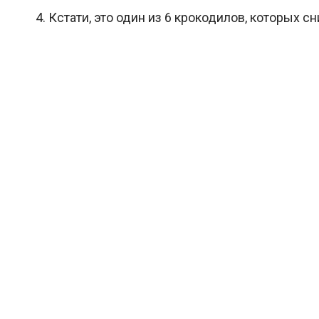
4. Кстати, это один из 6 крокодилов, которых с