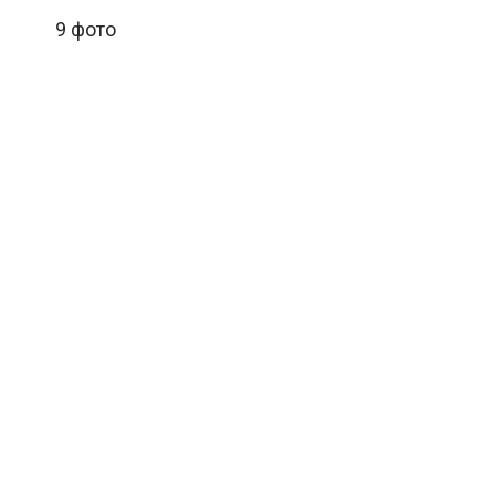
9 фото