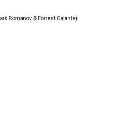
rk Romanov & Forrest Galante):