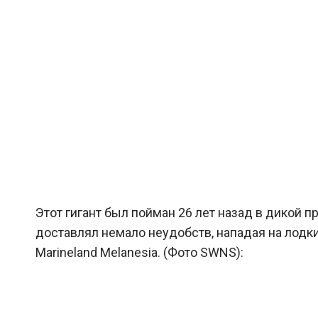
Этот гигант был пойман 26 лет назад в дикой п
доставлял немало неудобств, нападая на лодки
Marineland Melanesia. (Фото SWNS):