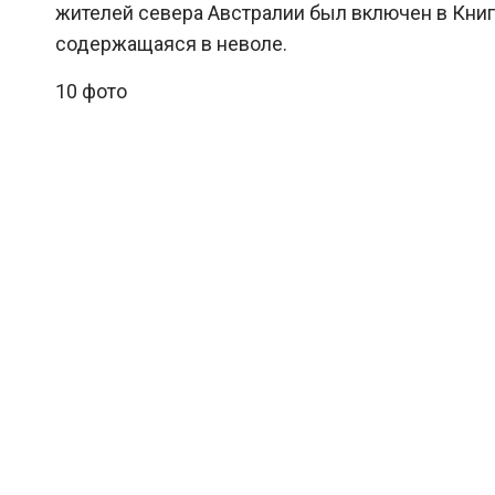
жителей севера Австралии был включен в Книг
содержащаяся в неволе.
10 фото