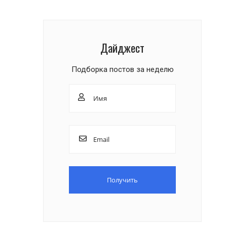
Дайджест
Подборка постов за неделю