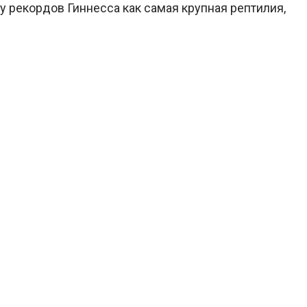
у рекордов Гиннесса как самая крупная рептилия,