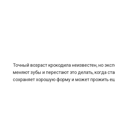
Точный возраст крокодила неизвестен, но эксп
меняют зубы и перестают это делать, когда ста
сохраняет хорошую форму и может прожить еще