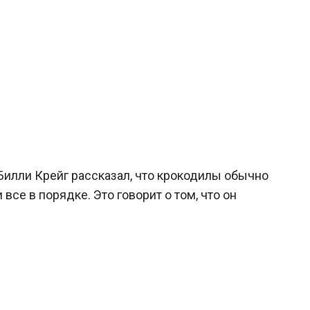
 Билли Крейг рассказал, что крокодилы обычно
все в порядке. Это говорит о том, что он