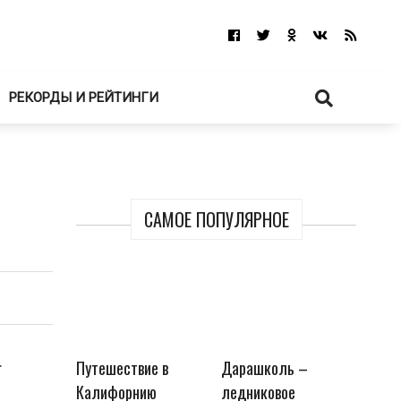
РЕКОРДЫ И РЕЙТИНГИ
САМОЕ ПОПУЛЯРНОЕ
.
Путешествие в
Дарашколь –
Калифорнию
ледниковое