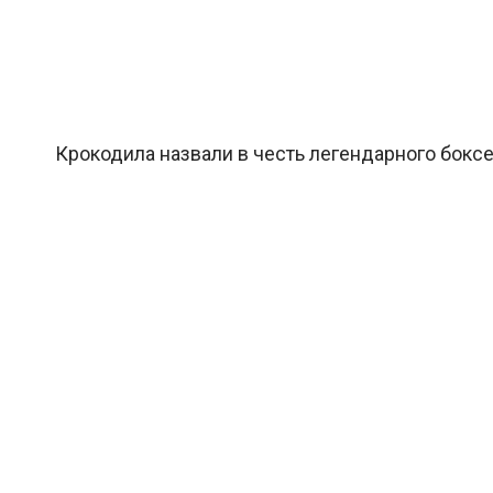
Крокодила назвали в честь легендарного бокс