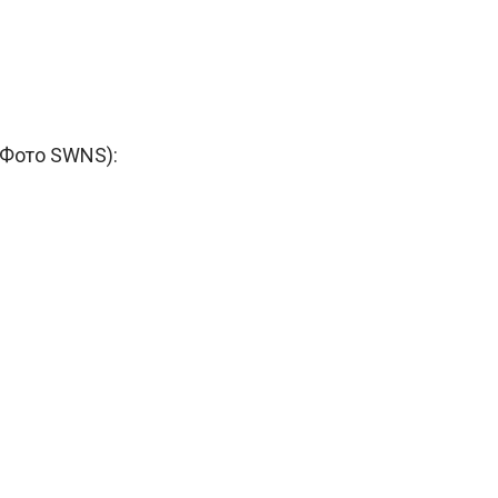
(Фото SWNS):