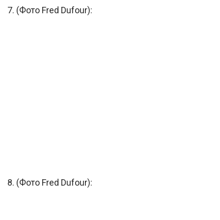
7. (Фото Fred Dufour):
8. (Фото Fred Dufour):