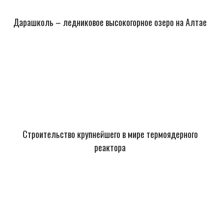
Дарашколь – ледниковое высокогорное озеро на Алтае
Строительство крупнейшего в мире термоядерного
реактора