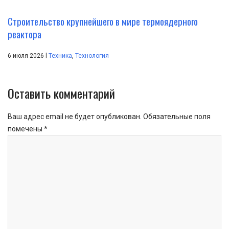
Строительство крупнейшего в мире термоядерного
реактора
|
6 июля 2026
Техника
,
Технология
Оставить комментарий
Ваш адрес email не будет опубликован.
Обязательные поля
помечены
*