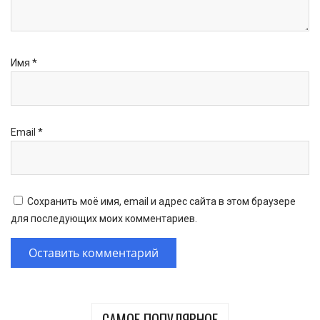
Имя
*
Email
*
Сохранить моё имя, email и адрес сайта в этом браузере
для последующих моих комментариев.
САМОЕ ПОПУЛЯРНОЕ