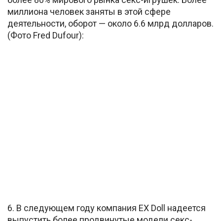
миллиона человек заняты в этой сфере
деятельности, оборот — около 6.6 млрд долларов.
(Фото Fred Dufour):
6. В следующем году компания EX Doll надеется
выпустить более продвинутые модели секс-