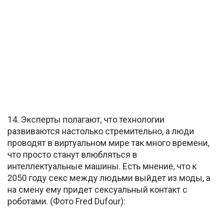
14. Эксперты полагают, что технологии
развиваются настолько стремительно, а люди
проводят в виртуальном мире так много времени,
что просто станут влюбляться в
интеллектуальные машины. Есть мнение, что к
2050 году секс между людьми выйдет из моды, а
на смену ему придет сексуальный контакт с
роботами. (Фото Fred Dufour):