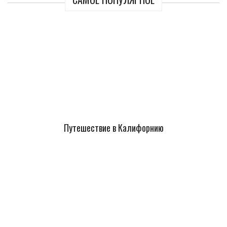
Путешествие в Калифорнию