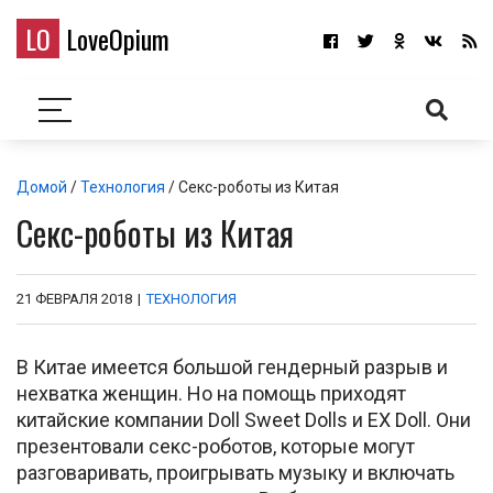
LO
LoveOpium
Домой
/
Технология
/ Секс-роботы из Китая
Секс-роботы из Китая
21 ФЕВРАЛЯ 2018
|
ТЕХНОЛОГИЯ
В Китае имеется большой гендерный разрыв и
нехватка женщин. Но на помощь приходят
китайские компании Doll Sweet Dolls и EX Doll. Они
презентовали секс-роботов, которые могут
разговаривать, проигрывать музыку и включать