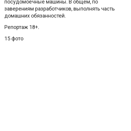
посудомоечные машины. В общем, по
заверениям разработчиков, выполнять часть
домашних обязанностей.
Репортаж 18+.
15 фото