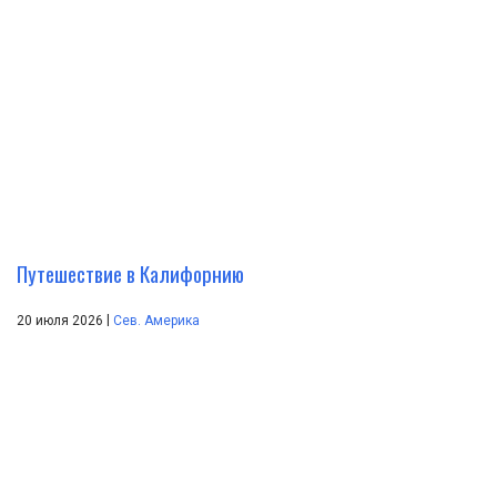
Путешествие в Калифорнию
|
20 июля 2026
Сев. Америка