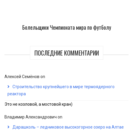
Болельщики Чемпионата мира по футболу
ПОСЛЕДНИЕ КОММЕНТАРИИ
Алексей Семёнов
on
Строительство крупнейшего в мире термоядерного
реактора
Это не козловой, а мостовой кран)
Владимир Александрович
on
Дарашколь – ледниковое высокогорное озеро на Алтае