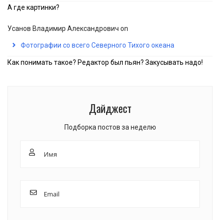
А где картинки?
Усанов Владимир Александрович
on
Фотографии со всего Северного Тихого океана
Как понимать такое? Редактор был пьян? Закусывать надо!
Дайджест
Подборка постов за неделю