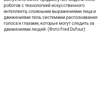
роботов с технологией искусственного
интеллекта, сложными выражениями лица и
движениями тела, системами распознавания
голоса и глазами, которые могут следить за
движениями людей. (Фото Fred Dufour):