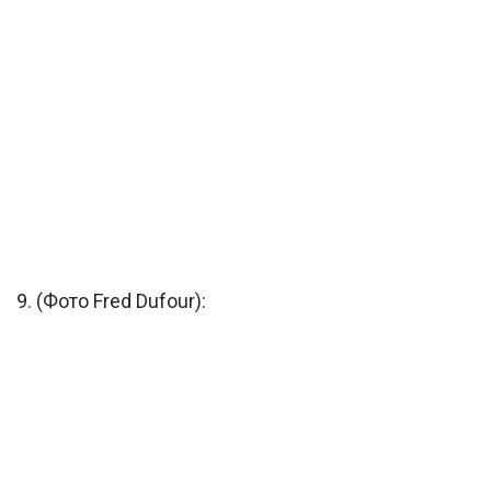
9. (Фото Fred Dufour):