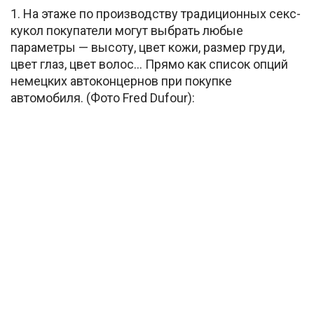
1. На этаже по производству традиционных секс-
кукол покупатели могут выбрать любые
параметры — высоту, цвет кожи, размер груди,
цвет глаз, цвет волос… Прямо как список опций
немецких автоконцернов при покупке
автомобиля. (Фото Fred Dufour):