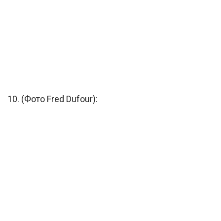
10. (Фото Fred Dufour):