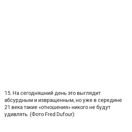
15. На сегодняшний день это выглядит
абсурдным и извращенным, но уже в середине
21 века такие «отношения» никого не будут
удивлять. (Фото Fred Dufour):