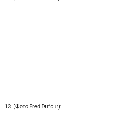
13. (Фото Fred Dufour):