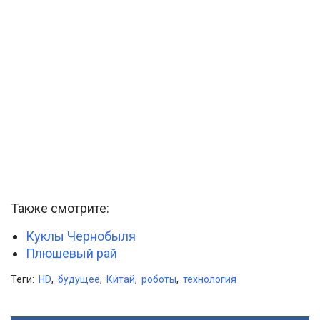
Также смотрите:
Куклы Чернобыля
Плюшевый рай
Теги:
HD
,
будущее
,
Китай
,
роботы
,
технология