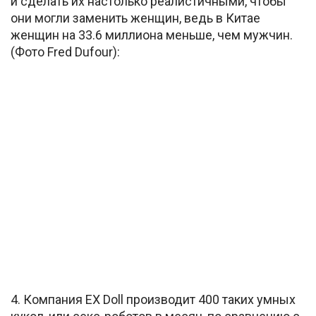
и сделать их настолько реалистичными, чтобы
они могли заменить женщин, ведь в Китае
женщин на 33.6 миллиона меньше, чем мужчин.
(Фото Fred Dufour):
4. Компания EX Doll производит 400 таких умных