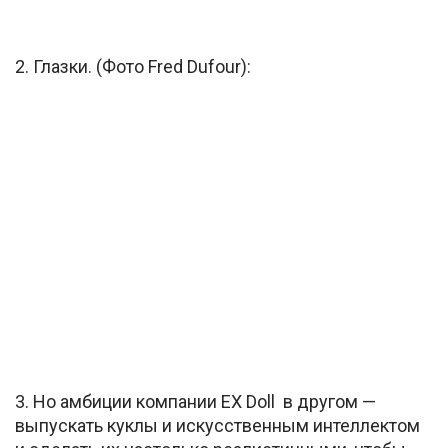
2. Глазки. (Фото Fred Dufour):
3. Но амбиции компании EX Doll в другом —
выпускать куклы и искусственным интеллектом