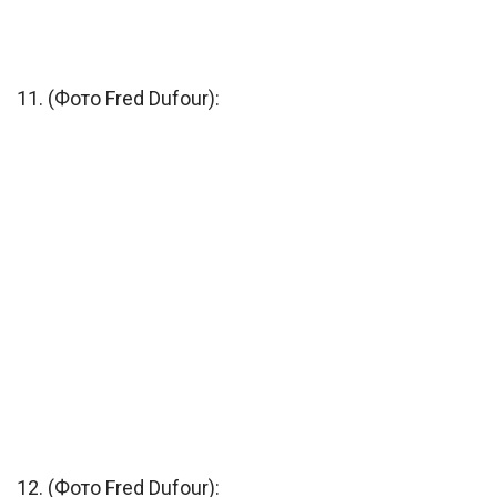
11. (Фото Fred Dufour):
12. (Фото Fred Dufour):