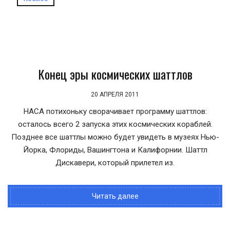
Конец эры космических шаттлов
20 АПРЕЛЯ 2011
НАСА потихоньку сворачивает программу шаттлов:
осталось всего 2 запуска этих космических кораблей.
Позднее все шаттлы можно будет увидеть в музеях Нью-
Йорка, Флориды, Вашингтона и Калифорнии. Шаттл
Дискавери, который прилетел из.
Читать далее