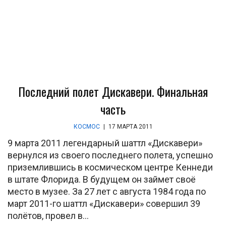
Последний полет Дискавери. Финальная
часть
КОСМОС
|
17 МАРТА 2011
9 марта 2011 легендарный шаттл «Дискавери»
вернулся из своего последнего полета, успешно
приземлившись в космическом центре Кеннеди
в штате Флорида. В будущем он займет своё
место в музее. За 27 лет с августа 1984 года по
март 2011-го шаттл «Дискавери» совершил 39
полётов, провел в...