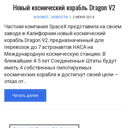
Новый космический корабль Dragon V2
КОСМОС
,
НОВОСТИ
|
2 ИЮНЯ 2014
Частная компания SpaceX представила на своем
заводе в Калифорнии новый космический
корабль Dragon V2, предназначенный для
перевозок до 7 астронавтов НАСА на
Международную космическую станцию. В
ближайшие 4-5 лет Соединенные Штаты будут
иметь 4 собственных пилотируемых
космических корабля и достигнут своей цели —
отказ от...
Читать далее