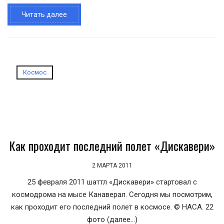
Читать далее
Космос
Как проходит последний полет «Дискавери»
2 МАРТА 2011
25 февраля 2011 шаттл «Дискавери» стартовал с
космодрома на мысе Канаверал. Сегодня мы посмотрим,
как проходит его последний полет в космосе. © НАСА. 22
фото (далее…)