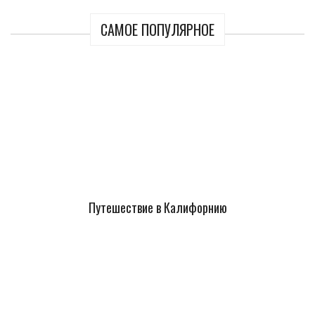
САМОЕ ПОПУЛЯРНОЕ
Путешествие в Калифорнию