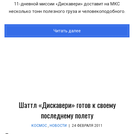
11-дневной миссии «Дискавери» доставит на МКС
несколько тонн полезного груза и человекоподобного.
Читать далее
Шаттл «Дискавери» готов к своему
последнему полету
КОСМОС
,
НОВОСТИ
|
24 ФЕВРАЛЯ 2011