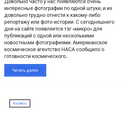
Довольно часто у нас появляются очень
интересные фотографии по одной штуке, и их
довольно трудно отнести к какому-либо
репортажу или фото-истории. С сегодняшнего
дня на сайте появляется тэг «микро» для
публикаций с одной или несколькими
новостными фотографиями. Американское
космическое агентство НАСА сообщило о
готовности космического...
Читать далее
Космос