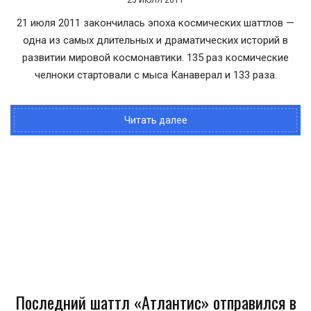
25 ИЮЛЯ 2011
21 июля 2011 закончилась эпоха космических шаттлов —
одна из самых длительных и драматических историй в
развитии мировой космонавтики. 135 раз космические
челноки стартовали с мыса Канаверал и 133 раза.
Читать далее
Последний шаттл «Атлантис» отправился в