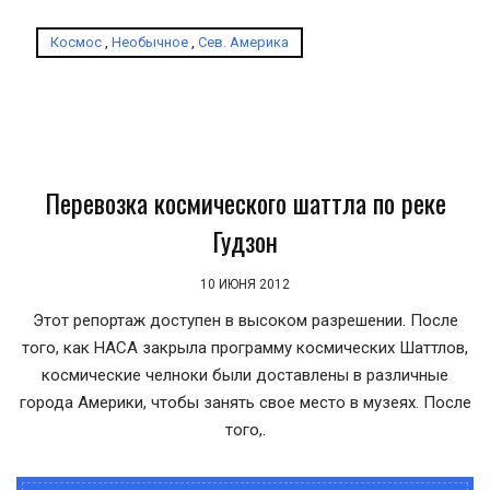
Космос
,
Необычное
,
Сев. Америка
Перевозка космического шаттла по реке
Гудзон
10 ИЮНЯ 2012
Этот репортаж доступен в высоком разрешении. После
того, как НАСА закрыла программу космических Шаттлов,
космические челноки были доставлены в различные
города Америки, чтобы занять свое место в музеях. После
того,.