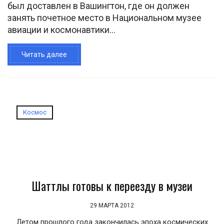
был доставлен в Вашингтон, где он должен
занять почетное место в Национальном музее
авиации и космонавтики...
Читать далее
Космос
Шаттлы готовы к переезду в музеи
29 МАРТА 2012
Летом прошлого года закончилась эпоха космических