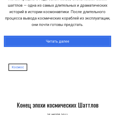
шаттлов — одна из самых длительных и драматических
историй в истории космонавтики. После длительного
процесса вывода космических кораблей из эксплуатации,
они почти готовы предстать.
Читать далее
Космос
Конец эпохи космических Шаттлов