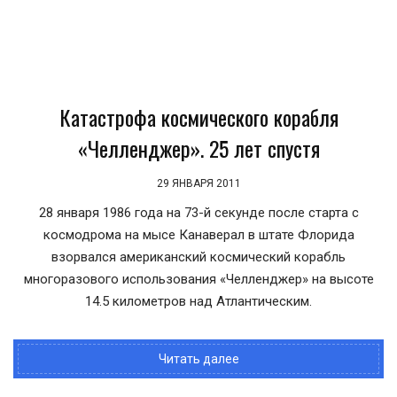
Катастрофа космического корабля
«Челленджер». 25 лет спустя
29 ЯНВАРЯ 2011
28 января 1986 года на 73-й секунде после старта с
космодрома на мысе Канаверал в штате Флорида
взорвался американский космический корабль
многоразового использования «Челленджер» на высоте
14.5 километров над Атлантическим.
Читать далее