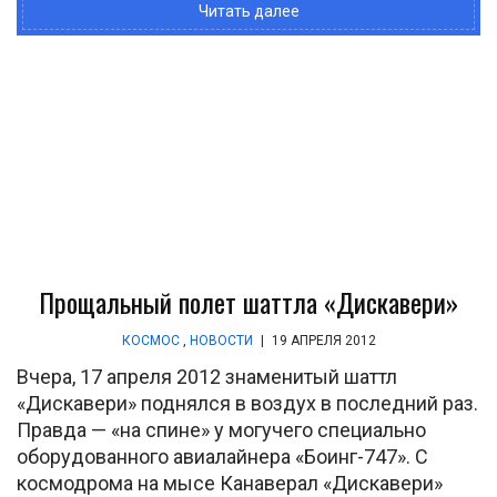
Читать далее
Прощальный полет шаттла «Дискавери»
КОСМОС
,
НОВОСТИ
|
19 АПРЕЛЯ 2012
Вчера, 17 апреля 2012 знаменитый шаттл
«Дискавери» поднялся в воздух в последний раз.
Правда — «на спине» у могучего специально
оборудованного авиалайнера «Боинг-747». С
космодрома на мысе Канаверал «Дискавери»