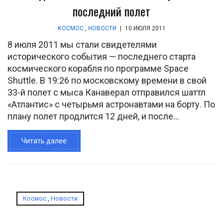
последний полет
КОСМОС
,
НОВОСТИ
|
10 ИЮЛЯ 2011
8 июля 2011 мы стали свидетелями
исторического события — последнего старта
космического корабля по программе Space
Shuttle. В 19:26 по московскому времени в свой
33-й полет с мыса Канаверал отправился шаттл
«Атлантис» с четырьмя астронавтами на борту. По
плану полет продлится 12 дней, и после...
Читать далее
Космос
,
Новости