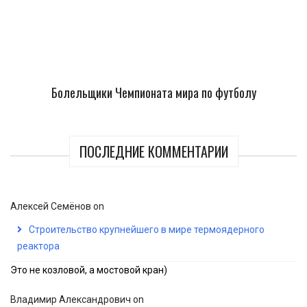
Болельщики Чемпионата мира по футболу
ПОСЛЕДНИЕ КОММЕНТАРИИ
Алексей Семёнов
on
Строительство крупнейшего в мире термоядерного
реактора
Это не козловой, а мостовой кран)
Владимир Александрович
on