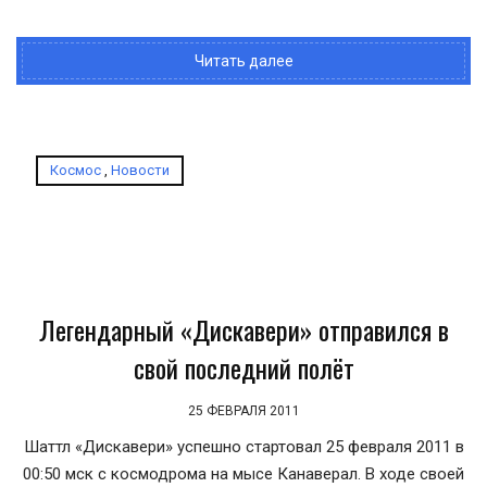
Читать далее
Космос
,
Новости
Легендарный «Дискавери» отправился в
свой последний полёт
25 ФЕВРАЛЯ 2011
Шаттл «Дискавери» успешно стартовал 25 февраля 2011 в
00:50 мск с космодрома на мысе Канаверал. В ходе своей