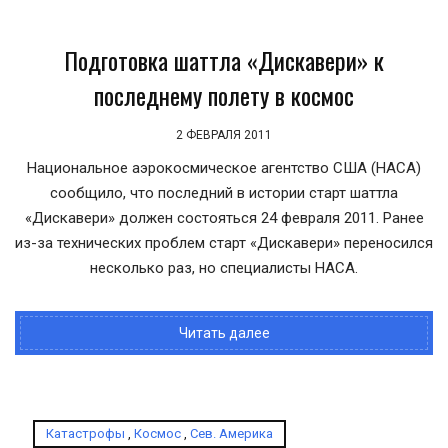
Подготовка шаттла «Дискавери» к
последнему полету в космос
2 ФЕВРАЛЯ 2011
Национальное аэрокосмическое агентство США (НАСА)
сообщило, что последний в истории старт шаттла
«Дискавери» должен состояться 24 февраля 2011. Ранее
из-за технических проблем старт «Дискавери» переносился
несколько раз, но специалисты НАСА.
Читать далее
Катастрофы
,
Космос
,
Сев. Америка