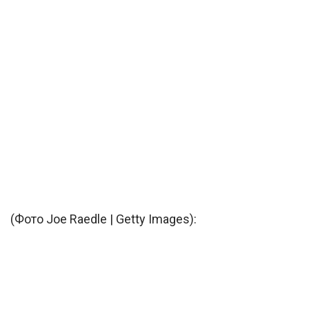
(Фото Joe Raedle | Getty Images):