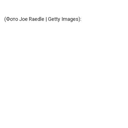
(Фото Joe Raedle | Getty Images):