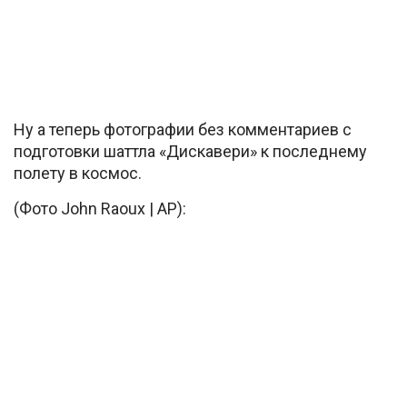
Ну а теперь фотографии без комментариев с
подготовки шаттла «Дискавери» к последнему
полету в космос.
(Фото John Raoux | AP):