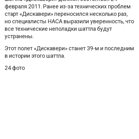
февраля 2011. Ранее из-за технических проблем
старт «Дискавери» переносился несколько раз,
но специалисты НАСА выразили уверенность, что
все технические неполадки шаттла будут
устранены.
Этот полет «Дискавери» станет 39-м и последним
в истории этого шаттла.
24 фото