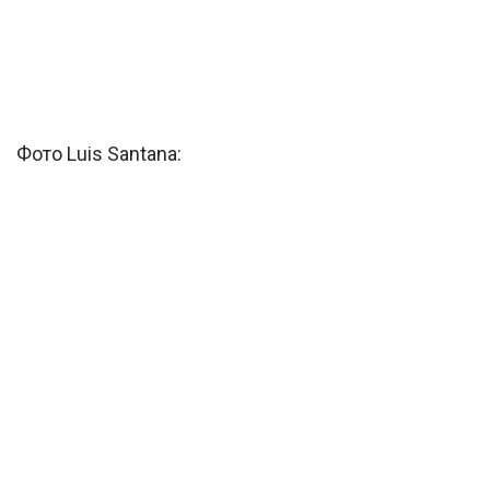
Фото Luis Santana: