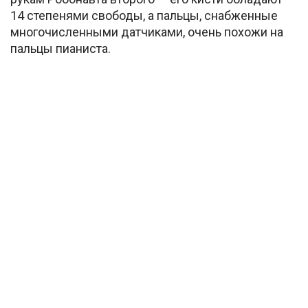
14 степенями свободы, а пальцы, снабженные
многочисленными датчиками, очень похожи на
пальцы пианиста.