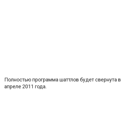
Полностью программа шаттлов будет свернута в
апреле 2011 года.