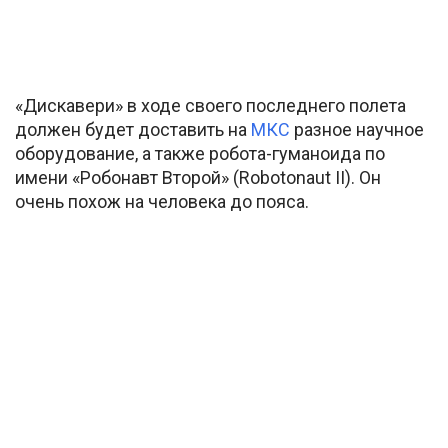
«Дискавери» в ходе своего последнего полета
должен будет доставить на
МКС
разное научное
оборудование, а также робота-гуманоида по
имени «Робонавт Второй» (Robotonaut II). Он
очень похож на человека до пояса.