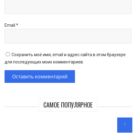
Email
*
Сохранить моё имя, email и адрес сайта в этом браузере
для последующих моих комментариев.
САМОЕ ПОПУЛЯРНОЕ
↑