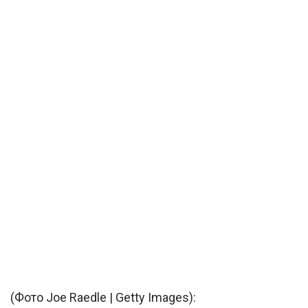
(Фото Joe Raedle | Getty Images):