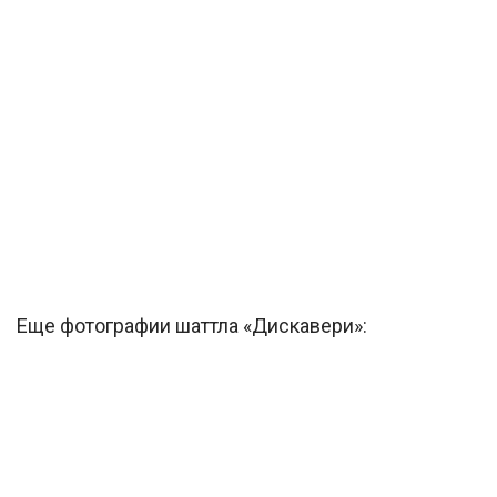
Еще фотографии шаттла «Дискавери»: