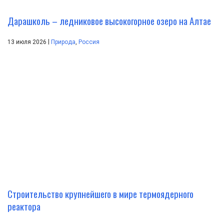
Дарашколь – ледниковое высокогорное озеро на Алтае
|
13 июля 2026
Природа
,
Россия
Строительство крупнейшего в мире термоядерного
реактора