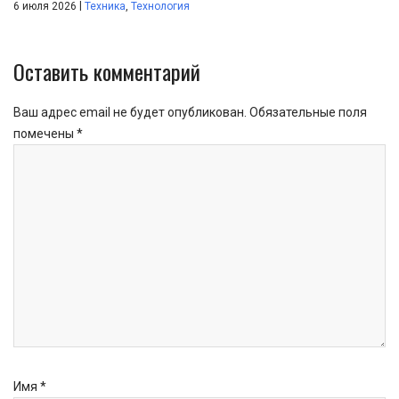
|
6 июля 2026
Техника
,
Технология
Оставить комментарий
Ваш адрес email не будет опубликован.
Обязательные поля
помечены
*
Имя
*