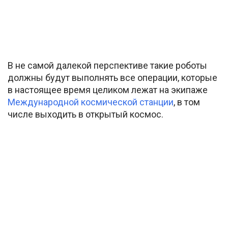
В не самой далекой перспективе такие роботы
должны будут выполнять все операции, которые
в настоящее время целиком лежат на экипаже
Международной космической станции
, в том
числе выходить в открытый космос.