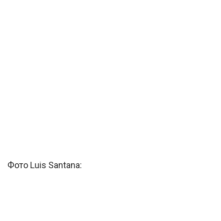
Фото Luis Santana: