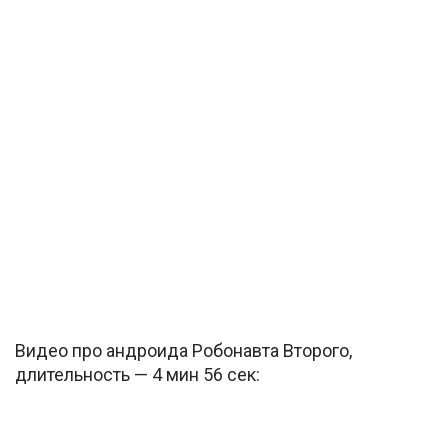
Видео про андроида Робонавта Второго,
длительность — 4 мин 56 сек: