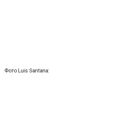
Фото Luis Santana: