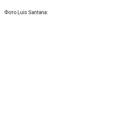
Фото Luis Santana: