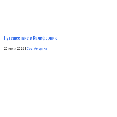
Путешествие в Калифорнию
|
20 июля 2026
Сев. Америка