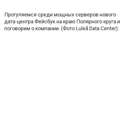
Прогуляемся среди мощных серверов нового
дата-центра Фейсбук на краю Полярного круга и
поговорим о компании. (Фото Luleå Data Center):