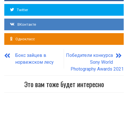
Twitter
ВКонтакте
Однокласс
Бокс зайцев в
Победители конкурса
норвежском лесу
Sony World
Photography Awards 2021
Это вам тоже будет интересно