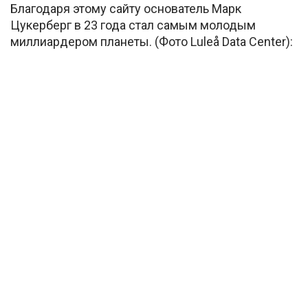
Благодаря этому сайту основатель Марк
Цукерберг в 23 года стал самым молодым
миллиардером планеты. (Фото Luleå Data Center):