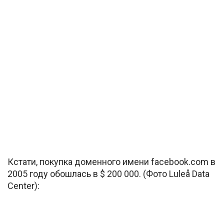
Кстати, покупка доменного имени facebook.com в
2005 году обошлась в $ 200 000. (Фото Luleå Data
Center):