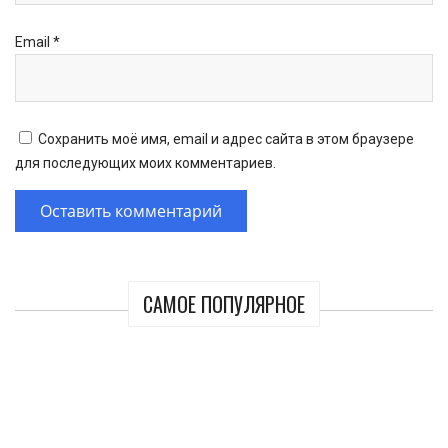
Email
*
Сохранить моё имя, email и адрес сайта в этом браузере
для последующих моих комментариев.
САМОЕ ПОПУЛЯРНОЕ