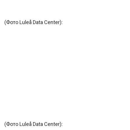
(Фото Luleå Data Center):
(Фото Luleå Data Center):