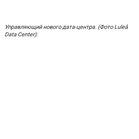
Управляющий нового дата-центра. (Фото Luleå
Data Center):