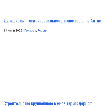
Дарашколь – ледниковое высокогорное озеро на Алтае
|
13 июля 2026
Природа
,
Россия
Строительство крупнейшего в мире термоядерного