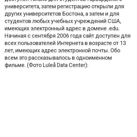
университета, затем регистрацию открыли для
других университетов Бостона, а затем и для
студентов любых учебных учреждений США,
имеющих электронный адрес в домене .edu.
Начиная с сентября 2006 года сайт доступен для
всех пользователей Интернета в возрасте от 13
лет, имеющих адрес электронной почты. Обо
всем это рассказывалось в одноименном
фильме. (Фото Luleå Data Center):