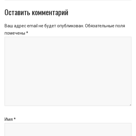
Оставить комментарий
Ваш адрес email не будет опубликован.
Обязательные поля
помечены
*
Имя
*