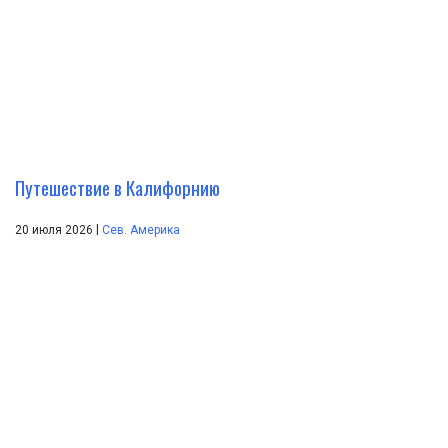
Путешествие в Калифорнию
|
20 июля 2026
Сев. Америка