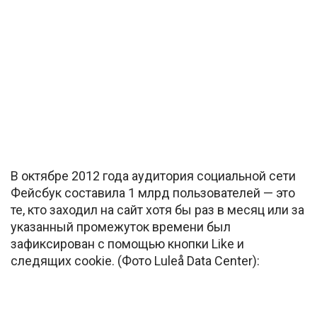
В октябре 2012 года аудитория социальной сети
Фейсбук составила 1 млрд пользователей — это
те, кто заходил на сайт хотя бы раз в месяц или за
указанный промежуток времени был
зафиксирован с помощью кнопки Like и
следящих cookie. (Фото Luleå Data Center):