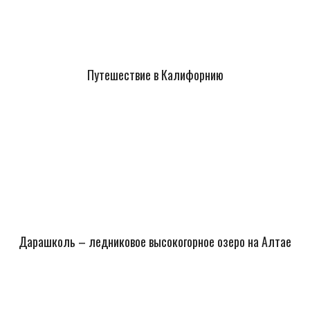
Путешествие в Калифорнию
Дарашколь – ледниковое высокогорное озеро на Алтае