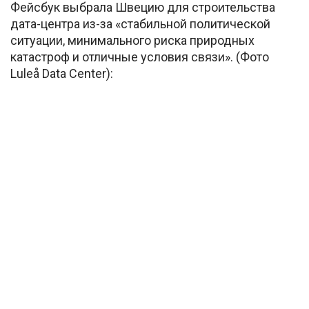
Фейсбук выбрала Швецию для строительства
дата-центра из-за «стабильной политической
ситуации, минимального риска природных
катастроф и отличные условия связи». (Фото
Luleå Data Center):