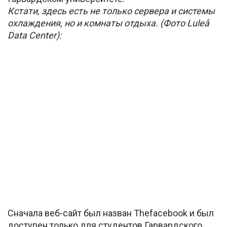
Кстати, здесь есть не только сервера и системы
охлаждения, но и комнаты отдыха. (Фото Luleå
Data Center):
Сначала веб-сайт был назван Thefacebook и был
доступен только для студентов Гарвардского