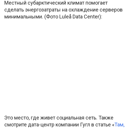
Местный субарктический климат помогает
сделать энергозатраты на охлаждение серверов
минимальными. (Фото Luleå Data Center):
Это место, где живет социальная сеть. Также
смотрите дата-центр компании Гугл в статье «
Там,