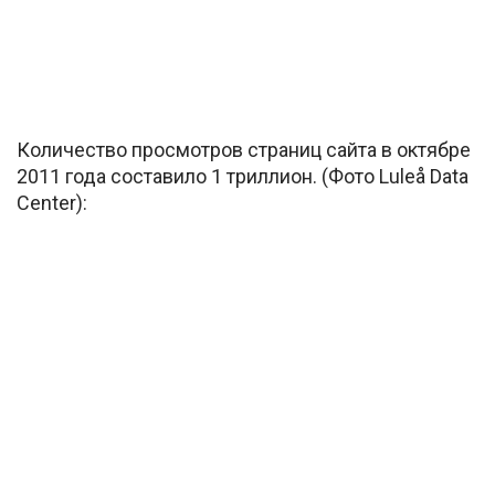
Количество просмотров страниц сайта в октябре
2011 года составило 1 триллион. (Фото Luleå Data
Center):