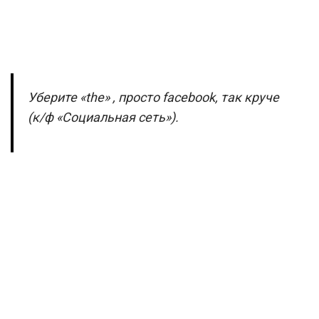
Уберите «the» , просто facebook, так круче
(к/ф «Социальная сеть»).