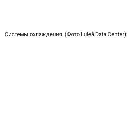
Системы охлаждения. (Фото Luleå Data Center):