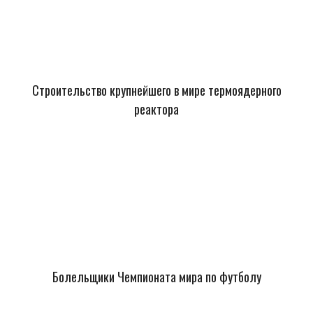
Строительство крупнейшего в мире термоядерного
реактора
Болельщики Чемпионата мира по футболу