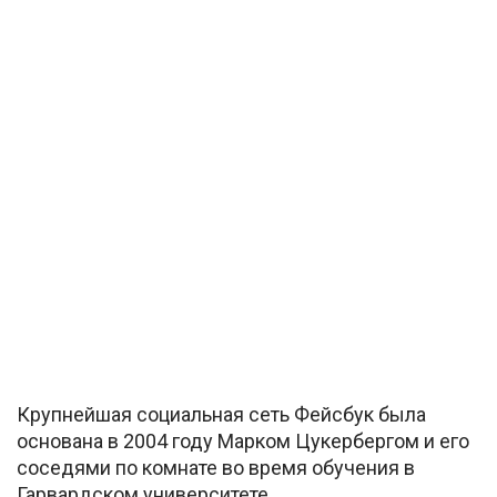
Крупнейшая социальная сеть Фейсбук была
основана в 2004 году Марком Цукербергом и его
соседями по комнате во время обучения в
Гарвардском университете.