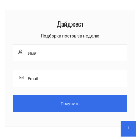
Дайджест
Подборка постов за неделю
↑