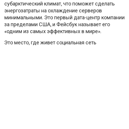
субарктический климат, что поможет сделать
энергозатраты на охлаждение серверов
минимальными. Это первый дата-центр компании
за пределами США, и Фейсбук называет его
«одним из самых эффективных в мире».
Это место, где живет социальная сеть