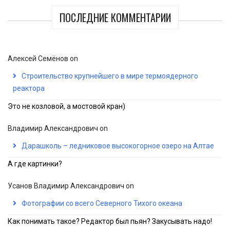
ПОСЛЕДНИЕ КОММЕНТАРИИ
Алексей Семёнов
on
Строительство крупнейшего в мире термоядерного
реактора
Это не козловой, а мостовой кран)
Владимир Александрович
on
Дарашколь – ледниковое высокогорное озеро на Алтае
А где картинки?
Усанов Владимир Александрович
on
Фотографии со всего Северного Тихого океана
Как понимать такое? Редактор был пьян? Закусывать надо!