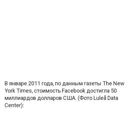
В январе 2011 года, по данным газеты The New
York Times, стоимость Facebook достигла 50
миллиардов долларов США. (Фото Luleå Data
Center):