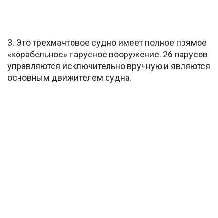
3. Это трехмачтовое судно имеет полное прямое
«корабельное» парусное вооружение. 26 парусов
управляются исключительно вручную и являются
основным движителем судна.