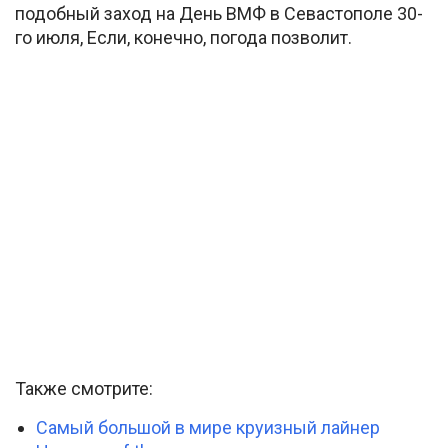
подобный заход на День ВМФ в Севастополе 30-
го июля, Если, конечно, погода позволит.
Также смотрите:
Самый большой в мире круизный лайнер