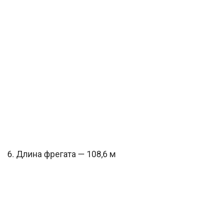
6. Длина фрегата — 108,6 м