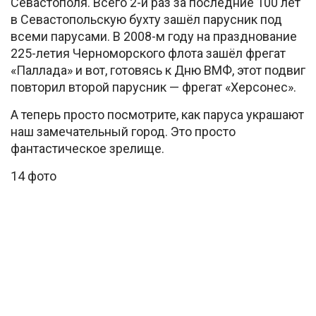
Севастополя. Всего 2-й раз за последние 100 лет
в Севастопольскую бухту зашёл парусник под
всеми парусами. В 2008-м году на празднование
225-летия Черноморского флота зашёл фрегат
«Паллада» и вот, готовясь к Дню ВМФ, этот подвиг
повторил второй парусник — фрегат «Херсонес».
А теперь просто посмотрите, как паруса украшают
наш замечательный город. Это просто
фантастическое зрелище.
14 фото