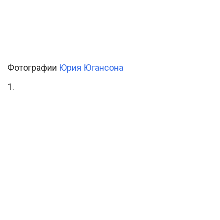
Фотографии
Юрия Югансона
1.