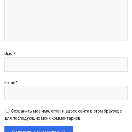
Имя
*
Email
*
Сохранить моё имя, email и адрес сайта в этом браузере
для последующих моих комментариев.