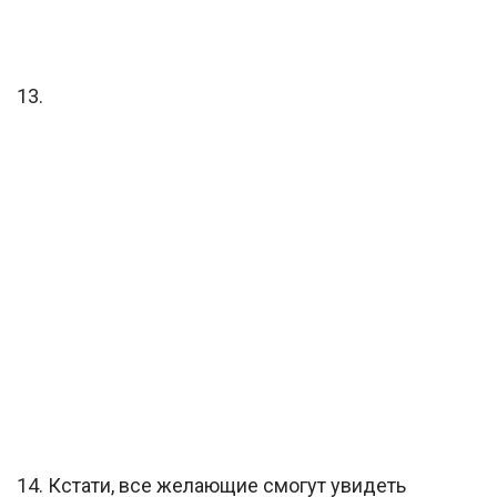
13.
14. Кстати, все желающие смогут увидеть