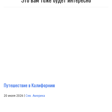
Путешествие в Калифорнию
|
20 июля 2026
Сев. Америка