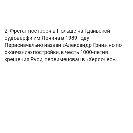
2. Фрегат построен в Польше на Гданьской
судоверфи им Ленина в 1989 году.
Первоначально назван «Александр Грин», но по
окончанию постройки, в честь 1000-летия
крещения Руси, переименован в «Херсонес».