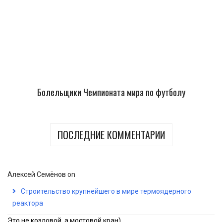
Болельщики Чемпионата мира по футболу
ПОСЛЕДНИЕ КОММЕНТАРИИ
Алексей Семёнов
on
Строительство крупнейшего в мире термоядерного
реактора
Это не козловой, а мостовой кран)