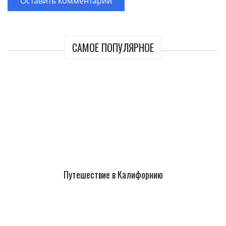
САМОЕ ПОПУЛЯРНОЕ
Путешествие в Калифорнию