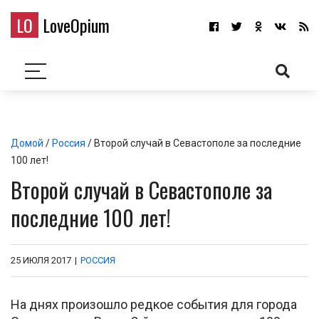
LO
LoveOpium
Домой
/
Россия
/ Второй случай в Севастополе за последние
100 лет!
Второй случай в Севастополе за
последние 100 лет!
25 ИЮЛЯ 2017
|
РОССИЯ
На днях произошло редкое события для города