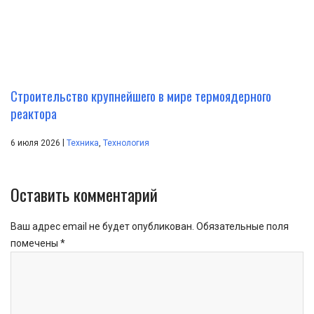
Строительство крупнейшего в мире термоядерного
реактора
|
6 июля 2026
Техника
,
Технология
Оставить комментарий
Ваш адрес email не будет опубликован.
Обязательные поля
помечены
*