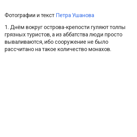
Фотографии и текст
Петра Ушанова
1. Днём вокруг острова-крепости гуляют толпы
грязных туристов, а из аббатства люди просто
вываливаются, ибо сооружение не было
рассчитано на такое количество монахов.