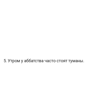
5. Утром у аббатства часто стоят туманы.