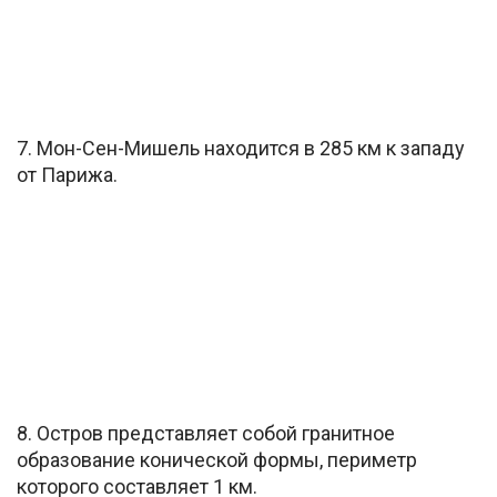
7. Мон-Сен-Мишель находится в 285 км к западу
от Парижа.
8. Остров представляет собой гранитное
образование конической формы, периметр
которого составляет 1 км.