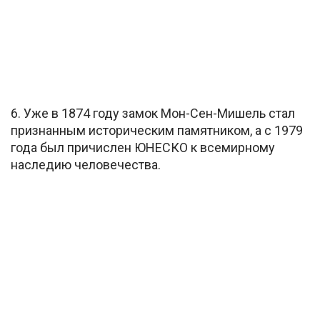
6. Уже в 1874 году замок Мон-Сен-Мишель стал
признанным историческим памятником, а с 1979
года был причислен ЮНЕСКО к всемирному
наследию человечества.