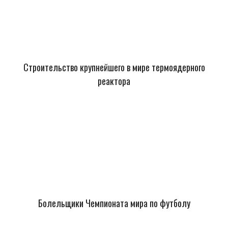
Строительство крупнейшего в мире термоядерного
реактора
Болельщики Чемпионата мира по футболу