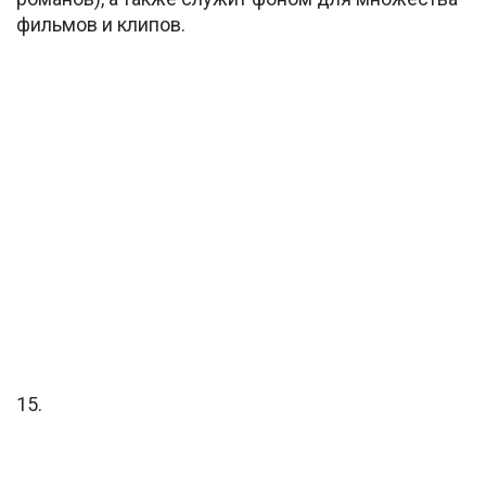
фильмов и клипов.
15.