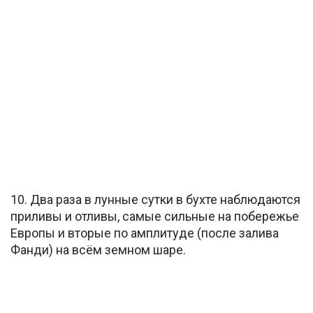
10. Два раза в лунные сутки в бухте наблюдаются
приливы и отливы, самые сильные на побережье
Европы и вторые по амплитуде (после залива
Фанди) на всём земном шаре.