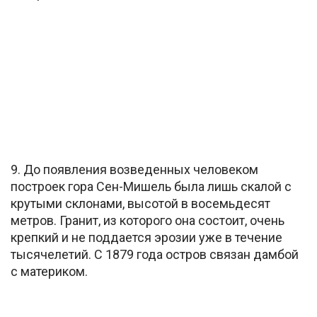
9. До появления возведенных человеком
построек гора Сен-Мишель была лишь скалой с
крутыми склонами, высотой в восемьдесят
метров. Гранит, из которого она состоит, очень
крепкий и не поддается эрозии уже в течение
тысячелетий. С 1879 года остров связан дамбой
с материком.