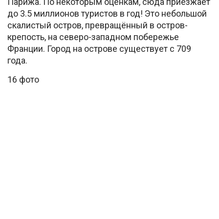
Парижа. По некоторым оценкам, сюда приезжает
до 3.5 миллионов туристов в год! Это небольшой
скалистый остров, превращённый в остров-
крепость, на северо-западном побережье
Франции. Город на острове существует с 709
года.
16 фото