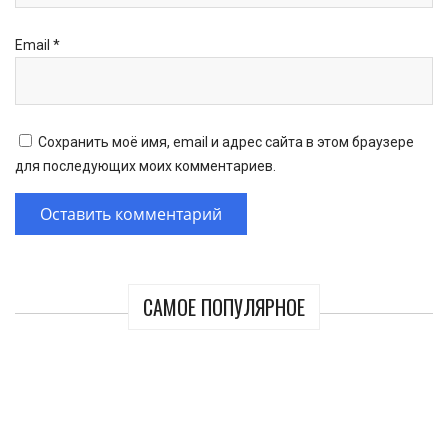
Email
*
Сохранить моё имя, email и адрес сайта в этом браузере
для последующих моих комментариев.
САМОЕ ПОПУЛЯРНОЕ