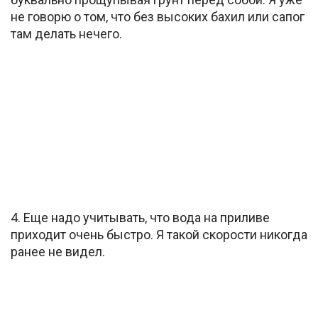
не говорю о том, что без высоких бахил или сапог
там делать нечего.
4. Еще надо учитывать, что вода на приливе
приходит очень быстро. Я такой скорости никогда
ранее не видел.