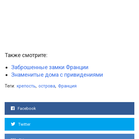
Также смотрите:
Заброшенные замки Франции
Знаменитые дома с привидениями
Теги:
крепость
,
острова
,
Франция
Facebook
Twitter