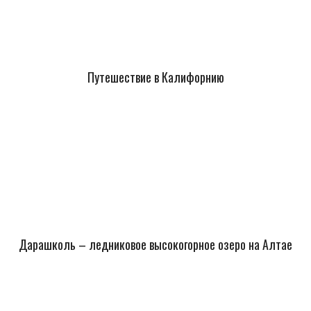
Путешествие в Калифорнию
Дарашколь – ледниковое высокогорное озеро на Алтае