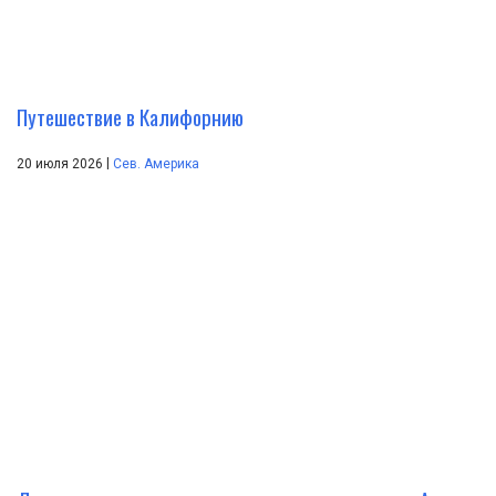
Путешествие в Калифорнию
|
20 июля 2026
Сев. Америка