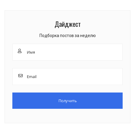
Дайджест
Подборка постов за неделю