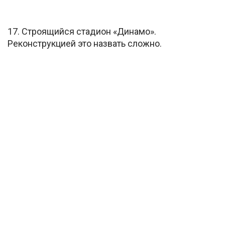
17. Строящийся стадион «Динамо».
Реконструкцией это назвать сложно.