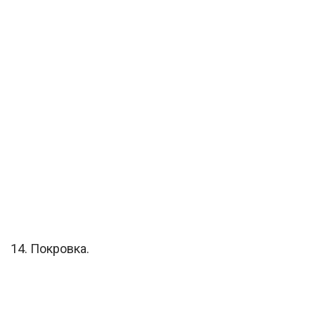
14. Покровка.