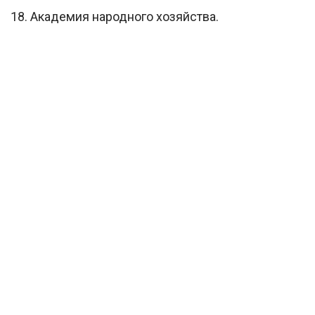
18. Академия народного хозяйства.