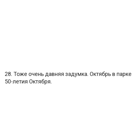
28. Тоже очень давняя задумка. Октябрь в парке
50-летия Октября.