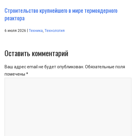
Строительство крупнейшего в мире термоядерного
реактора
|
6 июля 2026
Техника
,
Технология
Оставить комментарий
Ваш адрес email не будет опубликован.
Обязательные поля
помечены
*