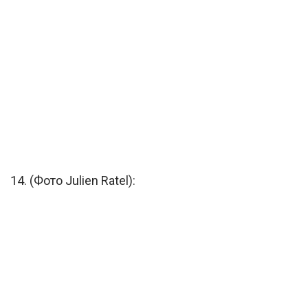
14. (Фото Julien Ratel):