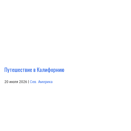
Путешествие в Калифорнию
|
20 июля 2026
Сев. Америка