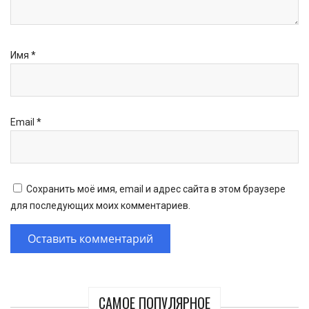
Имя
*
Email
*
Сохранить моё имя, email и адрес сайта в этом браузере
для последующих моих комментариев.
САМОЕ ПОПУЛЯРНОЕ