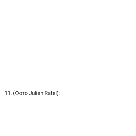
11. (Фото Julien Ratel):