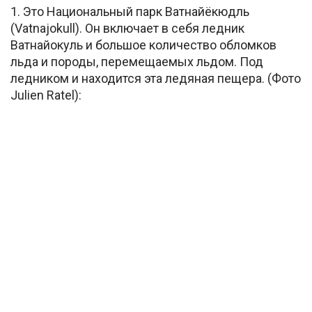
1. Это Национальный парк Ватнайёкюдль
(Vatnajokull). Он включает в себя ледник
Ватнайокуль и большое количество обломков
льда и породы, перемещаемых льдом. Под
ледником и находится эта ледяная пещера. (Фото
Julien Ratel):