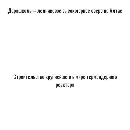
Дарашколь – ледниковое высокогорное озеро на Алтае
Строительство крупнейшего в мире термоядерного
реактора