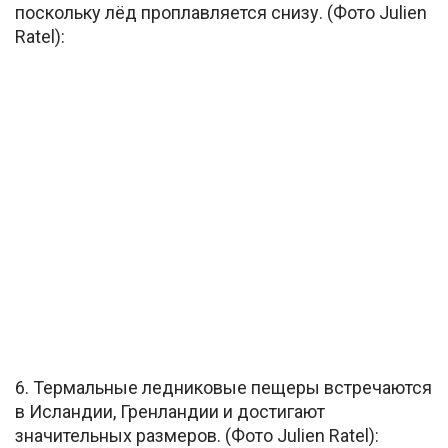
поскольку лёд проплавляется снизу. (Фото Julien
Ratel):
6. Термальные ледниковые пещеры встречаются
в Исландии, Гренландии и достигают
значительных размеров. (Фото Julien Ratel):