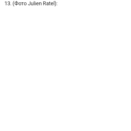
13. (Фото Julien Ratel):