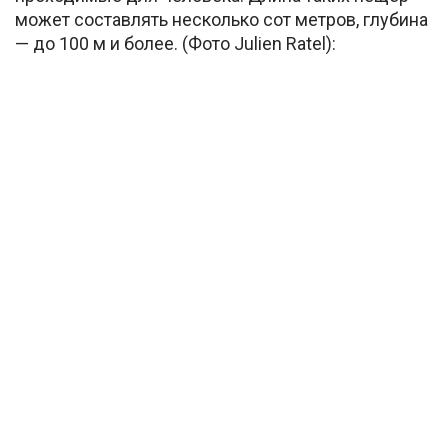
может составлять несколько сот метров, глубина
— до 100 м и более. (Фото Julien Ratel):