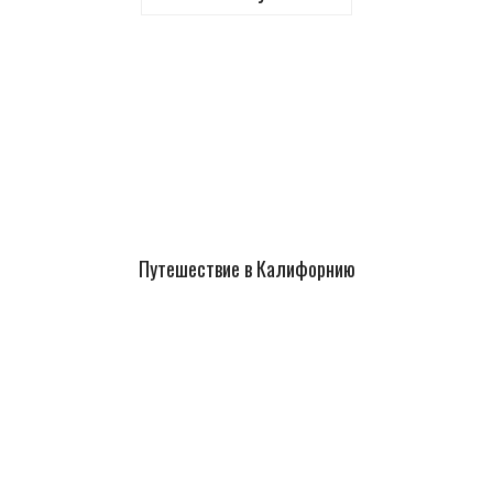
Путешествие в Калифорнию