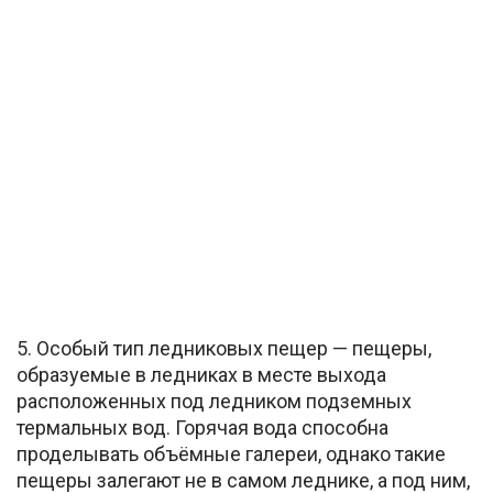
5. Особый тип ледниковых пещер — пещеры,
образуемые в ледниках в месте выхода
расположенных под ледником подземных
термальных вод. Горячая вода способна
проделывать объёмные галереи, однако такие
пещеры залегают не в самом леднике, а под ним,