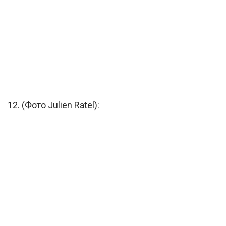
12. (Фото Julien Ratel):