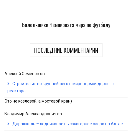
Болельщики Чемпионата мира по футболу
ПОСЛЕДНИЕ КОММЕНТАРИИ
Алексей Семёнов
on
Строительство крупнейшего в мире термоядерного
реактора
Это не козловой, а мостовой кран)
Владимир Александрович
on
Дарашколь – ледниковое высокогорное озеро на Алтае