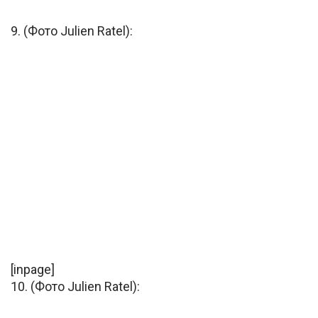
9. (Фото Julien Ratel):
[inpage]
10. (Фото Julien Ratel):