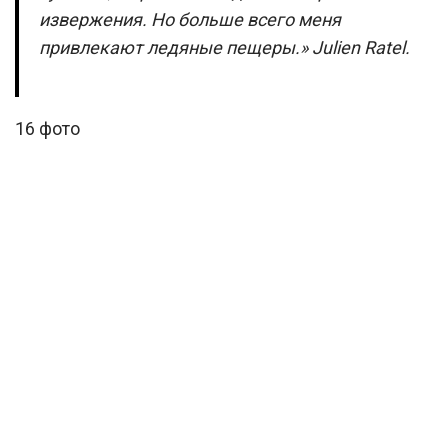
извержения. Но больше всего меня
привлекают ледяные пещеры.» Julien Ratel.
16 фото