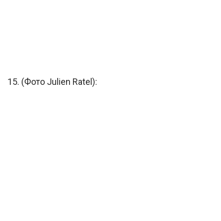
15. (Фото Julien Ratel):