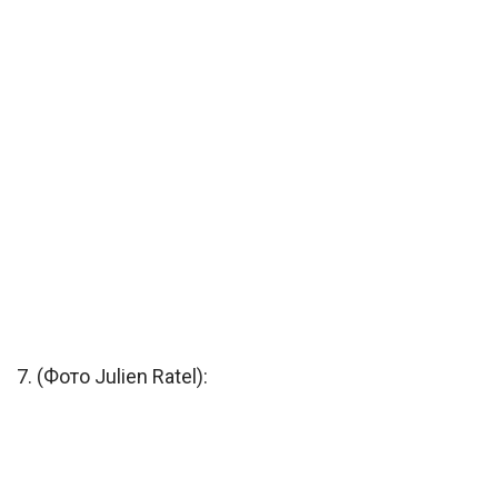
7. (Фото Julien Ratel):