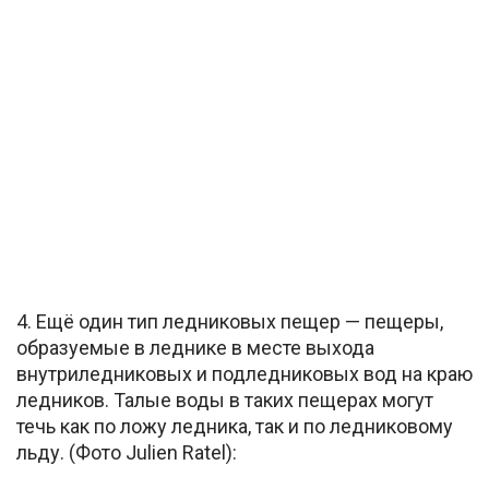
4. Ещё один тип ледниковых пещер — пещеры,
образуемые в леднике в месте выхода
внутриледниковых и подледниковых вод на краю
ледников. Талые воды в таких пещерах могут
течь как по ложу ледника, так и по ледниковому
льду. (Фото Julien Ratel):