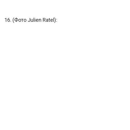
16. (Фото Julien Ratel):