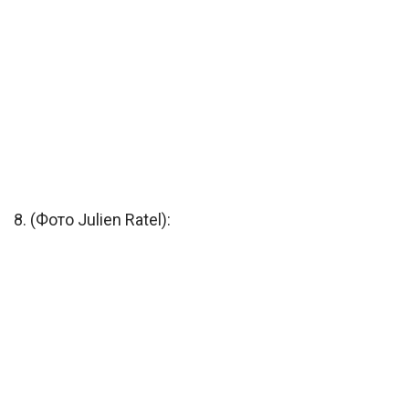
8. (Фото Julien Ratel):