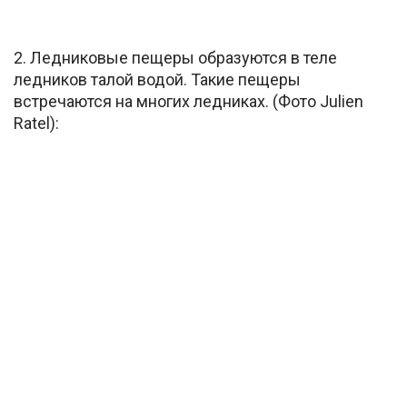
2. Ледниковые пещеры образуются в теле
ледников талой водой. Такие пещеры
встречаются на многих ледниках. (Фото Julien
Ratel):