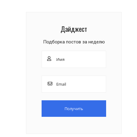
Дайджест
Подборка постов за неделю