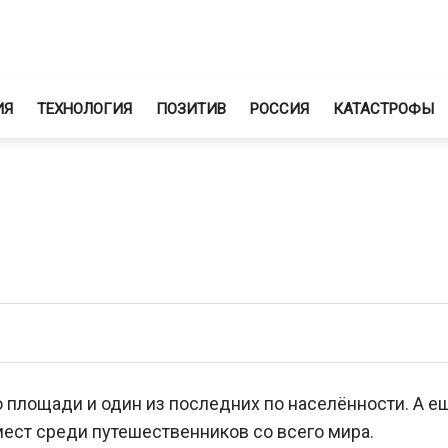
ИЯ
ТЕХНОЛОГИЯ
ПОЗИТИВ
РОССИЯ
КАТАСТРОФЫ
 площади и один из последних по населённости. А ещ
ест среди путешественников со всего мира.