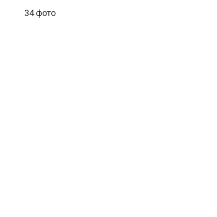
34 фото