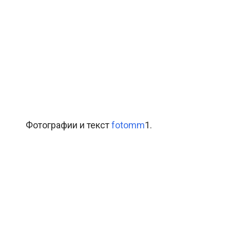
Фотографии и текст
fotomm
1.