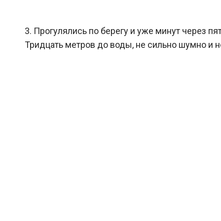
3. Прогулялись по берегу и уже минут через пя
Тридцать метров до воды, не сильно шумно и 