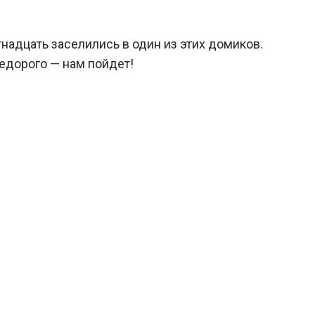
тнадцать заселились в один из этих домиков.
недорого — нам пойдет!