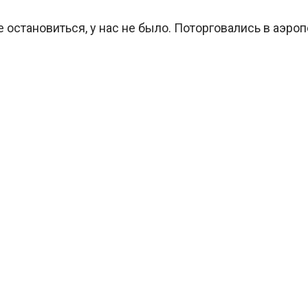
де остановиться, у нас не было. Поторговались в аэроп