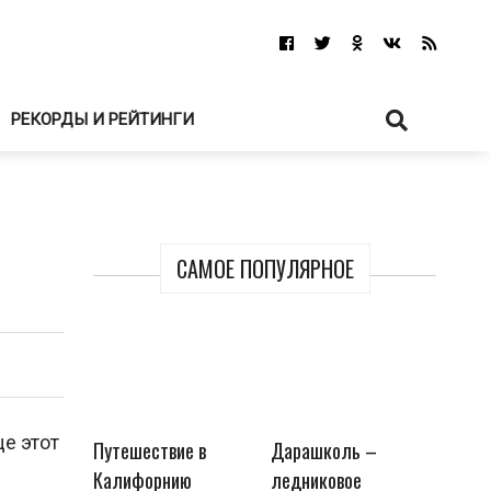
РЕКОРДЫ И РЕЙТИНГИ
САМОЕ ПОПУЛЯРНОЕ
е этот
Путешествие в
Дарашколь –
Калифорнию
ледниковое