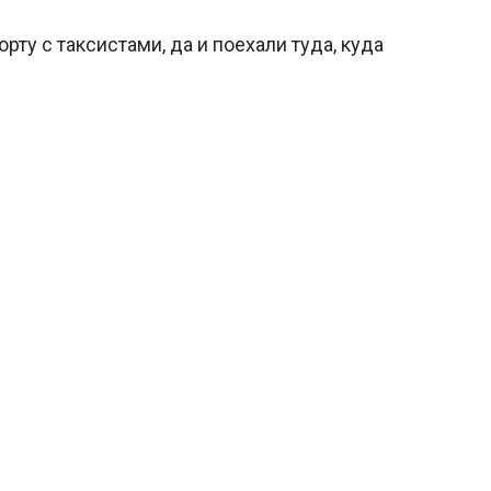
орту с таксистами, да и поехали туда, куда