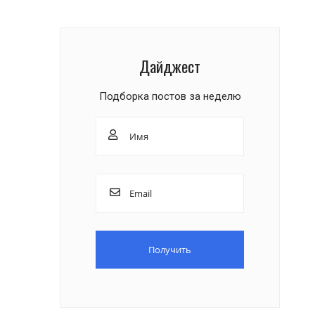
Дайджест
Подборка постов за неделю