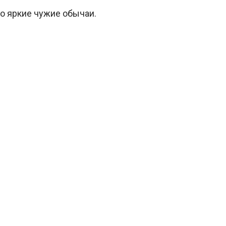
но яркие чужие обычаи.