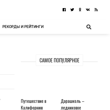
РЕКОРДЫ И РЕЙТИНГИ
САМОЕ ПОПУЛЯРНОЕ
о
Путешествие в
Дарашколь –
Калифорнию
ледниковое