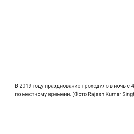
В 2019 году празднование проходило в ночь с 
по местному времени. (Фото Rajesh Kumar Singh