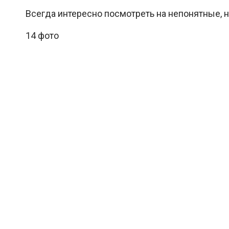
Всегда интересно посмотреть на непонятные, 
14 фото