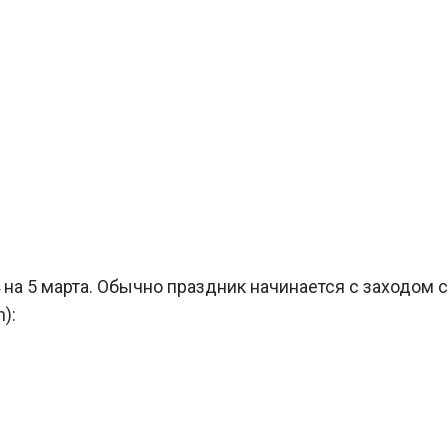
4 на 5 марта. Обычно праздник начинается с заходом 
):