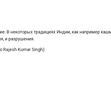
ие. В некоторых традициях Индии, как например ка
, и разрушения.
о Rajesh Kumar Singh):