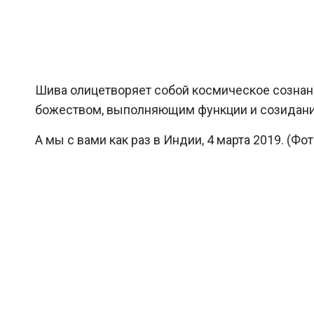
Шива олицетворяет собой космическое сознан
божеством, выполняющим функции и созидания
А мы с вами как раз в Индии, 4 марта 2019. (Фот